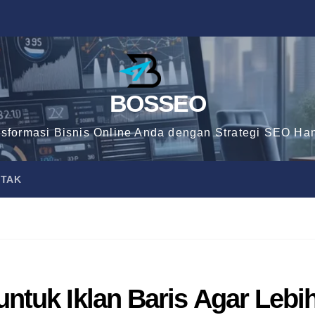
BOSSEO
nsformasi Bisnis Online Anda dengan Strategi SEO Han
TAK
ntuk Iklan Baris Agar Lebi