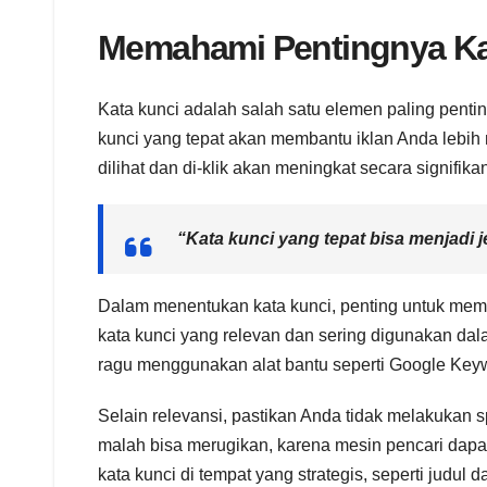
Memahami Pentingnya Kat
Kata kunci adalah salah satu elemen paling penti
kunci yang tepat akan membantu iklan Anda lebih
dilihat dan di-klik akan meningkat secara signifika
“Kata kunci yang tepat bisa menjadi 
Dalam menentukan kata kunci, penting untuk me
kata kunci yang relevan dan sering digunakan dal
ragu menggunakan alat bantu seperti Google Keyw
Selain relevansi, pastikan Anda tidak melakukan
malah bisa merugikan, karena mesin pencari dap
kata kunci di tempat yang strategis, seperti judul d