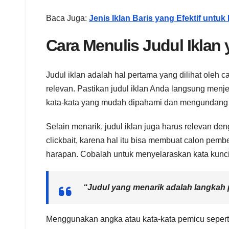
Baca Juga:
Jenis Iklan Baris yang Efektif untuk
Cara Menulis Judul Iklan
Judul iklan adalah hal pertama yang dilihat oleh
relevan. Pastikan judul iklan Anda langsung menje
kata-kata yang mudah dipahami dan mengundang r
Selain menarik, judul iklan juga harus relevan de
clickbait, karena hal itu bisa membuat calon pemb
harapan. Cobalah untuk menyelaraskan kata kunci
“Judul yang menarik adalah langkah 
Menggunakan angka atau kata-kata pemicu seperti “d