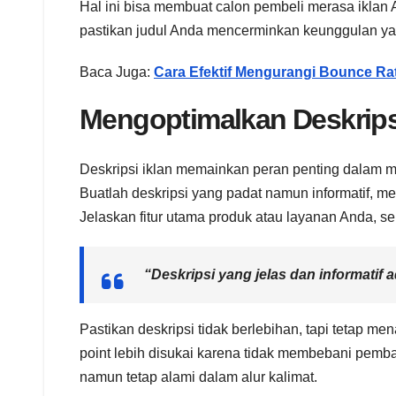
Hal ini bisa membuat calon pembeli merasa iklan
pastikan judul Anda mencerminkan keunggulan ya
Baca Juga:
Cara Efektif Mengurangi Bounce Ra
Mengoptimalkan Deskripsi
Deskripsi iklan memainkan peran penting dalam 
Buatlah deskripsi yang padat namun informatif, m
Jelaskan fitur utama produk atau layanan Anda, s
“Deskripsi yang jelas dan informatif 
Pastikan deskripsi tidak berlebihan, tapi tetap m
point lebih disukai karena tidak membebani pemb
namun tetap alami dalam alur kalimat.