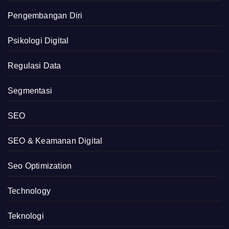
Pengembangan Diri
Psikologi Digital
Regulasi Data
Segmentasi
SEO
SEO & Keamanan Digital
Seo Optimization
Technology
Teknologi