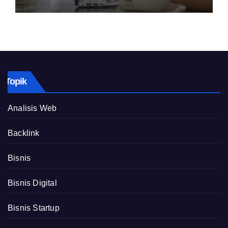
Topik
Analisis Web
Backlink
Bisnis
Bisnis Digital
Bisnis Startup