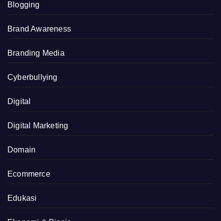
Blogging
Brand Awareness
Branding Media
Cyberbullying
Digital
Digital Marketing
Domain
Ecommerce
Edukasi