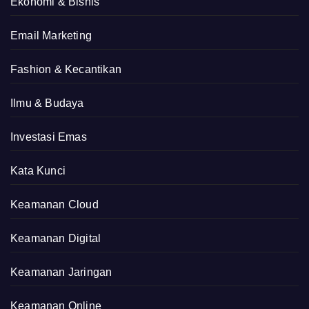
Ekonomi & Bisnis
Email Marketing
Fashion & Kecantikan
Ilmu & Budaya
Investasi Emas
Kata Kunci
Keamanan Cloud
Keamanan Digital
Keamanan Jaringan
Keamanan Online