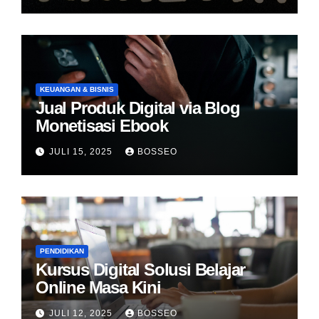
KEUANGAN & BISNIS
Jual Produk Digital via Blog
Monetisasi Ebook
JULI 15, 2025
BOSSEO
PENDIDIKAN
Kursus Digital Solusi Belajar
Online Masa Kini
JULI 12, 2025
BOSSEO