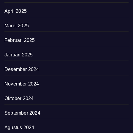
April 2025
Maret 2025
Februari 2025
Januari 2025
Desember 2024
November 2024
Oktober 2024
September 2024
Agustus 2024