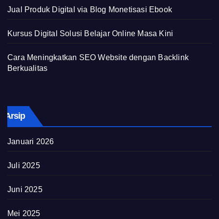
Jual Produk Digital via Blog Monetisasi Ebook
Kursus Digital Solusi Belajar Online Masa Kini
Cara Meningkatkan SEO Website dengan Backlink
Berkualitas
Arsip
Januari 2026
Juli 2025
Juni 2025
Mei 2025