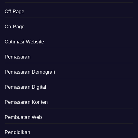
Off-Page
On-Page
Optimasi Website
Pemasaran
Pemasaran Demografi
Pemasaran Digital
Pemasaran Konten
Pembuatan Web
Pendidikan