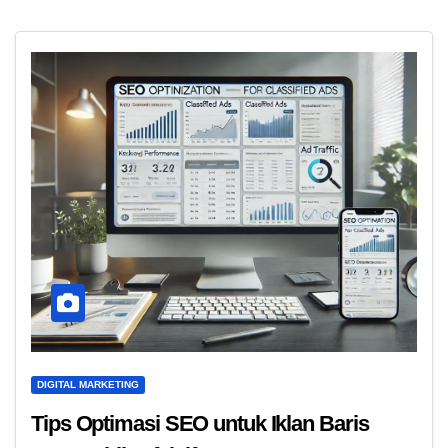
DIGITAL MARKETING
Tips Optimasi SEO untuk Iklan Baris