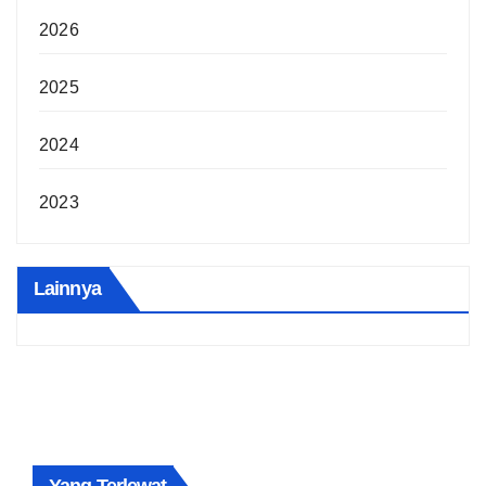
2026
2025
2024
2023
Lainnya