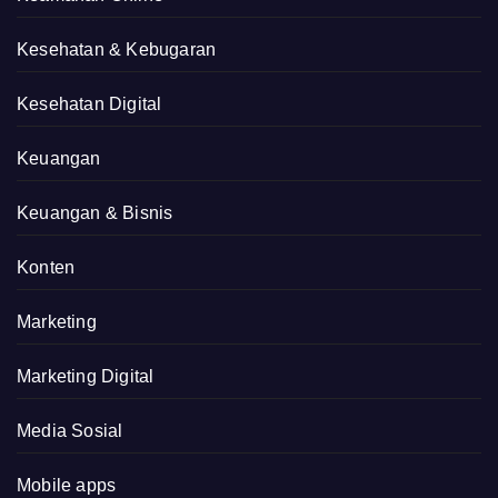
Kesehatan & Kebugaran
Kesehatan Digital
Keuangan
Keuangan & Bisnis
Konten
Marketing
Marketing Digital
Media Sosial
Mobile apps