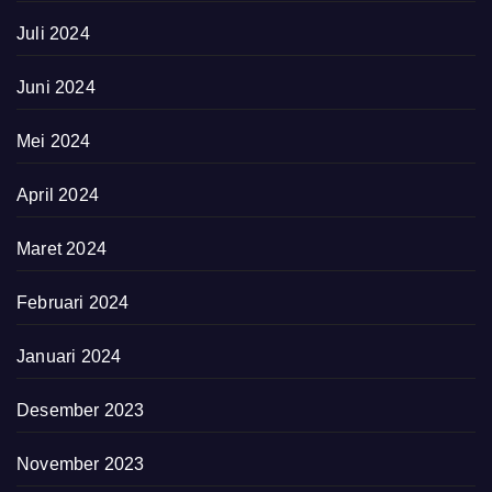
Juli 2024
Juni 2024
Mei 2024
April 2024
Maret 2024
Februari 2024
Januari 2024
Desember 2023
November 2023