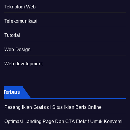
Teknologi Web
Telekomunikasi
Tutorial
Web Design
Web development
Terbaru
Pasang Iklan Gratis di Situs Iklan Baris Online
Optimasi Landing Page Dan CTA Efektif Untuk Konversi