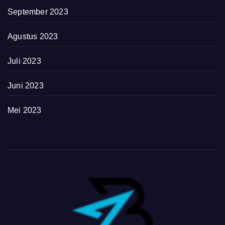
September 2023
Agustus 2023
Juli 2023
Juni 2023
Mei 2023