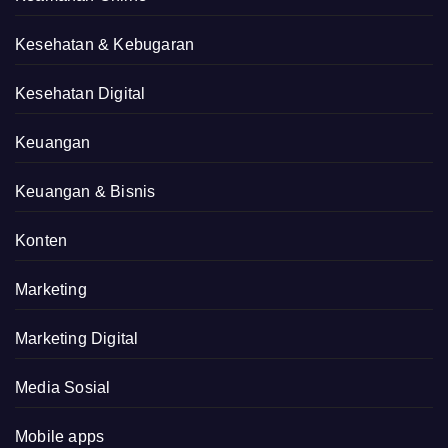
Kesehatan & Kebugaran
Kesehatan Digital
Keuangan
Keuangan & Bisnis
Konten
Marketing
Marketing Digital
Media Sosial
Mobile apps