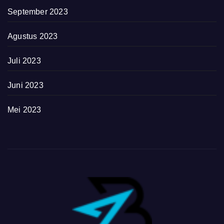
September 2023
Agustus 2023
Juli 2023
Juni 2023
Mei 2023