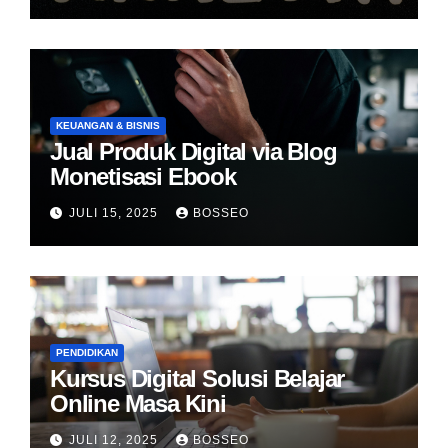
KEUANGAN & BISNIS
Jual Produk Digital via Blog
Monetisasi Ebook
JULI 15, 2025
BOSSEO
PENDIDIKAN
Kursus Digital Solusi Belajar
Online Masa Kini
JULI 12, 2025
BOSSEO