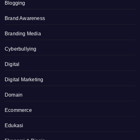
Blogging
Brand Awareness
Branding Media
Cyberbullying
Digital
Digital Marketing
Domain
Ecommerce
Edukasi