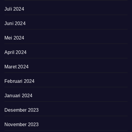
Juli 2024
Juni 2024
Mei 2024
April 2024
Maret 2024
Februari 2024
Januari 2024
Desember 2023
November 2023