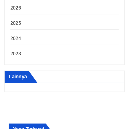
2026
2025
2024
2023
Lainnya