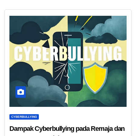
CYBERBULLYING
Dampak Cyberbullying pada Remaja dan