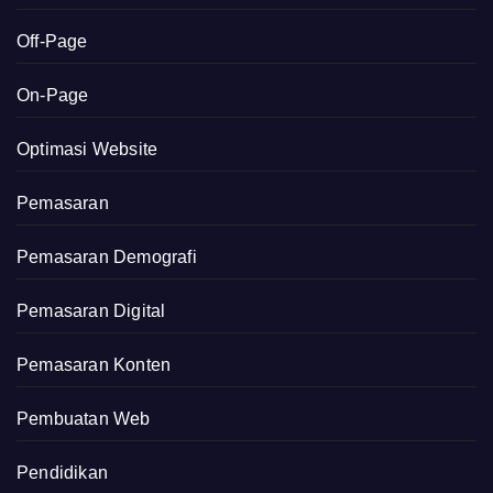
Off-Page
On-Page
Optimasi Website
Pemasaran
Pemasaran Demografi
Pemasaran Digital
Pemasaran Konten
Pembuatan Web
Pendidikan