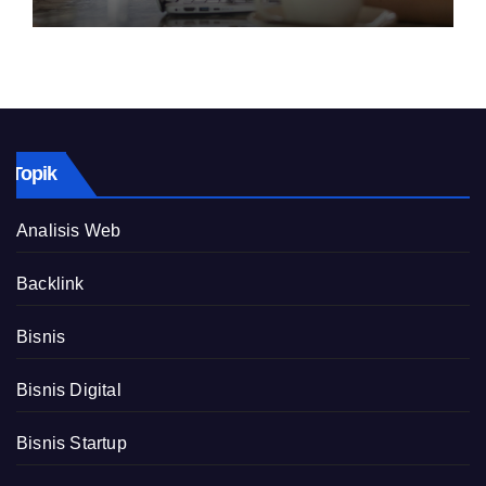
Topik
Analisis Web
Backlink
Bisnis
Bisnis Digital
Bisnis Startup