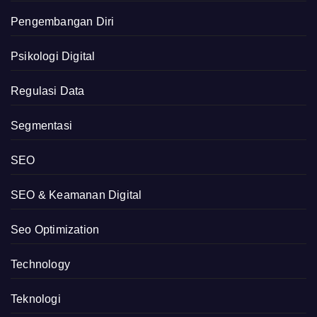
Pengembangan Diri
Psikologi Digital
Regulasi Data
Segmentasi
SEO
SEO & Keamanan Digital
Seo Optimization
Technology
Teknologi