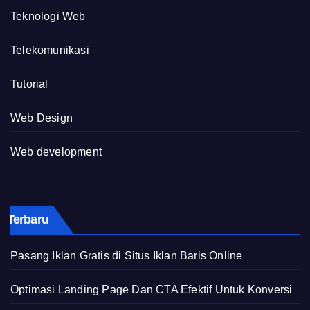
Teknologi Web
Telekomunikasi
Tutorial
Web Design
Web development
Terbaru
Pasang Iklan Gratis di Situs Iklan Baris Online
Optimasi Landing Page Dan CTA Efektif Untuk Konversi