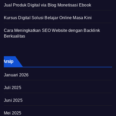
Jual Produk Digital via Blog Monetisasi Ebook
Kursus Digital Solusi Belajar Online Masa Kini
Cara Meningkatkan SEO Website dengan Backlink
Berkualitas
Arsip
Januari 2026
Juli 2025
Juni 2025
Mei 2025