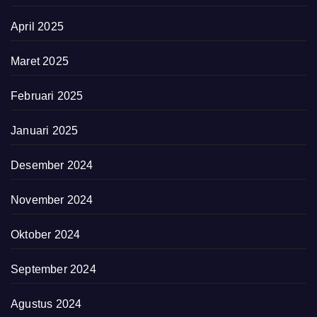
April 2025
Maret 2025
Februari 2025
Januari 2025
Desember 2024
November 2024
Oktober 2024
September 2024
Agustus 2024