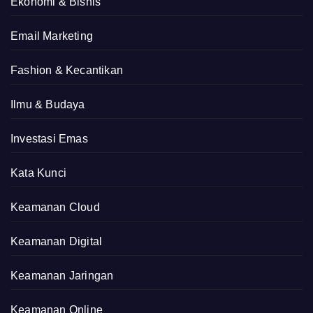
Ekonomi & Bisnis
Email Marketing
Fashion & Kecantikan
Ilmu & Budaya
Investasi Emas
Kata Kunci
Keamanan Cloud
Keamanan Digital
Keamanan Jaringan
Keamanan Online