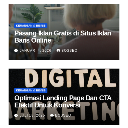
KEUANGAN & BISNIS
Pasang Iklan Gratis di Situs Iklan
Baris Online
JANUARI 4, 2026
BOSSEO
KEUANGAN & BISNIS
Optimasi Landing Page Dan CTA
Efektif Untuk Konversi
JULI 18, 2025
BOSSEO