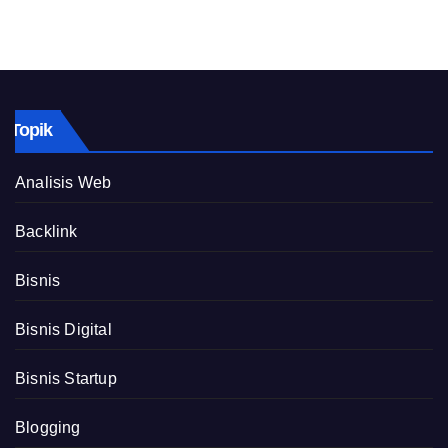
Topik
Analisis Web
Backlink
Bisnis
Bisnis Digital
Bisnis Startup
Blogging