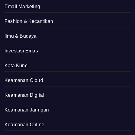
Email Marketing
Fashion & Kecantikan
Ilmu & Budaya
Investasi Emas
Kata Kunci
Keamanan Cloud
Keamanan Digital
Keamanan Jaringan
Keamanan Online