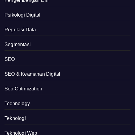
Pengembangan Diri
Psikologi Digital
Regulasi Data
Segmentasi
SEO
SEO & Keamanan Digital
Seo Optimization
Technology
Teknologi
Teknologi Web