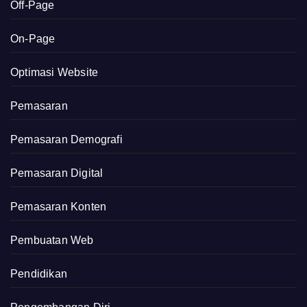
Off-Page
On-Page
Optimasi Website
Pemasaran
Pemasaran Demografi
Pemasaran Digital
Pemasaran Konten
Pembuatan Web
Pendidikan