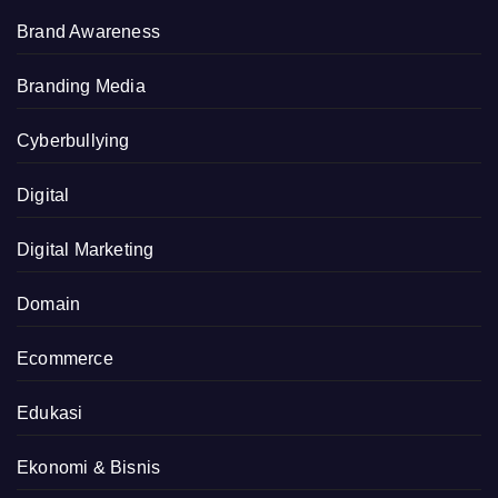
Brand Awareness
Branding Media
Cyberbullying
Digital
Digital Marketing
Domain
Ecommerce
Edukasi
Ekonomi & Bisnis