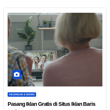
KEUANGAN & BISNIS
Pasang Iklan Gratis di Situs Iklan Baris