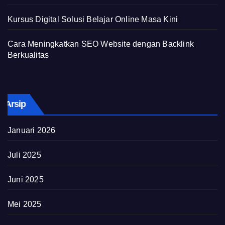
Kursus Digital Solusi Belajar Online Masa Kini
Cara Meningkatkan SEO Website dengan Backlink
Berkualitas
Arsip
Januari 2026
Juli 2025
Juni 2025
Mei 2025