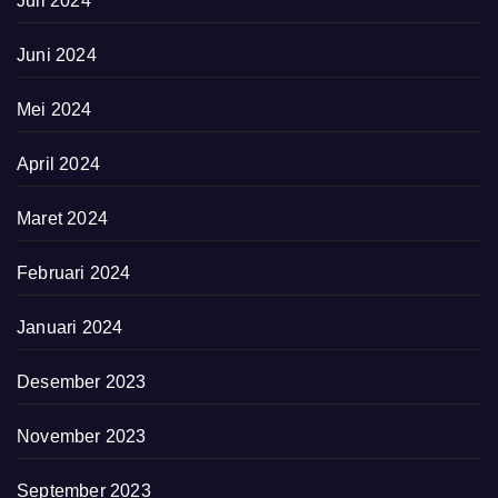
Juli 2024
Juni 2024
Mei 2024
April 2024
Maret 2024
Februari 2024
Januari 2024
Desember 2023
November 2023
September 2023