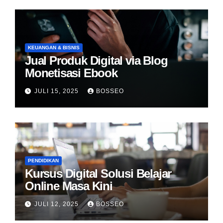
KEUANGAN & BISNIS
Jual Produk Digital via Blog
Monetisasi Ebook
JULI 15, 2025
BOSSEO
PENDIDIKAN
Kursus Digital Solusi Belajar
Online Masa Kini
JULI 12, 2025
BOSSEO