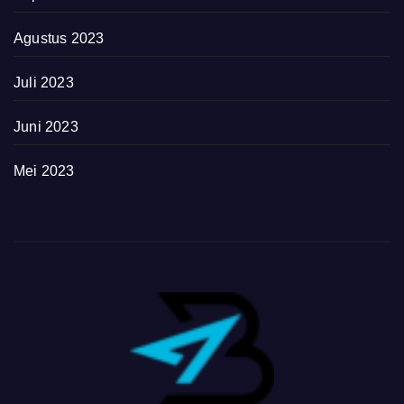
Agustus 2023
Juli 2023
Juni 2023
Mei 2023