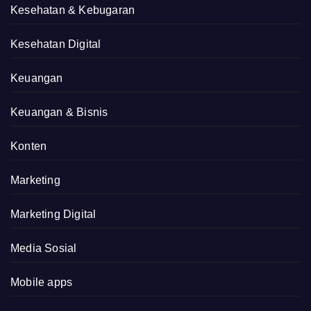
Kesehatan & Kebugaran
Kesehatan Digital
Keuangan
Keuangan & Bisnis
Konten
Marketing
Marketing Digital
Media Sosial
Mobile apps