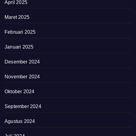
April 2025
Maret 2025
Februari 2025
Januari 2025
Desember 2024
November 2024
Oktober 2024
September 2024
Agustus 2024