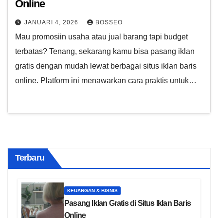
Online
JANUARI 4, 2026
BOSSEO
Mau promosiin usaha atau jual barang tapi budget
terbatas? Tenang, sekarang kamu bisa pasang iklan
gratis dengan mudah lewat berbagai situs iklan baris
online. Platform ini menawarkan cara praktis untuk…
Terbaru
KEUANGAN & BISNIS
Pasang Iklan Gratis di Situs Iklan Baris
Online