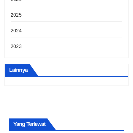
2025
2024
2023
Lainnya
Yang Terlewat