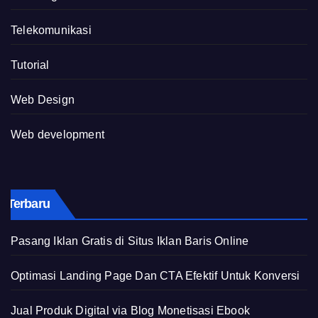
Telekomunikasi
Tutorial
Web Design
Web development
Terbaru
Pasang Iklan Gratis di Situs Iklan Baris Online
Optimasi Landing Page Dan CTA Efektif Untuk Konversi
Jual Produk Digital via Blog Monetisasi Ebook