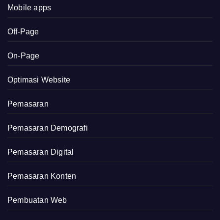
Mobile apps
Off-Page
On-Page
Optimasi Website
Pemasaran
Pemasaran Demografi
Pemasaran Digital
Pemasaran Konten
Pembuatan Web