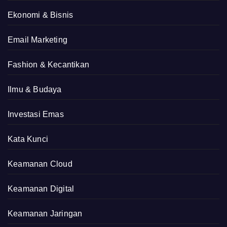
Ekonomi & Bisnis
Email Marketing
Fashion & Kecantikan
Ilmu & Budaya
Investasi Emas
Kata Kunci
Keamanan Cloud
Keamanan Digital
Keamanan Jaringan