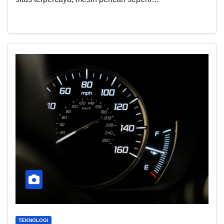
TEKNOLOGI