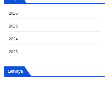
2026
2025
2024
2023
Lainnya