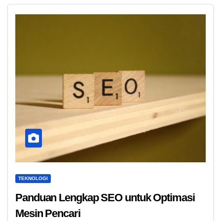
TEKNOLOGI
Panduan Lengkap SEO untuk Optimasi
Mesin Pencari