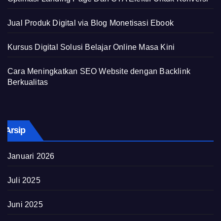
Jual Produk Digital via Blog Monetisasi Ebook
Kursus Digital Solusi Belajar Online Masa Kini
Cara Meningkatkan SEO Website dengan Backlink
Berkualitas
Arsip
Januari 2026
Juli 2025
Juni 2025