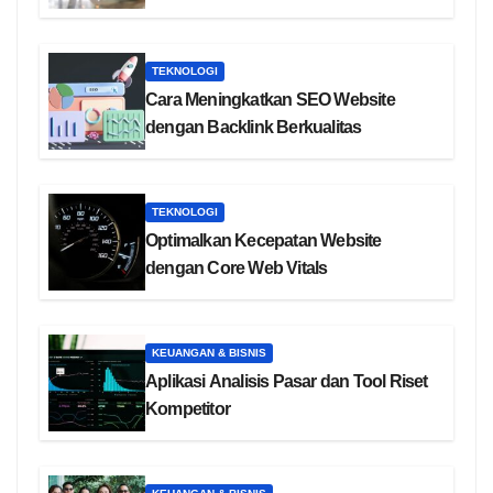
TEKNOLOGI
Cara Meningkatkan SEO Website
dengan Backlink Berkualitas
TEKNOLOGI
Optimalkan Kecepatan Website
dengan Core Web Vitals
KEUANGAN & BISNIS
Aplikasi Analisis Pasar dan Tool Riset
Kompetitor