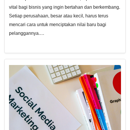
vital bagi bisnis yang ingin bertahan dan berkembang.
Setiap perusahaan, besar atau kecil, harus terus
mencari cara untuk menciptakan nilai baru bagi
pelanggannya.…