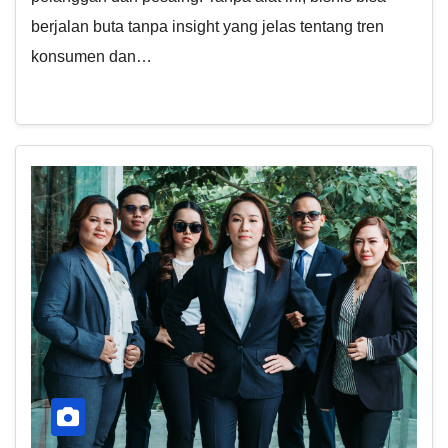
berjalan buta tanpa insight yang jelas tentang tren
konsumen dan…