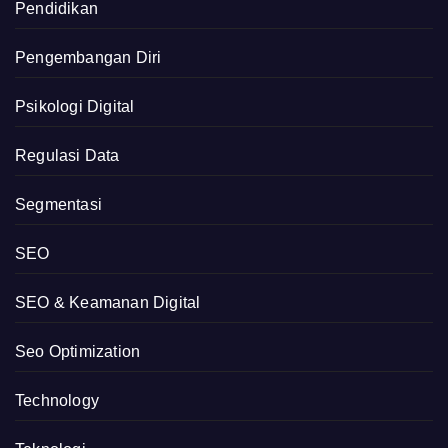
Pendidikan
Pengembangan Diri
Psikologi Digital
Regulasi Data
Segmentasi
SEO
SEO & Keamanan Digital
Seo Optimization
Technology