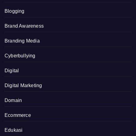
Blogging
Brand Awareness
Branding Media
Cyberbullying
Digital
Digital Marketing
Domain
Ecommerce
Edukasi