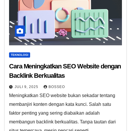
TEKNOLOGI
Cara Meningkatkan SEO Website dengan
Backlink Berkualitas
JULI 9, 2025
BOSSEO
Meningkatkan SEO website bukan sekadar tentang
membanjiri konten dengan kata kunci. Salah satu
faktor penting yang sering diabaikan adalah
membangun backlink berkualitas. Tanpa tautan dari
situs terpercaya, mesin pencari seperti…