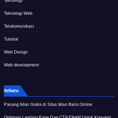
Teknologi
Teknologi Web
Telekomunikasi
Tutorial
Web Design
Web development
Terbaru
Pasang Iklan Gratis di Situs Iklan Baris Online
Optimasi Landing Page Dan CTA Efektif Untuk Konversi