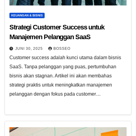
KEUANGAN & BISNIS
Strategi Customer Success untuk
Manajemen Pelanggan SaaS
JUNI 30, 2025
BOSSEO
Customer success adalah kunci utama dalam bisnis
SaaS. Tanpa pelanggan yang puas, pertumbuhan
bisnis akan stagnan. Artikel ini akan membahas
strategi praktis untuk meningkatkan manajemen
pelanggan dengan fokus pada customer…