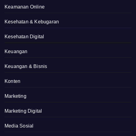
Keamanan Online
Kesehatan & Kebugaran
Kesehatan Digital
Keuangan
Keuangan & Bisnis
Konten
Marketing
Marketing Digital
Media Sosial