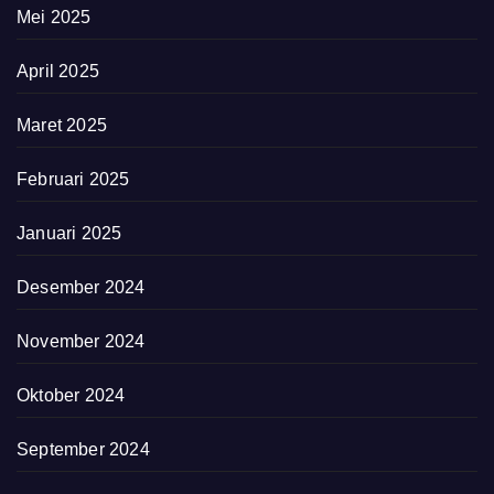
Mei 2025
April 2025
Maret 2025
Februari 2025
Januari 2025
Desember 2024
November 2024
Oktober 2024
September 2024