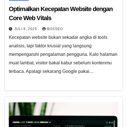
Optimalkan Kecepatan Website dengan
Core Web Vitals
JULI 6, 2025
BOSSEO
Kecepatan website bukan sekadar angka di tools
analisis, tapi faktor krusial yang langsung
mempengaruhi pengalaman pengguna. Kalo halaman
muat lambat, visitor bakal kabur sebelum kontenmu
terbaca. Apalagi sekarang Google pakai…