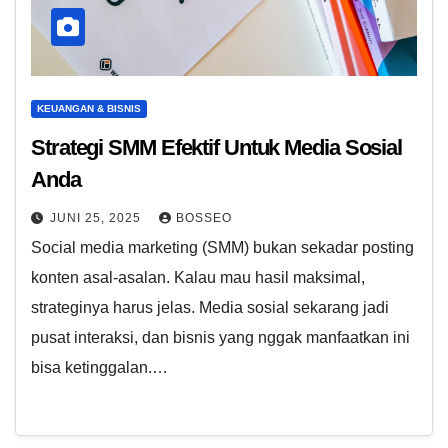
KEUANGAN & BISNIS
Strategi SMM Efektif Untuk Media Sosial
Anda
JUNI 25, 2025
BOSSEO
Social media marketing (SMM) bukan sekadar posting
konten asal-asalan. Kalau mau hasil maksimal,
strateginya harus jelas. Media sosial sekarang jadi
pusat interaksi, dan bisnis yang nggak manfaatkan ini
bisa ketinggalan.…