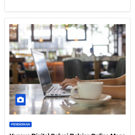
PENDIDIKAN