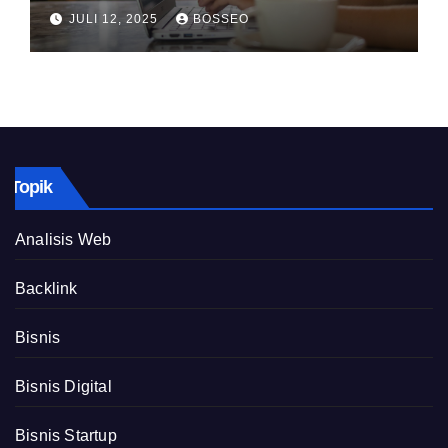
JULI 12, 2025
BOSSEO
Topik
Analisis Web
Backlink
Bisnis
Bisnis Digital
Bisnis Startup