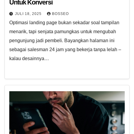
Untuk Konversi
JULI 18, 2025
BOSSEO
Optimasi landing page bukan sekadar soal tampilan
menarik, tapi senjata pamungkas untuk mengubah
pengunjung jadi pembeli. Bayangkan halaman ini
sebagai salesman 24 jam yang bekerja tanpa lelah –
kalau desainnya…