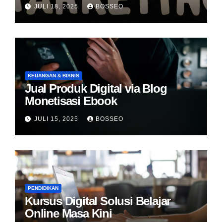
JULI 18, 2025
BOSSEO
KEUANGAN & BISNIS
Jual Produk Digital via Blog
Monetisasi Ebook
JULI 15, 2025
BOSSEO
PENDIDIKAN
Kursus Digital Solusi Belajar
Online Masa Kini