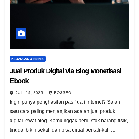
KEUANGAN & BISNIS
Jual Produk Digital via Blog Monetisasi
Ebook
JULI 15, 2025
BOSSEO
Ingin punya penghasilan pasif dari internet? Salah
satu cara paling menjanjikan adalah jual produk
digital lewat blog. Kamu nggak perlu stok barang fisik,
tinggal bikin sekali dan bisa dijual berkali-kali.…