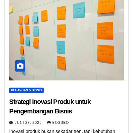
KEUANGAN & BISNIS
Strategi Inovasi Produk untuk
Pengembangan Bisnis
JUNI 28, 2025
BOSSEO
Inovasi produk bukan sekadar tren, tapi kebutuhan