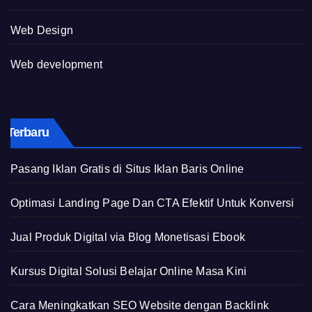
Web Design
Web development
Terbaru
Pasang Iklan Gratis di Situs Iklan Baris Online
Optimasi Landing Page Dan CTA Efektif Untuk Konversi
Jual Produk Digital via Blog Monetisasi Ebook
Kursus Digital Solusi Belajar Online Masa Kini
Cara Meningkatkan SEO Website dengan Backlink