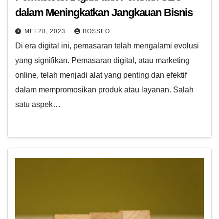
dalam Meningkatkan Jangkauan Bisnis
MEI 28, 2023
BOSSEO
Di era digital ini, pemasaran telah mengalami evolusi
yang signifikan. Pemasaran digital, atau marketing
online, telah menjadi alat yang penting dan efektif
dalam mempromosikan produk atau layanan. Salah
satu aspek…