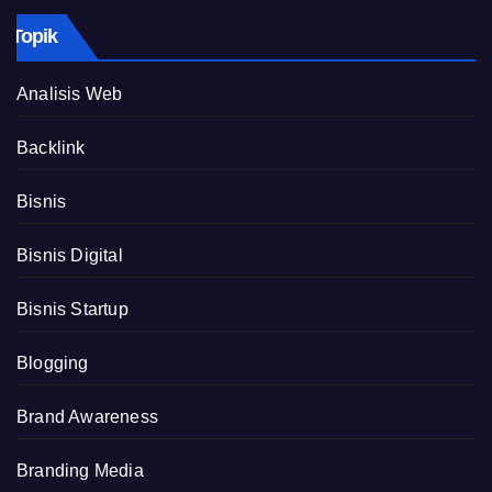
Topik
Analisis Web
Backlink
Bisnis
Bisnis Digital
Bisnis Startup
Blogging
Brand Awareness
Branding Media