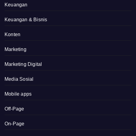
Keuangan
Keuangan & Bisnis
Konten
Marketing
Marketing Digital
Media Sosial
Mobile apps
Off-Page
On-Page