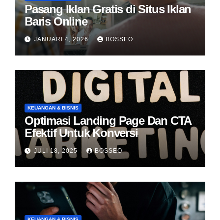
Pasang Iklan Gratis di Situs Iklan
Baris Online
JANUARI 4, 2026
BOSSEO
KEUANGAN & BISNIS
Optimasi Landing Page Dan CTA
Efektif Untuk Konversi
JULI 18, 2025
BOSSEO
KEUANGAN & BISNIS