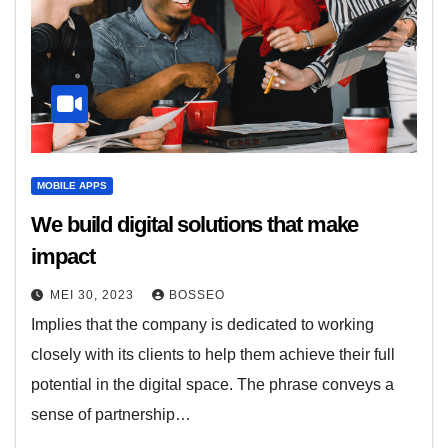
MOBILE APPS
We build digital solutions that make
impact
MEI 30, 2023
BOSSEO
Implies that the company is dedicated to working
closely with its clients to help them achieve their full
potential in the digital space. The phrase conveys a
sense of partnership…