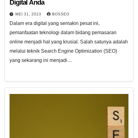
Digital Anda
MEI 31, 2023
BOSSEO
Dalam era digital yang semakin pesat ini,
pemanfaatan teknologi dalam bidang pemasaran
online menjadi hal yang krusial. Salah satunya adalah
melalui teknik Search Engine Optimization (SEO)
yang sekarang ini menjadi…