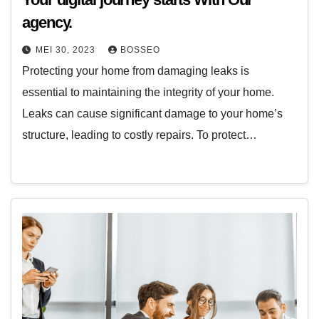
agency.
MEI 30, 2023
BOSSEO
Protecting your home from damaging leaks is
essential to maintaining the integrity of your home.
Leaks can cause significant damage to your home’s
structure, leading to costly repairs. To protect…