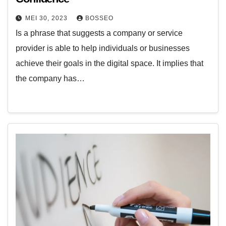
MEI 30, 2023
BOSSEO
Is a phrase that suggests a company or service
provider is able to help individuals or businesses
achieve their goals in the digital space. It implies that
the company has…