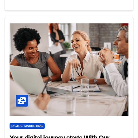
DIGITAL MARKETING
Your digital journey starts With Our