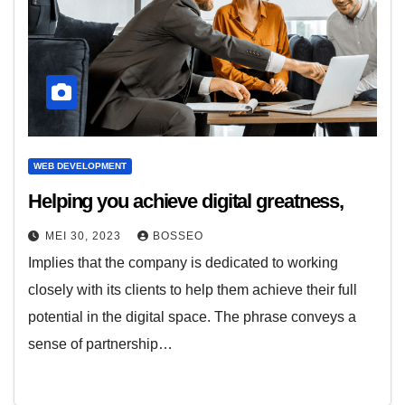
WEB DEVELOPMENT
Helping you achieve digital greatness,
MEI 30, 2023
BOSSEO
Implies that the company is dedicated to working
closely with its clients to help them achieve their full
potential in the digital space. The phrase conveys a
sense of partnership…