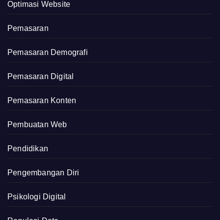
Optimasi Website
Pemasaran
Pemasaran Demografi
Pemasaran Digital
Pemasaran Konten
Pembuatan Web
Pendidikan
Pengembangan Diri
Psikologi Digital