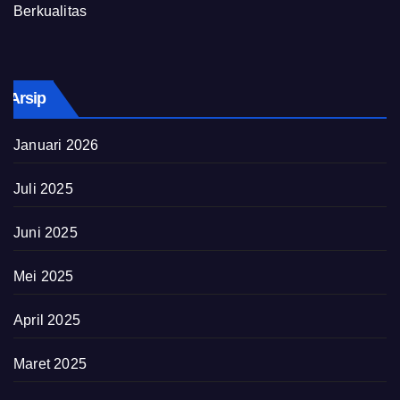
Berkualitas
Arsip
Januari 2026
Juli 2025
Juni 2025
Mei 2025
April 2025
Maret 2025