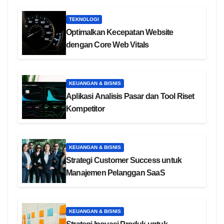
TEKNOLOGI
Optimalkan Kecepatan Website
dengan Core Web Vitals
KEUANGAN & BISNIS
Aplikasi Analisis Pasar dan Tool Riset
Kompetitor
KEUANGAN & BISNIS
Strategi Customer Success untuk
Manajemen Pelanggan SaaS
KEUANGAN & BISNIS