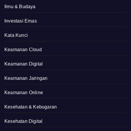
Ilmu & Budaya
Investasi Emas
Kata Kunci
Keamanan Cloud
Keamanan Digital
Keamanan Jaringan
Keamanan Online
Kesehatan & Kebugaran
Kesehatan Digital