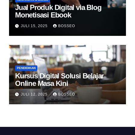
Jual Produk Digital via Blog
Monetisasi Ebook
JULI 15, 2025
BOSSEO
PENDIDIKAN
Kursus Digital Solusi Belajar
Online Masa Kini
JULI 12, 2025
BOSSEO