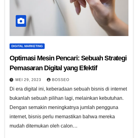
DIGITAL MARKETING
Optimasi Mesin Pencari: Sebuah Strategi
Pemasaran Digital yang Efektif
MEI 29, 2023
BOSSEO
Di era digital ini, keberadaan sebuah bisnis di internet
bukanlah sebuah pilihan lagi, melainkan kebutuhan.
Dengan semakin meningkatnya jumlah pengguna
internet, bisnis perlu memastikan bahwa mereka
mudah ditemukan oleh calon…