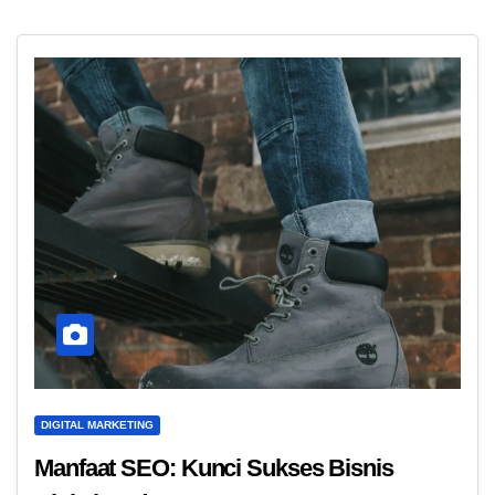
DIGITAL MARKETING
Manfaat SEO: Kunci Sukses Bisnis