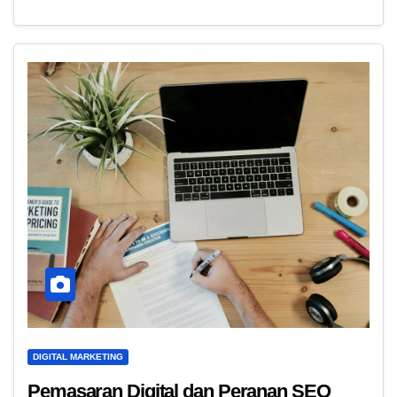
DIGITAL MARKETING
Pemasaran Digital dan Peranan SEO