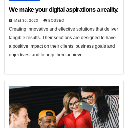
We make your digital aspirations a reality.
MEI 30, 2023
BOSSEO
Creating innovative and effective solutions that deliver
tangible results. Their solutions are designed to have
a positive impact on their clients’ business goals and
objectives, and to help them achieve…