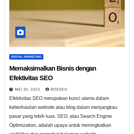
DIGITAL MARKETING
Memaksimalkan Bisnis dengan
Efektivitas SEO
MEI 30, 2023
BOSSEO
Efektivitas SEO merupakan kunci utama dalam
keberhasilan website atau blog dalam menjangkau
pasar yang lebih luas. SEO, atau Search Engine
Optimization, adalah upaya untuk meningkatkan