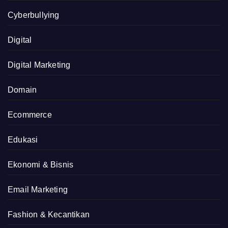
Cyberbullying
Digital
Digital Marketing
Domain
Ecommerce
Edukasi
Ekonomi & Bisnis
Email Marketing
Fashion & Kecantikan