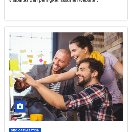
visibilitas dan peringkat halaman website…
SEO OPTIMIZATION