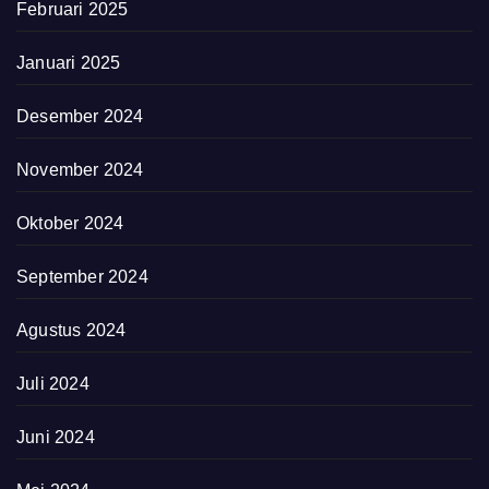
Februari 2025
Januari 2025
Desember 2024
November 2024
Oktober 2024
September 2024
Agustus 2024
Juli 2024
Juni 2024