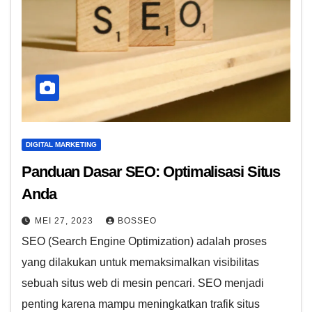
DIGITAL MARKETING
Panduan Dasar SEO: Optimalisasi Situs
Anda
MEI 27, 2023
BOSSEO
SEO (Search Engine Optimization) adalah proses
yang dilakukan untuk memaksimalkan visibilitas
sebuah situs web di mesin pencari. SEO menjadi
penting karena mampu meningkatkan trafik situs