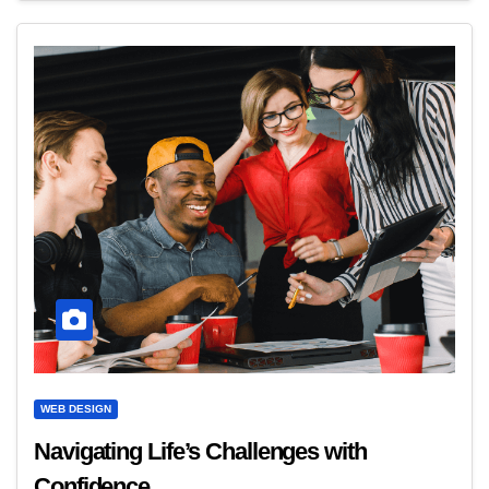
WEB DESIGN
Navigating Life’s Challenges with
Confidence