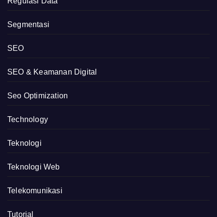
Regulasi Data
Segmentasi
SEO
SEO & Keamanan Digital
Seo Optimization
Technology
Teknologi
Teknologi Web
Telekomunikasi
Tutorial