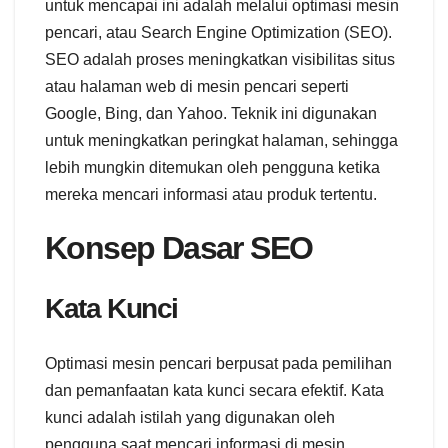
untuk mencapai ini adalah melalui optimasi mesin
pencari, atau Search Engine Optimization (SEO).
SEO adalah proses meningkatkan visibilitas situs
atau halaman web di mesin pencari seperti
Google, Bing, dan Yahoo. Teknik ini digunakan
untuk meningkatkan peringkat halaman, sehingga
lebih mungkin ditemukan oleh pengguna ketika
mereka mencari informasi atau produk tertentu.
Konsep Dasar SEO
Kata Kunci
Optimasi mesin pencari berpusat pada pemilihan
dan pemanfaatan kata kunci secara efektif. Kata
kunci adalah istilah yang digunakan oleh
pengguna saat mencari informasi di mesin