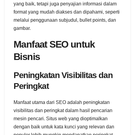
yang baik, tetapi juga penyajian informasi dalam
format yang mudah diakses dan dipahami, seperti
melalui penggunaan subjudul, bullet points, dan
gambar.
Manfaat SEO untuk
Bisnis
Peningkatan Visibilitas dan
Peringkat
Manfaat utama dari SEO adalah peningkatan
visibilitas dan peringkat dalam hasil pencarian
mesin pencari. Situs web yang dioptimalkan
dengan baik untuk kata kunci yang relevan dan
populer lebih mungkin mendapatkan peringkat