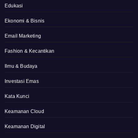
Edukasi
Ekonomi & Bisnis
Email Marketing
Fashion & Kecantikan
Ilmu & Budaya
Investasi Emas
Kata Kunci
Keamanan Cloud
Keamanan Digital