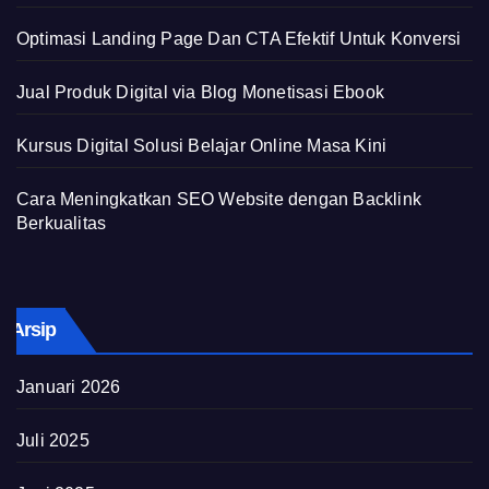
Optimasi Landing Page Dan CTA Efektif Untuk Konversi
Jual Produk Digital via Blog Monetisasi Ebook
Kursus Digital Solusi Belajar Online Masa Kini
Cara Meningkatkan SEO Website dengan Backlink
Berkualitas
Arsip
Januari 2026
Juli 2025