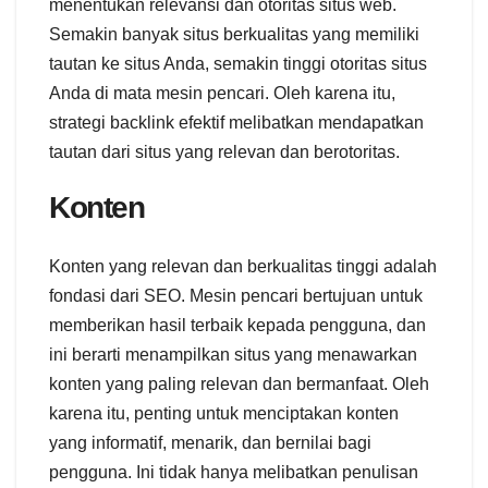
menentukan relevansi dan otoritas situs web.
Semakin banyak situs berkualitas yang memiliki
tautan ke situs Anda, semakin tinggi otoritas situs
Anda di mata mesin pencari. Oleh karena itu,
strategi backlink efektif melibatkan mendapatkan
tautan dari situs yang relevan dan berotoritas.
Konten
Konten yang relevan dan berkualitas tinggi adalah
fondasi dari SEO. Mesin pencari bertujuan untuk
memberikan hasil terbaik kepada pengguna, dan
ini berarti menampilkan situs yang menawarkan
konten yang paling relevan dan bermanfaat. Oleh
karena itu, penting untuk menciptakan konten
yang informatif, menarik, dan bernilai bagi
pengguna. Ini tidak hanya melibatkan penulisan