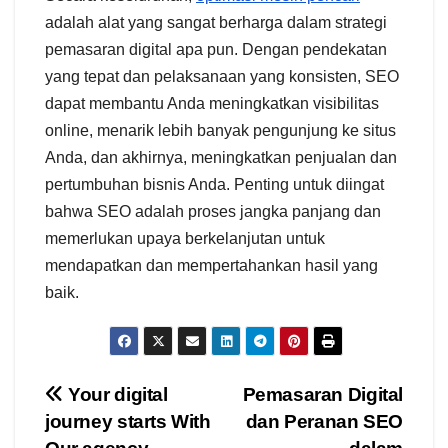
adalah alat yang sangat berharga dalam strategi
pemasaran digital apa pun. Dengan pendekatan
yang tepat dan pelaksanaan yang konsisten, SEO
dapat membantu Anda meningkatkan visibilitas
online, menarik lebih banyak pengunjung ke situs
Anda, dan akhirnya, meningkatkan penjualan dan
pertumbuhan bisnis Anda. Penting untuk diingat
bahwa SEO adalah proses jangka panjang dan
memerlukan upaya berkelanjutan untuk
mendapatkan dan mempertahankan hasil yang
baik.
Navigasi
Your digital
Pemasaran Digital
journey starts With
dan Peranan SEO
pos