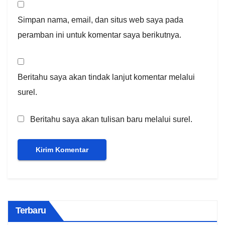
Simpan nama, email, dan situs web saya pada
peramban ini untuk komentar saya berikutnya.
Beritahu saya akan tindak lanjut komentar melalui
surel.
Beritahu saya akan tulisan baru melalui surel.
Terbaru