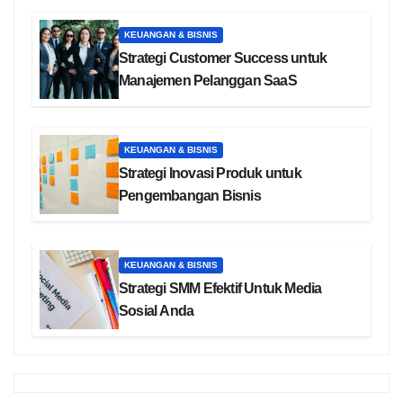
KEUANGAN & BISNIS
Strategi Customer Success untuk
Manajemen Pelanggan SaaS
KEUANGAN & BISNIS
Strategi Inovasi Produk untuk
Pengembangan Bisnis
KEUANGAN & BISNIS
Strategi SMM Efektif Untuk Media
Sosial Anda