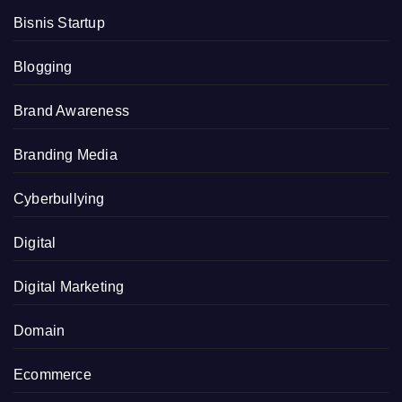
Bisnis Startup
Blogging
Brand Awareness
Branding Media
Cyberbullying
Digital
Digital Marketing
Domain
Ecommerce