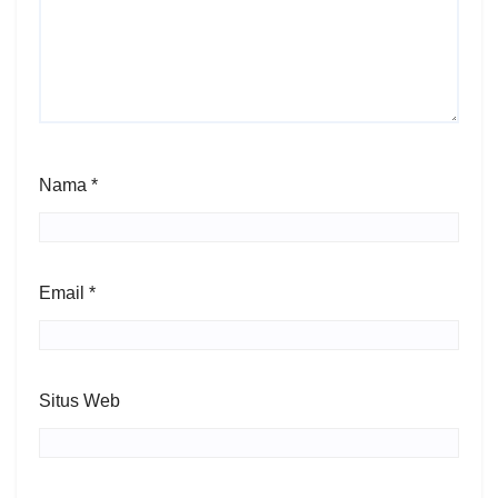
Nama
*
Email
*
Situs Web