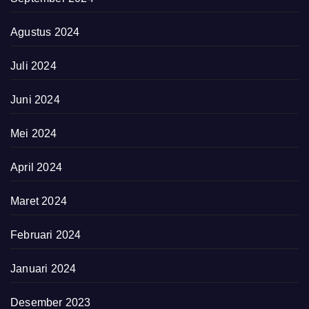
Agustus 2024
Juli 2024
Juni 2024
Mei 2024
April 2024
Maret 2024
Februari 2024
Januari 2024
Desember 2023