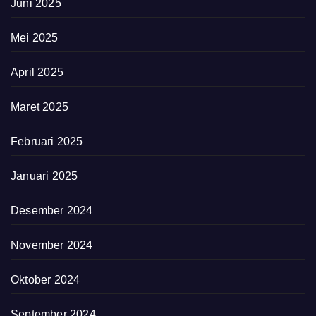
Juni 2025
Mei 2025
April 2025
Maret 2025
Februari 2025
Januari 2025
Desember 2024
November 2024
Oktober 2024
September 2024