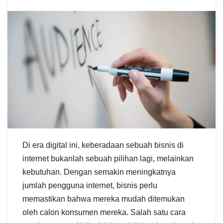
Di era digital ini, keberadaan sebuah bisnis di
internet bukanlah sebuah pilihan lagi, melainkan
kebutuhan. Dengan semakin meningkatnya
jumlah pengguna internet, bisnis perlu
memastikan bahwa mereka mudah ditemukan
oleh calon konsumen mereka. Salah satu cara