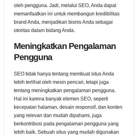
oleh pengguna. Jadi, melalui SEO, Anda dapat
memanfaatkan ini untuk membangun kredibilitas
brand Anda, menjadikan bisnis Anda sebagai
otoritas dalam bidang Anda.
Meningkatkan Pengalaman
Pengguna
SEO tidak hanya tentang membuat situs Anda
lebih terlihat oleh mesin pencari, tetapi juga
tentang meningkatkan pengalaman pengguna.
Hal ini karena banyak elemen SEO, seperti
kecepatan halaman, desain responsif, dan konten
yang relevan dan mudah dipahami, juga
berkontribusi pada pengalaman pengguna yang
lebih baik. Sebuah situs yang mudah digunakan