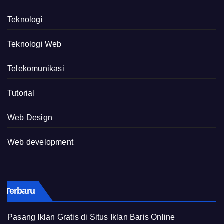
Teknologi
Teknologi Web
Telekomunikasi
Tutorial
Web Design
Web development
Terbaru
Pasang Iklan Gratis di Situs Iklan Baris Online