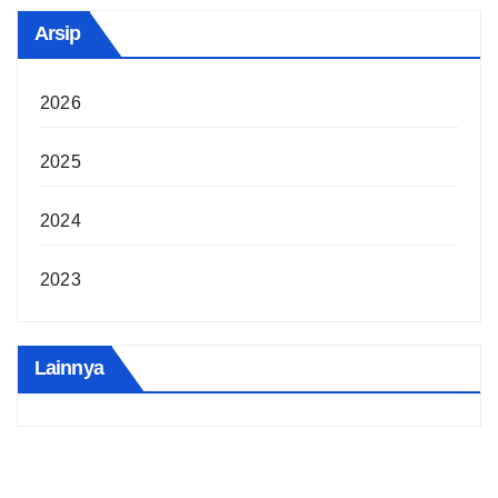
Arsip
2026
2025
2024
2023
Lainnya