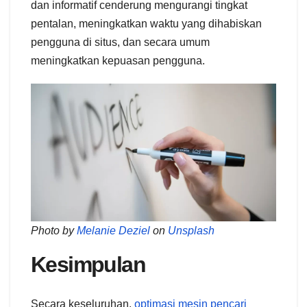
dan informatif cenderung mengurangi tingkat
pentalan, meningkatkan waktu yang dihabiskan
pengguna di situs, dan secara umum
meningkatkan kepuasan pengguna.
Photo by
Melanie Deziel
on
Unsplash
Kesimpulan
Secara keseluruhan,
optimasi mesin pencari