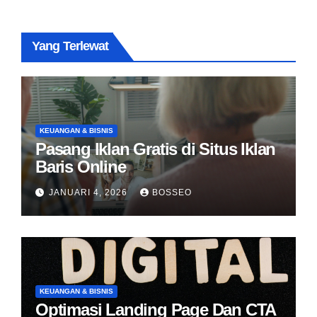
Yang Terlewat
KEUANGAN & BISNIS
Pasang Iklan Gratis di Situs Iklan
Baris Online
JANUARI 4, 2026
BOSSEO
KEUANGAN & BISNIS
Optimasi Landing Page Dan CTA