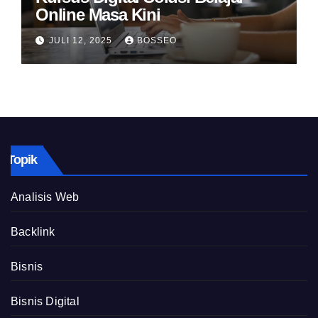
Online Masa Kini
JULI 12, 2025
BOSSEO
Topik
Analisis Web
Backlink
Bisnis
Bisnis Digital