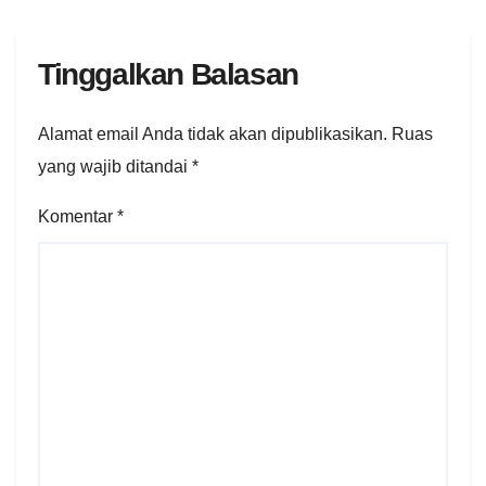
Tinggalkan Balasan
Alamat email Anda tidak akan dipublikasikan.
Ruas
yang wajib ditandai
*
Komentar
*