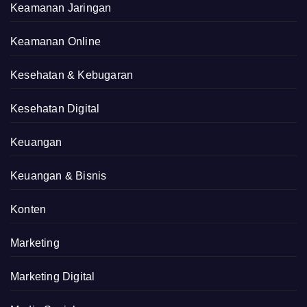
Keamanan Jaringan
Keamanan Online
Kesehatan & Kebugaran
Kesehatan Digital
Keuangan
Keuangan & Bisnis
Konten
Marketing
Marketing Digital