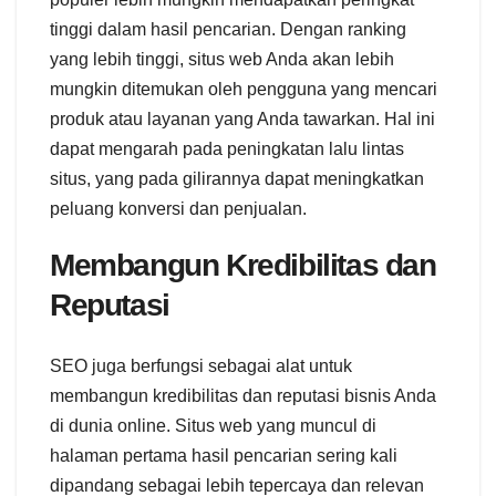
tinggi dalam hasil pencarian. Dengan ranking
yang lebih tinggi, situs web Anda akan lebih
mungkin ditemukan oleh pengguna yang mencari
produk atau layanan yang Anda tawarkan. Hal ini
dapat mengarah pada peningkatan lalu lintas
situs, yang pada gilirannya dapat meningkatkan
peluang konversi dan penjualan.
Membangun Kredibilitas dan
Reputasi
SEO juga berfungsi sebagai alat untuk
membangun kredibilitas dan reputasi bisnis Anda
di dunia online. Situs web yang muncul di
halaman pertama hasil pencarian sering kali
dipandang sebagai lebih tepercaya dan relevan