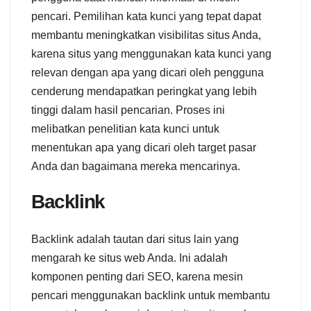
pencari. Pemilihan kata kunci yang tepat dapat
membantu meningkatkan visibilitas situs Anda,
karena situs yang menggunakan kata kunci yang
relevan dengan apa yang dicari oleh pengguna
cenderung mendapatkan peringkat yang lebih
tinggi dalam hasil pencarian. Proses ini
melibatkan penelitian kata kunci untuk
menentukan apa yang dicari oleh target pasar
Anda dan bagaimana mereka mencarinya.
Backlink
Backlink adalah tautan dari situs lain yang
mengarah ke situs web Anda. Ini adalah
komponen penting dari SEO, karena mesin
pencari menggunakan backlink untuk membantu