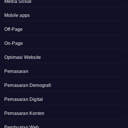
Media Sosial
Mobile apps
Off-Page
On-Page
Optimasi Website
Pemasaran
Pemasaran Demografi
Pemasaran Digital
Pemasaran Konten
Pembuatan Web