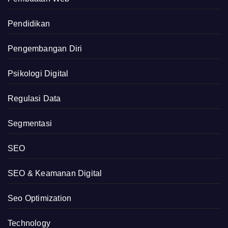
Pendidikan
Pengembangan Diri
Psikologi Digital
Regulasi Data
Segmentasi
SEO
SEO & Keamanan Digital
Seo Optimization
Technology