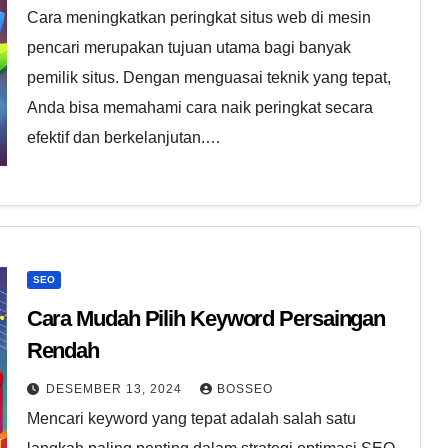
Cara meningkatkan peringkat situs web di mesin
pencari merupakan tujuan utama bagi banyak
pemilik situs. Dengan menguasai teknik yang tepat,
Anda bisa memahami cara naik peringkat secara
efektif dan berkelanjutan.…
SEO
Cara Mudah Pilih Keyword Persaingan
Rendah
DESEMBER 13, 2024
BOSSEO
Mencari keyword yang tepat adalah salah satu