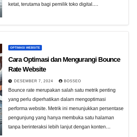
ketat, terutama bagi pemilik toko digital.…
OPTIMASI WEBSITE
Cara Optimasi dan Mengurangi Bounce
Rate Website
DESEMBER 7, 2024
BOSSEO
Bounce rate merupakan salah satu metrik penting
yang perlu diperhatikan dalam mengoptimasi
performa website. Metrik ini menunjukkan persentase
pengunjung yang hanya membuka satu halaman
tanpa berinteraksi lebih lanjut dengan konten…