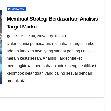
PEMASARAN
Membuat Strategi Berdasarkan Analisis
Target Market
DESEMBER 30, 2024
BOSSEO
Dalam dunia pemasaran, memahami target market
adalah langkah awal yang sangat penting untuk
meraih kesuksesan. Analisis Target Market
memungkinkan perusahaan untuk mengidentifikasi
kelompok pelanggan yang paling sesuai dengan
produk atau…