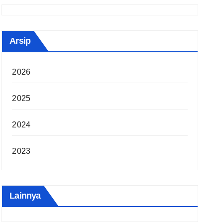
Arsip
2026
2025
2024
2023
Lainnya