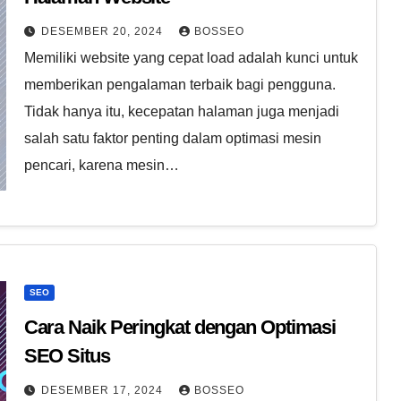
DESEMBER 20, 2024
BOSSEO
Memiliki website yang cepat load adalah kunci untuk
memberikan pengalaman terbaik bagi pengguna.
Tidak hanya itu, kecepatan halaman juga menjadi
salah satu faktor penting dalam optimasi mesin
pencari, karena mesin…
SEO
Cara Naik Peringkat dengan Optimasi
SEO Situs
DESEMBER 17, 2024
BOSSEO