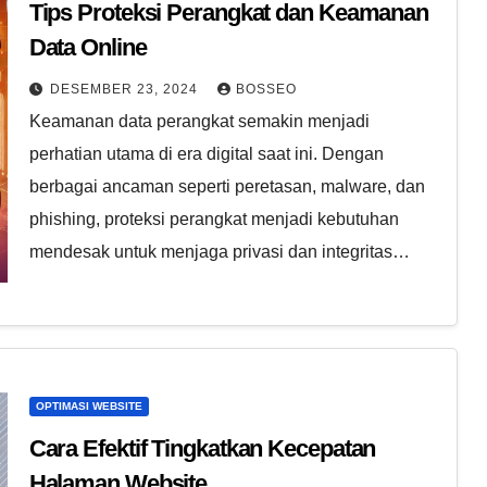
Tips Proteksi Perangkat dan Keamanan
Data Online
DESEMBER 23, 2024
BOSSEO
Keamanan data perangkat semakin menjadi
perhatian utama di era digital saat ini. Dengan
berbagai ancaman seperti peretasan, malware, dan
phishing, proteksi perangkat menjadi kebutuhan
mendesak untuk menjaga privasi dan integritas…
OPTIMASI WEBSITE
Cara Efektif Tingkatkan Kecepatan
Halaman Website