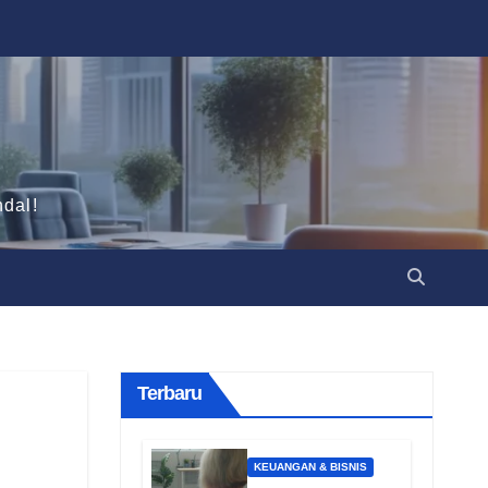
dal!
Terbaru
KEUANGAN & BISNIS