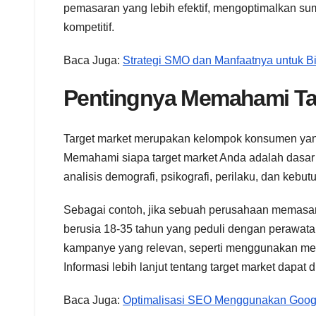
pemasaran yang lebih efektif, mengoptimalkan s
kompetitif.
Baca Juga:
Strategi SMO dan Manfaatnya untuk B
Pentingnya Memahami Ta
Target market merupakan kelompok konsumen yang
Memahami siapa target market Anda adalah dasar 
analisis demografi, psikografi, perilaku, dan kebu
Sebagai contoh, jika sebuah perusahaan memasar
berusia 18-35 tahun yang peduli dengan perawata
kampanye yang relevan, seperti menggunakan media
Informasi lebih lanjut tentang target market dapat
Baca Juga:
Optimalisasi SEO Menggunakan Goog