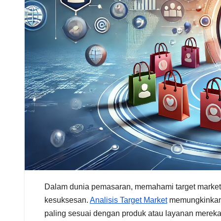
Dalam dunia pemasaran, memahami target market 
kesuksesan.
Analisis Target Market
memungkinkan 
paling sesuai dengan produk atau layanan mereka