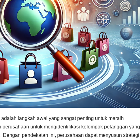
adalah langkah awal yang sangat penting untuk meraih
perusahaan untuk mengidentifikasi kelompok pelanggan yang
. Dengan pendekatan ini, perusahaan dapat menyusun strategi