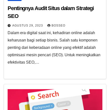
Pentingnya Audit Situs dalam Strategi
SEO
AGUSTUS 29, 2023
BOSSEO
Dalam era digital saat ini, kehadiran online adalah
keharusan bagi setiap bisnis. Salah satu komponen
penting dari keberadaan online yang efektif adalah
optimisasi mesin pencari (SEO). Untuk meningkatkan
efektivitas SEO,…