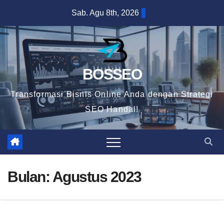
Skip
Sab. Agu 8th, 2026
to
content
BOSSEO
Transformasi Bisnis Online Anda dengan Strategi
SEO Handal!
Bulan:
Agustus 2023