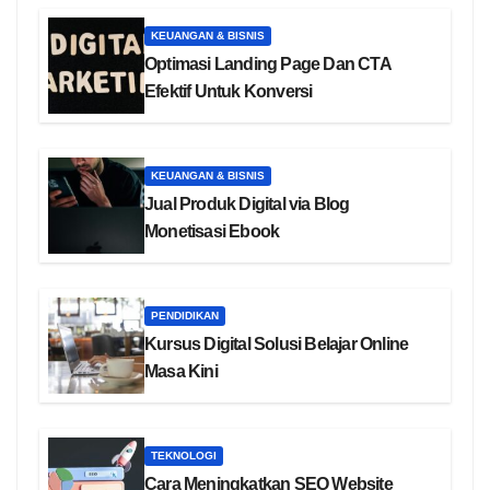
KEUANGAN & BISNIS
Optimasi Landing Page Dan CTA
Efektif Untuk Konversi
KEUANGAN & BISNIS
Jual Produk Digital via Blog
Monetisasi Ebook
PENDIDIKAN
Kursus Digital Solusi Belajar Online
Masa Kini
TEKNOLOGI
Cara Meningkatkan SEO Website