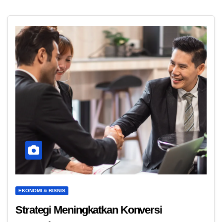
EKONOMI & BISNIS
Strategi Meningkatkan Konversi