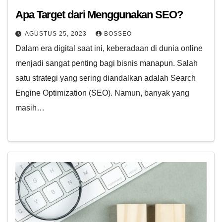
Apa Target dari Menggunakan SEO?
AGUSTUS 25, 2023
BOSSEO
Dalam era digital saat ini, keberadaan di dunia online
menjadi sangat penting bagi bisnis manapun. Salah
satu strategi yang sering diandalkan adalah Search
Engine Optimization (SEO). Namun, banyak yang
masih…