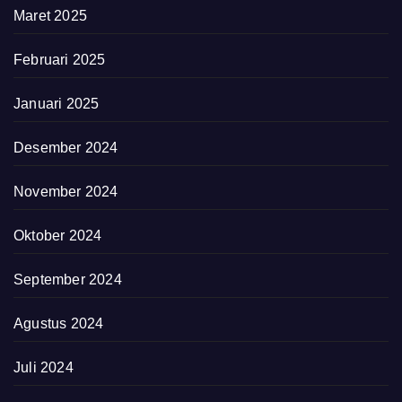
Maret 2025
Februari 2025
Januari 2025
Desember 2024
November 2024
Oktober 2024
September 2024
Agustus 2024
Juli 2024