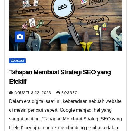
EDUKASI
Tahapan Membuat Strategi SEO yang
Efektif
AGUSTUS 22, 2023
BOSSEO
Dalam era digital saat ini, keberadaan sebuah website
di mesin pencari seperti Google menjadi hal yang
sangat penting. “Tahapan Membuat Strategi SEO yang
Efektif” bertujuan untuk membimbing pembaca dalam