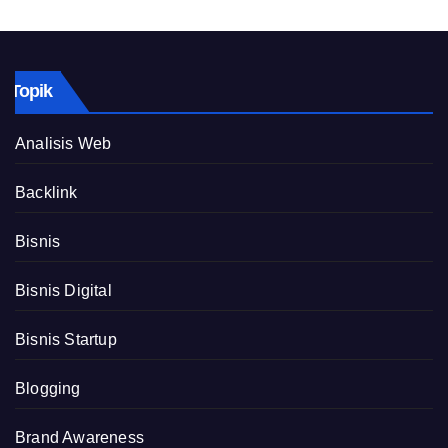
Topik
Analisis Web
Backlink
Bisnis
Bisnis Digital
Bisnis Startup
Blogging
Brand Awareness