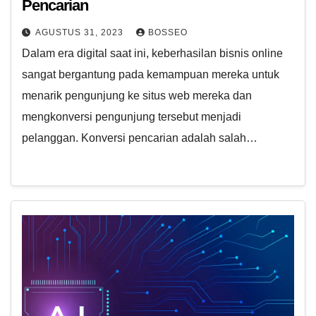
Pencarian
AGUSTUS 31, 2023
BOSSEO
Dalam era digital saat ini, keberhasilan bisnis online
sangat bergantung pada kemampuan mereka untuk
menarik pengunjung ke situs web mereka dan
mengkonversi pengunjung tersebut menjadi
pelanggan. Konversi pencarian adalah salah…