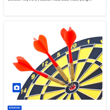
EDUKASI