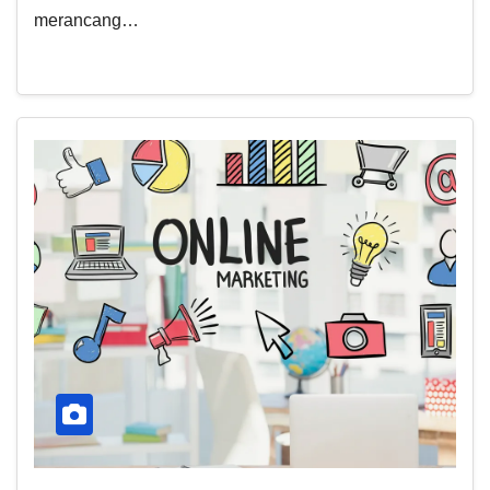
merancang…