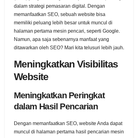
dalam strategi pemasaran digital. Dengan
memanfaatkan SEO, sebuah website bisa
memiliki peluang lebih besar untuk muncul di
halaman pertama mesin pencari, seperti Google.
Namun, apa saja sebenarnya manfaat yang
ditawarkan oleh SEO? Mari kita telusuri lebih jauh.
Meningkatkan Visibilitas
Website
Meningkatkan Peringkat
dalam Hasil Pencarian
Dengan memanfaatkan SEO, website Anda dapat
muncul di halaman pertama hasil pencarian mesin