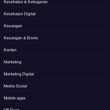
Kesehatan & Kebugaran
Kesehatan Digital
Keuangan
Keuangan & Bisnis
Konten
Marketing
Marketing Digital
Media Sosial
Mobile apps