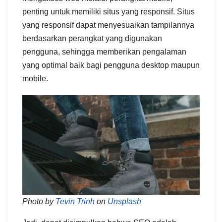
penting untuk memiliki situs yang responsif. Situs
yang responsif dapat menyesuaikan tampilannya
berdasarkan perangkat yang digunakan
pengguna, sehingga memberikan pengalaman
yang optimal baik bagi pengguna desktop maupun
mobile.
Photo by
Tevin Trinh
on
Unsplash