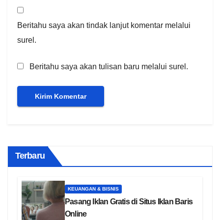
Beritahu saya akan tindak lanjut komentar melalui
surel.
Beritahu saya akan tulisan baru melalui surel.
Terbaru
KEUANGAN & BISNIS
Pasang Iklan Gratis di Situs Iklan Baris
Online