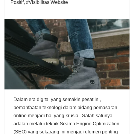
Positif
,
#Visibilitas Website
Dalam era digital yang semakin pesat ini,
pemanfaatan teknologi dalam bidang pemasaran
online menjadi hal yang krusial. Salah satunya
adalah melalui teknik Search Engine Optimization
(SEO) yang sekarang ini menjadi elemen penting