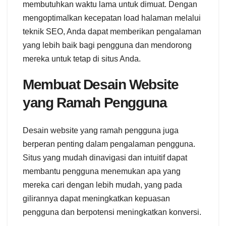
membutuhkan waktu lama untuk dimuat. Dengan
mengoptimalkan kecepatan load halaman melalui
teknik SEO, Anda dapat memberikan pengalaman
yang lebih baik bagi pengguna dan mendorong
mereka untuk tetap di situs Anda.
Membuat Desain Website
yang Ramah Pengguna
Desain website yang ramah pengguna juga
berperan penting dalam pengalaman pengguna.
Situs yang mudah dinavigasi dan intuitif dapat
membantu pengguna menemukan apa yang
mereka cari dengan lebih mudah, yang pada
gilirannya dapat meningkatkan kepuasan
pengguna dan berpotensi meningkatkan konversi.