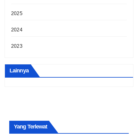
2025
2024
2023
Lainnya
Yang Terlewat