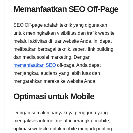
Memanfaatkan SEO Off-Page
SEO Off-page adalah teknik yang digunakan
untuk meningkatkan visibilitas dan trafik website
melalui aktivitas di luar website Anda. Ini dapat
melibatkan berbagai teknik, seperti link building
dan media sosial marketing. Dengan
memanfaatkan SEO
off-page, Anda dapat
menjangkau audiens yang lebih luas dan
mengarahkan mereka ke website Anda.
Optimasi untuk Mobile
Dengan semakin banyaknya pengguna yang
mengakses internet melalui perangkat mobile,
optimasi website untuk mobile menjadi penting