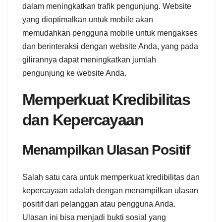
dalam meningkatkan trafik pengunjung. Website
yang dioptimalkan untuk mobile akan
memudahkan pengguna mobile untuk mengakses
dan berinteraksi dengan website Anda, yang pada
gilirannya dapat meningkatkan jumlah
pengunjung ke website Anda.
Memperkuat Kredibilitas
dan Kepercayaan
Menampilkan Ulasan Positif
Salah satu cara untuk memperkuat kredibilitas dan
kepercayaan adalah dengan menampilkan ulasan
positif dari pelanggan atau pengguna Anda.
Ulasan ini bisa menjadi bukti sosial yang