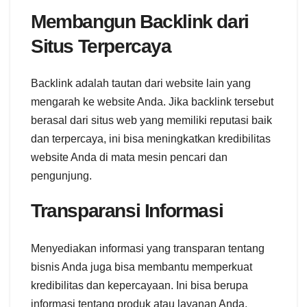
Membangun Backlink dari
Situs Terpercaya
Backlink adalah tautan dari website lain yang
mengarah ke website Anda. Jika backlink tersebut
berasal dari situs web yang memiliki reputasi baik
dan terpercaya, ini bisa meningkatkan kredibilitas
website Anda di mata mesin pencari dan
pengunjung.
Transparansi Informasi
Menyediakan informasi yang transparan tentang
bisnis Anda juga bisa membantu memperkuat
kredibilitas dan kepercayaan. Ini bisa berupa
informasi tentang produk atau layanan Anda,