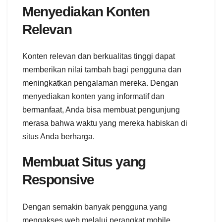
Menyediakan Konten
Relevan
Konten relevan dan berkualitas tinggi dapat
memberikan nilai tambah bagi pengguna dan
meningkatkan pengalaman mereka. Dengan
menyediakan konten yang informatif dan
bermanfaat, Anda bisa membuat pengunjung
merasa bahwa waktu yang mereka habiskan di
situs Anda berharga.
Membuat Situs yang
Responsive
Dengan semakin banyak pengguna yang
mengakses web melalui perangkat mobile,