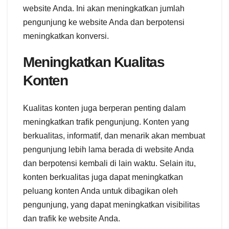
website Anda. Ini akan meningkatkan jumlah
pengunjung ke website Anda dan berpotensi
meningkatkan konversi.
Meningkatkan Kualitas
Konten
Kualitas konten juga berperan penting dalam
meningkatkan trafik pengunjung. Konten yang
berkualitas, informatif, dan menarik akan membuat
pengunjung lebih lama berada di website Anda
dan berpotensi kembali di lain waktu. Selain itu,
konten berkualitas juga dapat meningkatkan
peluang konten Anda untuk dibagikan oleh
pengunjung, yang dapat meningkatkan visibilitas
dan trafik ke website Anda.