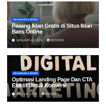
KEUANGAN & BISNIS
Pasang Iklan Gratis di Situs Iklan
Baris Online
JANUARI 4, 2026
BOSSEO
KEUANGAN & BISNIS
Optimasi Landing Page Dan CTA
Efektif Untuk Konversi
JULI 18, 2025
BOSSEO