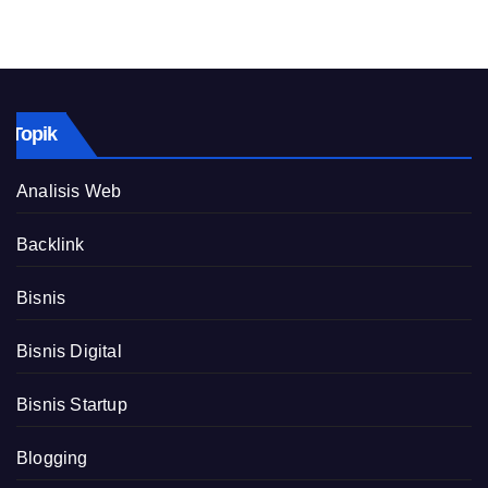
Topik
Analisis Web
Backlink
Bisnis
Bisnis Digital
Bisnis Startup
Blogging