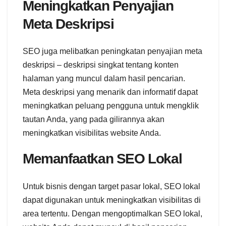
Meningkatkan Penyajian
Meta Deskripsi
SEO juga melibatkan peningkatan penyajian meta
deskripsi – deskripsi singkat tentang konten
halaman yang muncul dalam hasil pencarian.
Meta deskripsi yang menarik dan informatif dapat
meningkatkan peluang pengguna untuk mengklik
tautan Anda, yang pada gilirannya akan
meningkatkan visibilitas website Anda.
Memanfaatkan SEO Lokal
Untuk bisnis dengan target pasar lokal, SEO lokal
dapat digunakan untuk meningkatkan visibilitas di
area tertentu. Dengan mengoptimalkan SEO lokal,