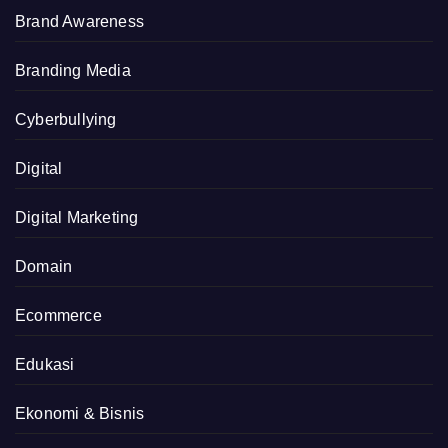
Brand Awareness
Branding Media
Cyberbullying
Digital
Digital Marketing
Domain
Ecommerce
Edukasi
Ekonomi & Bisnis