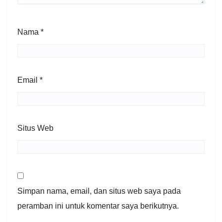
Nama
*
Email
*
Situs Web
Simpan nama, email, dan situs web saya pada
peramban ini untuk komentar saya berikutnya.