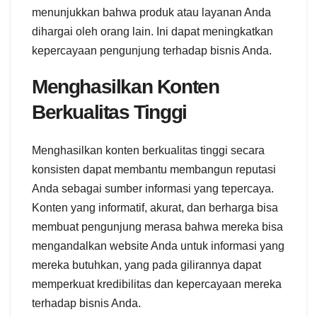
menunjukkan bahwa produk atau layanan Anda
dihargai oleh orang lain. Ini dapat meningkatkan
kepercayaan pengunjung terhadap bisnis Anda.
Menghasilkan Konten
Berkualitas Tinggi
Menghasilkan konten berkualitas tinggi secara
konsisten dapat membantu membangun reputasi
Anda sebagai sumber informasi yang tepercaya.
Konten yang informatif, akurat, dan berharga bisa
membuat pengunjung merasa bahwa mereka bisa
mengandalkan website Anda untuk informasi yang
mereka butuhkan, yang pada gilirannya dapat
memperkuat kredibilitas dan kepercayaan mereka
terhadap bisnis Anda.