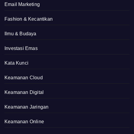
Email Marketing
Fashion & Kecantikan
Ilmu & Budaya
Investasi Emas
Kata Kunci
Keamanan Cloud
Keamanan Digital
Keamanan Jaringan
Keamanan Online