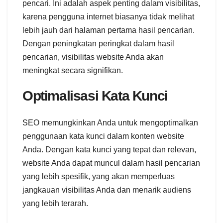
pencari. Ini adalah aspek penting dalam visibilitas,
karena pengguna internet biasanya tidak melihat
lebih jauh dari halaman pertama hasil pencarian.
Dengan peningkatan peringkat dalam hasil
pencarian, visibilitas website Anda akan
meningkat secara signifikan.
Optimalisasi Kata Kunci
SEO memungkinkan Anda untuk mengoptimalkan
penggunaan kata kunci dalam konten website
Anda. Dengan kata kunci yang tepat dan relevan,
website Anda dapat muncul dalam hasil pencarian
yang lebih spesifik, yang akan memperluas
jangkauan visibilitas Anda dan menarik audiens
yang lebih terarah.