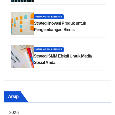
KEUANGAN & BISNIS
Strategi Inovasi Produk untuk
Pengembangan Bisnis
KEUANGAN & BISNIS
Strategi SMM Efektif Untuk Media
Sosial Anda
Arsip
2026