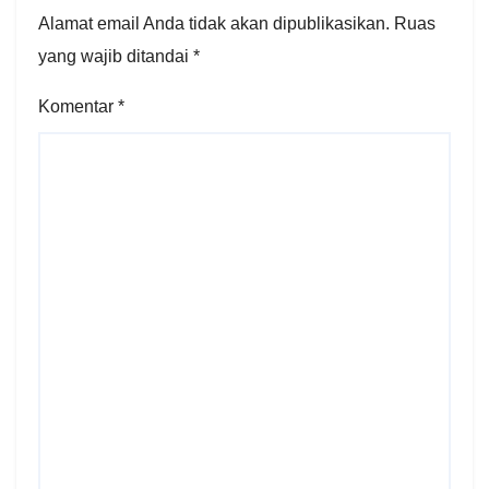
Alamat email Anda tidak akan dipublikasikan.
Ruas
yang wajib ditandai
*
Komentar
*