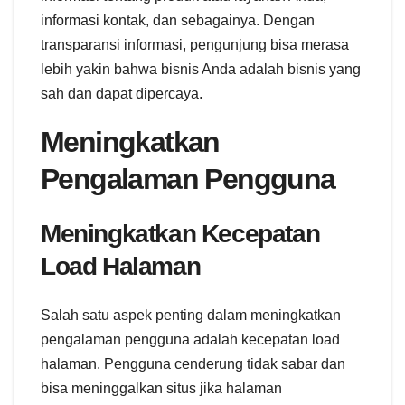
informasi kontak, dan sebagainya. Dengan
transparansi informasi, pengunjung bisa merasa
lebih yakin bahwa bisnis Anda adalah bisnis yang
sah dan dapat dipercaya.
Meningkatkan
Pengalaman Pengguna
Meningkatkan Kecepatan
Load Halaman
Salah satu aspek penting dalam meningkatkan
pengalaman pengguna adalah kecepatan load
halaman. Pengguna cenderung tidak sabar dan
bisa meninggalkan situs jika halaman