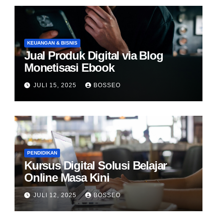
KEUANGAN & BISNIS
Jual Produk Digital via Blog
Monetisasi Ebook
JULI 15, 2025
BOSSEO
PENDIDIKAN
Kursus Digital Solusi Belajar
Online Masa Kini
JULI 12, 2025
BOSSEO