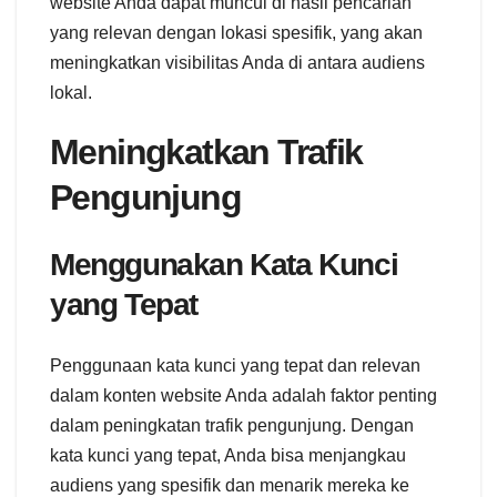
website Anda dapat muncul di hasil pencarian
yang relevan dengan lokasi spesifik, yang akan
meningkatkan visibilitas Anda di antara audiens
lokal.
Meningkatkan Trafik
Pengunjung
Menggunakan Kata Kunci
yang Tepat
Penggunaan kata kunci yang tepat dan relevan
dalam konten website Anda adalah faktor penting
dalam peningkatan trafik pengunjung. Dengan
kata kunci yang tepat, Anda bisa menjangkau
audiens yang spesifik dan menarik mereka ke