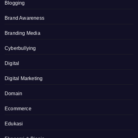
Blogging
Brand Awareness
Branding Media
Cyberbullying
Digital
Digital Marketing
Domain
Ecommerce
Edukasi