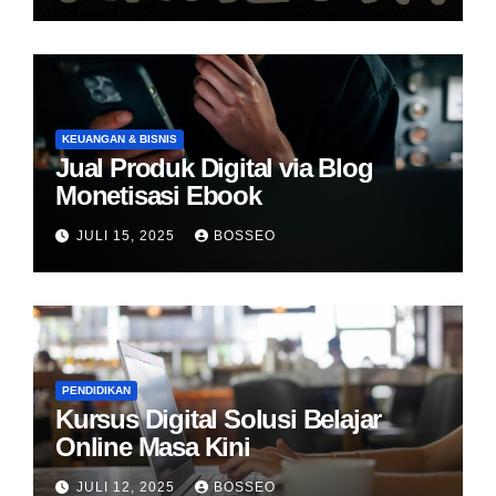
KEUANGAN & BISNIS
Jual Produk Digital via Blog
Monetisasi Ebook
JULI 15, 2025
BOSSEO
PENDIDIKAN
Kursus Digital Solusi Belajar
Online Masa Kini
JULI 12, 2025
BOSSEO