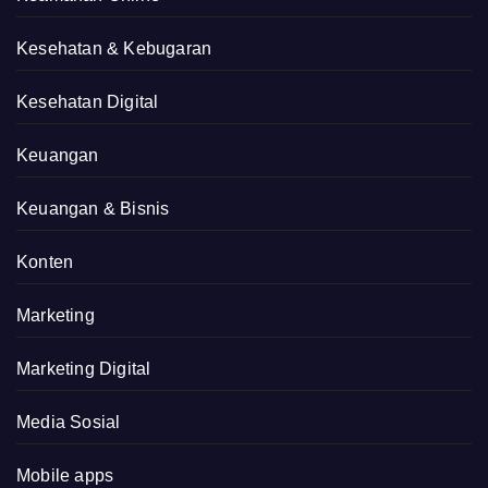
Kesehatan & Kebugaran
Kesehatan Digital
Keuangan
Keuangan & Bisnis
Konten
Marketing
Marketing Digital
Media Sosial
Mobile apps