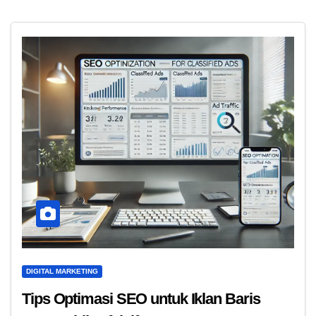
DIGITAL MARKETING
Tips Optimasi SEO untuk Iklan Baris