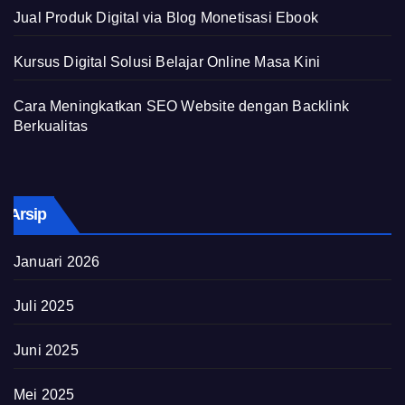
Jual Produk Digital via Blog Monetisasi Ebook
Kursus Digital Solusi Belajar Online Masa Kini
Cara Meningkatkan SEO Website dengan Backlink
Berkualitas
Arsip
Januari 2026
Juli 2025
Juni 2025
Mei 2025