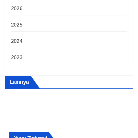
2026
2025
2024
2023
Lainnya