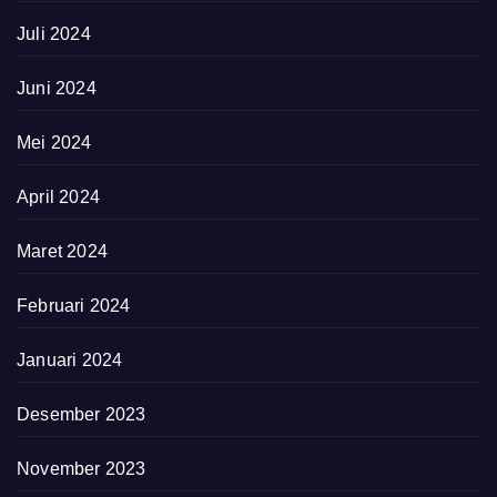
Juli 2024
Juni 2024
Mei 2024
April 2024
Maret 2024
Februari 2024
Januari 2024
Desember 2023
November 2023