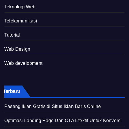
Teknologi Web
Telekomunikasi
Tutorial
Web Design
Web development
Terbaru
Pasang Iklan Gratis di Situs Iklan Baris Online
Optimasi Landing Page Dan CTA Efektif Untuk Konversi