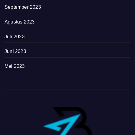
September 2023
Agustus 2023
Juli 2023
Juni 2023
Mei 2023