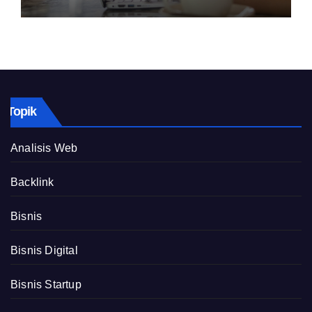
Topik
Analisis Web
Backlink
Bisnis
Bisnis Digital
Bisnis Startup