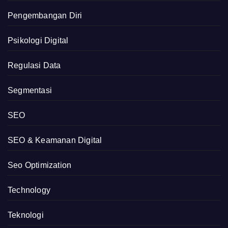
Pengembangan Diri
Psikologi Digital
Regulasi Data
Segmentasi
SEO
SEO & Keamanan Digital
Seo Optimization
Technology
Teknologi