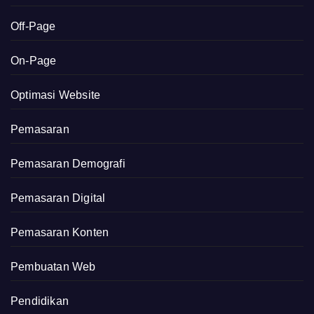
Off-Page
On-Page
Optimasi Website
Pemasaran
Pemasaran Demografi
Pemasaran Digital
Pemasaran Konten
Pembuatan Web
Pendidikan