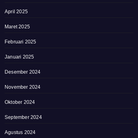
April 2025
Maret 2025
Februari 2025
Januari 2025
Desember 2024
November 2024
Oktober 2024
September 2024
Agustus 2024