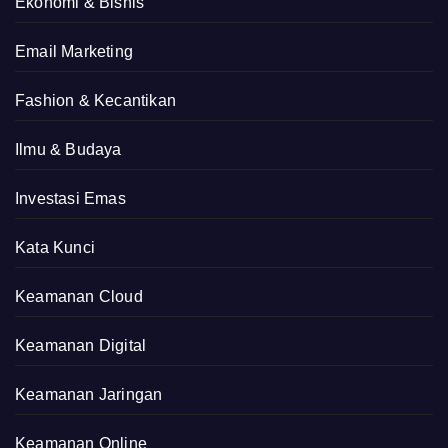
Ekonomi & Bisnis
Email Marketing
Fashion & Kecantikan
Ilmu & Budaya
Investasi Emas
Kata Kunci
Keamanan Cloud
Keamanan Digital
Keamanan Jaringan
Keamanan Online