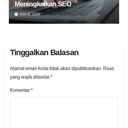
Meningkatkan SEO
AGU 6, 2023
Tinggalkan Balasan
Alamat email Anda tidak akan dipublikasikan.
Ruas
yang wajib ditandai
*
Komentar
*