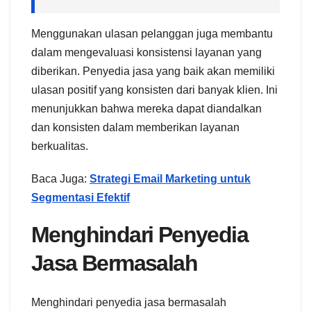
Menggunakan ulasan pelanggan juga membantu
dalam mengevaluasi konsistensi layanan yang
diberikan. Penyedia jasa yang baik akan memiliki
ulasan positif yang konsisten dari banyak klien. Ini
menunjukkan bahwa mereka dapat diandalkan
dan konsisten dalam memberikan layanan
berkualitas.
Baca Juga:
Strategi Email Marketing untuk
Segmentasi Efektif
Menghindari Penyedia
Jasa Bermasalah
Menghindari penyedia jasa bermasalah