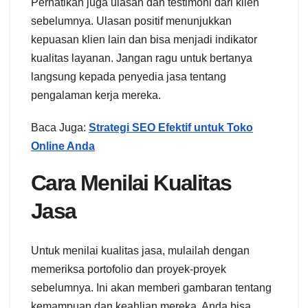
Perhatikan juga ulasan dan testimoni dari klien
sebelumnya. Ulasan positif menunjukkan
kepuasan klien lain dan bisa menjadi indikator
kualitas layanan. Jangan ragu untuk bertanya
langsung kepada penyedia jasa tentang
pengalaman kerja mereka.
Baca Juga:
Strategi SEO Efektif untuk Toko
Online Anda
Cara Menilai Kualitas
Jasa
Untuk menilai kualitas jasa, mulailah dengan
memeriksa portofolio dan proyek-proyek
sebelumnya. Ini akan memberi gambaran tentang
kemampuan dan keahlian mereka. Anda bisa