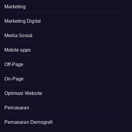
Marketing
Marketing Digital
Media Sosial
Mobile apps
Off-Page
On-Page
Optimasi Website
Pemasaran
Pemasaran Demografi