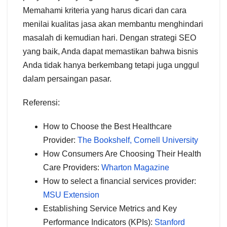
Memahami kriteria yang harus dicari dan cara
menilai kualitas jasa akan membantu menghindari
masalah di kemudian hari. Dengan strategi SEO
yang baik, Anda dapat memastikan bahwa bisnis
Anda tidak hanya berkembang tetapi juga unggul
dalam persaingan pasar.
Referensi:
How to Choose the Best Healthcare
Provider:
The Bookshelf, Cornell University
How Consumers Are Choosing Their Health
Care Providers:
Wharton Magazine
How to select a financial services provider:
MSU Extension
Establishing Service Metrics and Key
Performance Indicators (KPIs):
Stanford