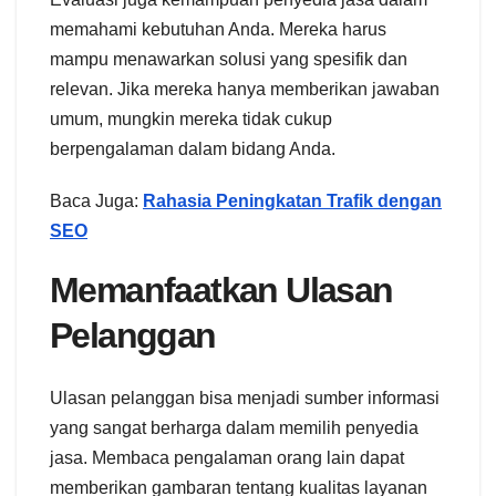
memahami kebutuhan Anda. Mereka harus
mampu menawarkan solusi yang spesifik dan
relevan. Jika mereka hanya memberikan jawaban
umum, mungkin mereka tidak cukup
berpengalaman dalam bidang Anda.
Baca Juga:
Rahasia Peningkatan Trafik dengan
SEO
Memanfaatkan Ulasan
Pelanggan
Ulasan pelanggan bisa menjadi sumber informasi
yang sangat berharga dalam memilih penyedia
jasa. Membaca pengalaman orang lain dapat
memberikan gambaran tentang kualitas layanan