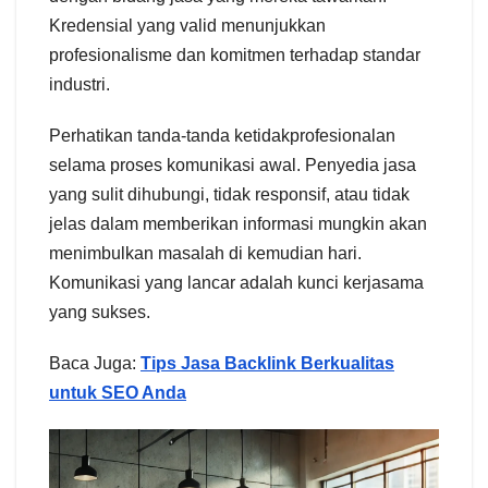
Kredensial yang valid menunjukkan
profesionalisme dan komitmen terhadap standar
industri.
Perhatikan tanda-tanda ketidakprofesionalan
selama proses komunikasi awal. Penyedia jasa
yang sulit dihubungi, tidak responsif, atau tidak
jelas dalam memberikan informasi mungkin akan
menimbulkan masalah di kemudian hari.
Komunikasi yang lancar adalah kunci kerjasama
yang sukses.
Baca Juga:
Tips Jasa Backlink Berkualitas
untuk SEO Anda