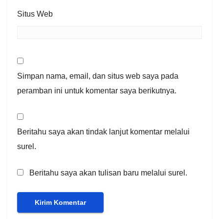
Situs Web
Simpan nama, email, dan situs web saya pada
peramban ini untuk komentar saya berikutnya.
Beritahu saya akan tindak lanjut komentar melalui
surel.
Beritahu saya akan tulisan baru melalui surel.