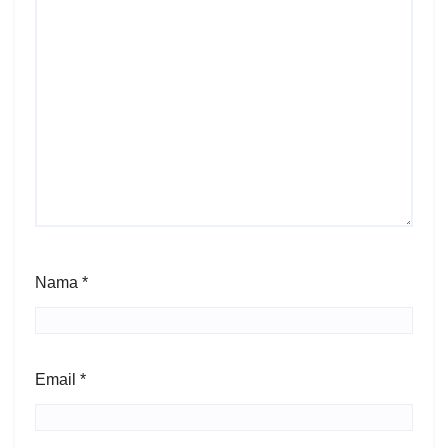
Nama
*
Email
*