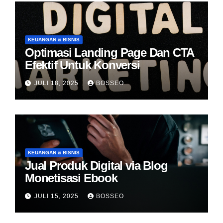
KEUANGAN & BISNIS
Optimasi Landing Page Dan CTA
Efektif Untuk Konversi
JULI 18, 2025
BOSSEO
KEUANGAN & BISNIS
Jual Produk Digital via Blog
Monetisasi Ebook
JULI 15, 2025
BOSSEO