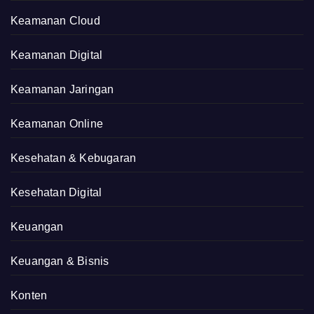
Keamanan Cloud
Keamanan Digital
Keamanan Jaringan
Keamanan Online
Kesehatan & Kebugaran
Kesehatan Digital
Keuangan
Keuangan & Bisnis
Konten