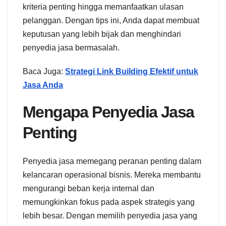
kriteria penting hingga memanfaatkan ulasan
pelanggan. Dengan tips ini, Anda dapat membuat
keputusan yang lebih bijak dan menghindari
penyedia jasa bermasalah.
Baca Juga:
Strategi Link Building Efektif untuk
Jasa Anda
Mengapa Penyedia Jasa
Penting
Penyedia jasa memegang peranan penting dalam
kelancaran operasional bisnis. Mereka membantu
mengurangi beban kerja internal dan
memungkinkan fokus pada aspek strategis yang
lebih besar. Dengan memilih penyedia jasa yang