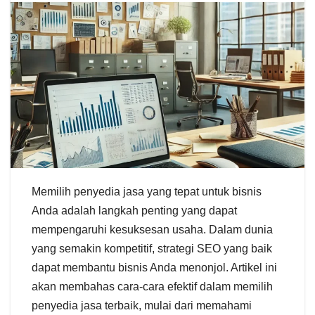
Memilih penyedia jasa yang tepat untuk bisnis
Anda adalah langkah penting yang dapat
mempengaruhi kesuksesan usaha. Dalam dunia
yang semakin kompetitif, strategi SEO yang baik
dapat membantu bisnis Anda menonjol. Artikel ini
akan membahas cara-cara efektif dalam memilih
penyedia jasa terbaik, mulai dari memahami