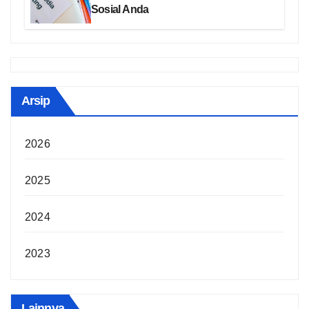
Sosial Anda
Arsip
2026
2025
2024
2023
Lainnya