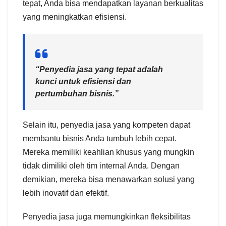
tepat, Anda bisa mendapatkan layanan berkualitas
yang meningkatkan efisiensi.
“Penyedia jasa yang tepat adalah
kunci untuk efisiensi dan
pertumbuhan bisnis.”
Selain itu, penyedia jasa yang kompeten dapat
membantu bisnis Anda tumbuh lebih cepat.
Mereka memiliki keahlian khusus yang mungkin
tidak dimiliki oleh tim internal Anda. Dengan
demikian, mereka bisa menawarkan solusi yang
lebih inovatif dan efektif.
Penyedia jasa juga memungkinkan fleksibilitas