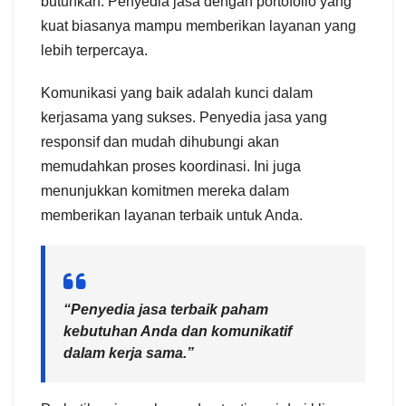
butuhkan. Penyedia jasa dengan portofolio yang
kuat biasanya mampu memberikan layanan yang
lebih terpercaya.
Komunikasi yang baik adalah kunci dalam
kerjasama yang sukses. Penyedia jasa yang
responsif dan mudah dihubungi akan
memudahkan proses koordinasi. Ini juga
menunjukkan komitmen mereka dalam
memberikan layanan terbaik untuk Anda.
“Penyedia jasa terbaik paham
kebutuhan Anda dan komunikatif
dalam kerja sama.”