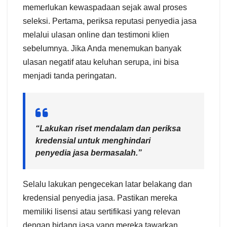
memerlukan kewaspadaan sejak awal proses
seleksi. Pertama, periksa reputasi penyedia jasa
melalui ulasan online dan testimoni klien
sebelumnya. Jika Anda menemukan banyak
ulasan negatif atau keluhan serupa, ini bisa
menjadi tanda peringatan.
“Lakukan riset mendalam dan periksa
kredensial untuk menghindari
penyedia jasa bermasalah.”
Selalu lakukan pengecekan latar belakang dan
kredensial penyedia jasa. Pastikan mereka
memiliki lisensi atau sertifikasi yang relevan
dengan bidang jasa yang mereka tawarkan.