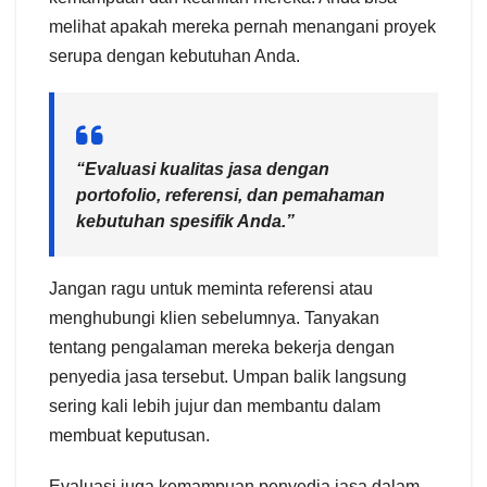
melihat apakah mereka pernah menangani proyek
serupa dengan kebutuhan Anda.
“Evaluasi kualitas jasa dengan
portofolio, referensi, dan pemahaman
kebutuhan spesifik Anda.”
Jangan ragu untuk meminta referensi atau
menghubungi klien sebelumnya. Tanyakan
tentang pengalaman mereka bekerja dengan
penyedia jasa tersebut. Umpan balik langsung
sering kali lebih jujur dan membantu dalam
membuat keputusan.
Evaluasi juga kemampuan penyedia jasa dalam