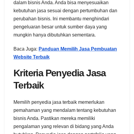
dalam bisnis Anda. Anda bisa menyesuaikan
kebutuhan jasa sesuai dengan pertumbuhan dan
perubahan bisnis. Ini membantu menghindari
pengeluaran besar untuk sumber daya yang
mungkin hanya dibutuhkan sementara.
Baca Juga:
Panduan Memilih Jasa Pembuatan
Website Terbaik
Kriteria Penyedia Jasa
Terbaik
Memilih penyedia jasa terbaik memerlukan
pemahaman yang mendalam tentang kebutuhan
bisnis Anda. Pastikan mereka memiliki
pengalaman yang relevan di bidang yang Anda