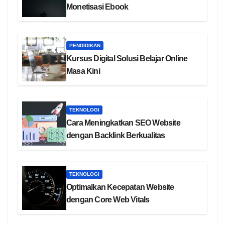
Monetisasi Ebook
PENDIDIKAN
Kursus Digital Solusi Belajar Online
Masa Kini
TEKNOLOGI
Cara Meningkatkan SEO Website
dengan Backlink Berkualitas
TEKNOLOGI
Optimalkan Kecepatan Website
dengan Core Web Vitals