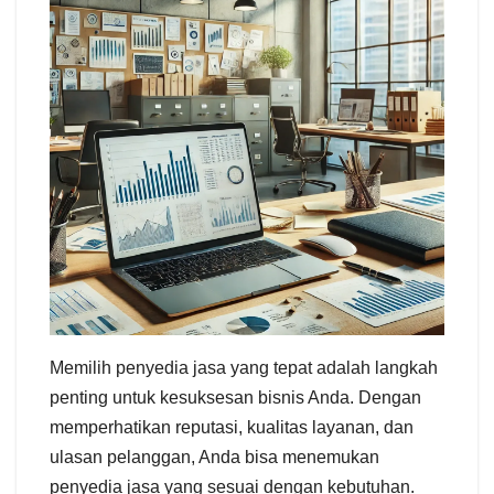
Memilih penyedia jasa yang tepat adalah langkah
penting untuk kesuksesan bisnis Anda. Dengan
memperhatikan reputasi, kualitas layanan, dan
ulasan pelanggan, Anda bisa menemukan
penyedia jasa yang sesuai dengan kebutuhan.