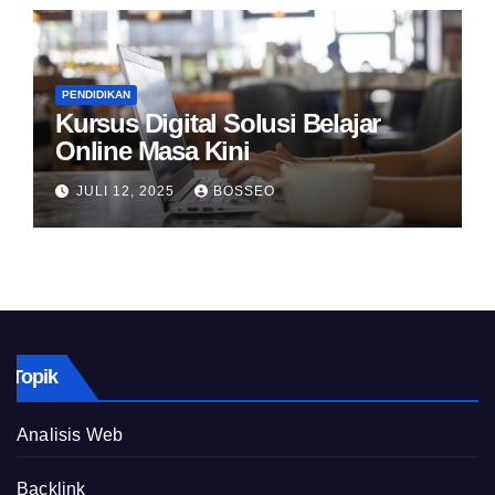
PENDIDIKAN
Kursus Digital Solusi Belajar
Online Masa Kini
JULI 12, 2025
BOSSEO
Topik
Analisis Web
Backlink