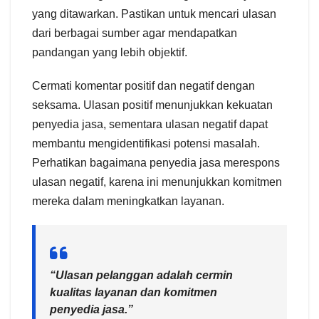
yang ditawarkan. Pastikan untuk mencari ulasan
dari berbagai sumber agar mendapatkan
pandangan yang lebih objektif.
Cermati komentar positif dan negatif dengan
seksama. Ulasan positif menunjukkan kekuatan
penyedia jasa, sementara ulasan negatif dapat
membantu mengidentifikasi potensi masalah.
Perhatikan bagaimana penyedia jasa merespons
ulasan negatif, karena ini menunjukkan komitmen
mereka dalam meningkatkan layanan.
“Ulasan pelanggan adalah cermin
kualitas layanan dan komitmen
penyedia jasa.”