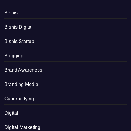
Bisnis
Bisnis Digital
Bisnis Startup
Blogging
Brand Awareness
Branding Media
Cyberbullying
Digital
Digital Marketing