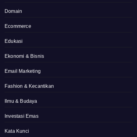
Domain
Ecommerce
Edukasi
Ekonomi & Bisnis
Email Marketing
Fashion & Kecantikan
Ilmu & Budaya
Investasi Emas
Kata Kunci