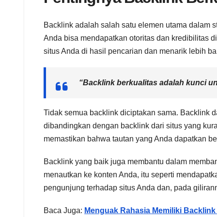
Backlink adalah salah satu elemen utama dalam str
Anda bisa mendapatkan otoritas dan kredibilitas 
situs Anda di hasil pencarian dan menarik lebih 
“Backlink berkualitas adalah kunci u
Tidak semua backlink diciptakan sama. Backlink dari 
dibandingkan dengan backlink dari situs yang kur
memastikan bahwa tautan yang Anda dapatkan ber
Backlink yang baik juga membantu dalam membangun 
menautkan ke konten Anda, itu seperti mendapatk
pengunjung terhadap situs Anda dan, pada giliran
Baca Juga:
Menguak Rahasia Memiliki Backlink 