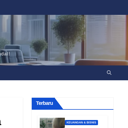
dal!
Terbaru
a
KEUANGAN & BISNIS