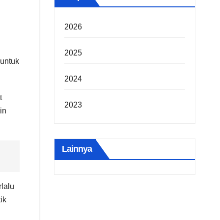
2026
2025
 untuk
2024
t
2023
in
Lainnya
rlalu
ik