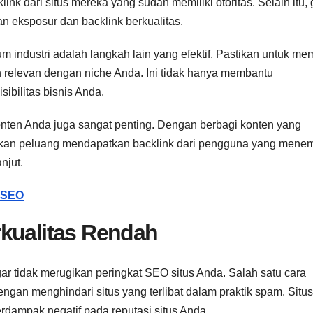
k dari situs mereka yang sudah memiliki otoritas. Selain itu, 
n eksposur dan backlink berkualitas.
um industri adalah langkah lain yang efektif. Pastikan untuk mem
an relevan dengan niche Anda. Ini tidak hanya membantu
ibilitas bisnis Anda.
ten Anda juga sangat penting. Dengan berbagi konten yang
katkan peluang mendapatkan backlink dari pengguna yang men
njut.
n SEO
rkualitas Rendah
ar tidak merugikan peringkat SEO situs Anda. Salah satu cara
ngan menghindari situs yang terlibat dalam praktik spam. Situs
berdampak negatif pada reputasi situs Anda.