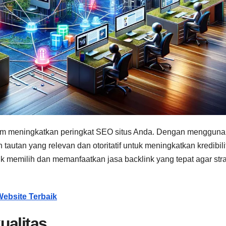
alam meningkatkan peringkat SEO situs Anda. Dengan menggun
tautan yang relevan dan otoritatif untuk meningkatkan kredibili
tuk memilih dan memanfaatkan jasa backlink yang tepat agar stra
ebsite Terbaik
ualitas