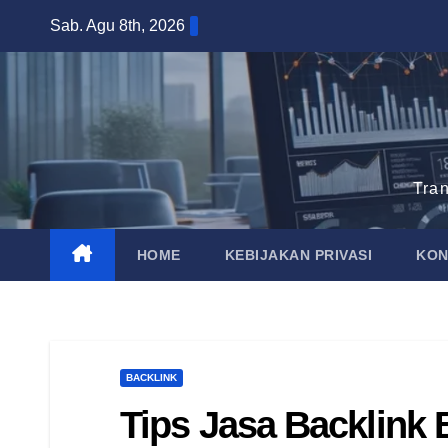
Skip
Sab. Agu 8th, 2026
to
content
Tra
HOME
KEBIJAKAN PRIVASI
KON
BACKLINK
Tips Jasa Backlink