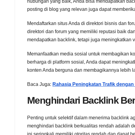
hubungan yang baik, Anda bisa mendapatkan backlin
posting di blog yang relevan juga dapat memberika
Mendaftarkan situs Anda di direktori bisnis dan for
direktori dan forum yang memiliki reputasi baik d
mendapatkan backlink, tetapi juga meningkatkan vis
Memanfaatkan media sosial untuk membagikan kon
berharga di platform sosial, Anda dapat mening
konten Anda berguna dan membagikannya lebih la
Baca Juga:
Rahasia Peningkatan Trafik denga
Menghindari Backlink Be
Penting untuk selektif dalam menerima backlink ag
menghindari backlink berkualitas rendah adalah de
ini seringkali memiliki otoritas rendah dan dapat 