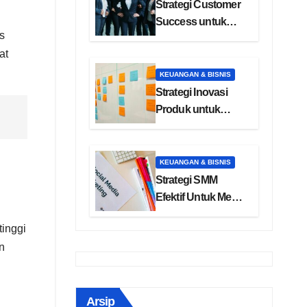
Strategi Customer
Success untuk
s
Manajemen
at
Pelanggan SaaS
KEUANGAN & BISNIS
Strategi Inovasi
Produk untuk
Pengembangan
Bisnis
KEUANGAN & BISNIS
Strategi SMM
Efektif Untuk Media
Sosial Anda
tinggi
n
Arsip