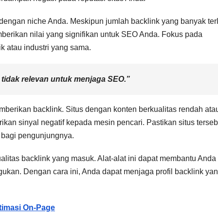
an dengan niche Anda. Meskipun jumlah backlink yang banyak terl
mberikan nilai yang signifikan untuk SEO Anda. Fokus pada
ik atau industri yang sama.
n tidak relevan untuk menjaga SEO.”
emberikan backlink. Situs dengan konten berkualitas rendah ata
kan sinyal negatif kepada mesin pencari. Pastikan situs terseb
t bagi pengunjungnya.
alitas backlink yang masuk. Alat-alat ini dapat membantu Anda
ukan. Dengan cara ini, Anda dapat menjaga profil backlink ya
ptimasi On-Page