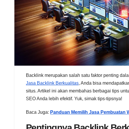
Backlink merupakan salah satu faktor penting d
Jasa Backlink Berkualitas
, Anda bisa mendapatkan 
situs. Artikel ini akan membahas berbagai tips un
SEO Anda lebih efektif. Yuk, simak tips-tipsnya!
Baca Juga:
Panduan Memilih Jasa Pembuatan W
Pentingnya Backlink Berk