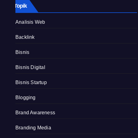
Topik
Analisis Web
Backlink
Bisnis
Bisnis Digital
Bisnis Startup
Blogging
Brand Awareness
Branding Media