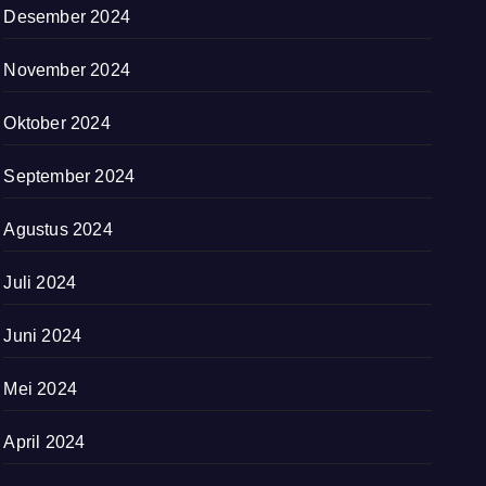
Desember 2024
November 2024
Oktober 2024
September 2024
Agustus 2024
Juli 2024
Juni 2024
Mei 2024
April 2024