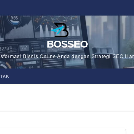
BOSSEO
nsformasi Bisnis Online Anda dengan Strategi SEO Han
TAK