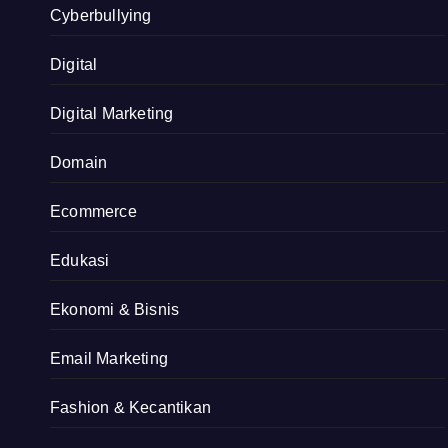
Cyberbullying
Digital
Digital Marketing
Domain
Ecommerce
Edukasi
Ekonomi & Bisnis
Email Marketing
Fashion & Kecantikan