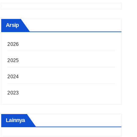
Arsip
2026
2025
2024
2023
Lainnya