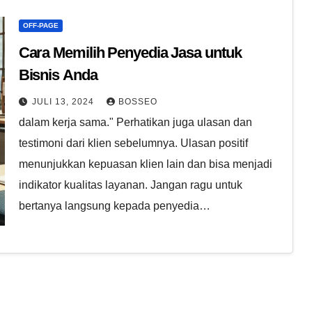
OFF-PAGE
Cara Memilih Penyedia Jasa untuk
Bisnis Anda
JULI 13, 2024
BOSSEO
dalam kerja sama." Perhatikan juga ulasan dan
testimoni dari klien sebelumnya. Ulasan positif
menunjukkan kepuasan klien lain dan bisa menjadi
indikator kualitas layanan. Jangan ragu untuk
bertanya langsung kepada penyedia…