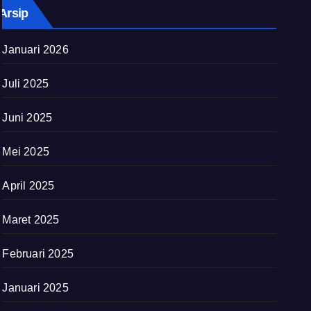
Arsip
Januari 2026
Juli 2025
Juni 2025
Mei 2025
April 2025
Maret 2025
Februari 2025
Januari 2025