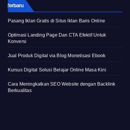
Terbaru
Pasang Iklan Gratis di Situs Iklan Baris Online
Optimasi Landing Page Dan CTA Efektif Untuk
Konversi
Jual Produk Digital via Blog Monetisasi Ebook
Kursus Digital Solusi Belajar Online Masa Kini
Cara Meningkatkan SEO Website dengan Backlink
Berkualitas