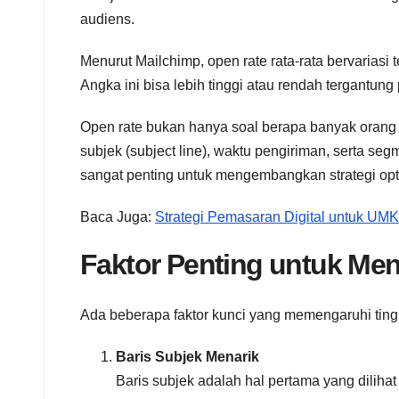
audiens.
Menurut Mailchimp, open rate rata-rata bervariasi
Angka ini bisa lebih tinggi atau rendah tergantung 
Open rate bukan hanya soal berapa banyak orang 
subjek (subject line), waktu pengiriman, serta seg
sangat penting untuk mengembangkan strategi opt
Baca Juga:
Strategi Pemasaran Digital untuk UM
Faktor Penting untuk Me
Ada beberapa faktor kunci yang memengaruhi tin
Baris Subjek Menarik
Baris subjek adalah hal pertama yang dili