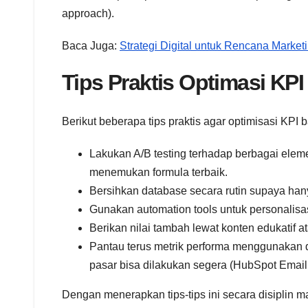
approach).
Baca Juga:
Strategi Digital untuk Rencana Marketi
Tips Praktis Optimasi KPI
Berikut beberapa tips praktis agar optimisasi KPI 
Lakukan A/B testing terhadap berbagai elemen
menemukan formula terbaik.
Bersihkan database secara rutin supaya han
Gunakan automation tools untuk personalisa
Berikan nilai tambah lewat konten edukatif a
Pantau terus metrik performa menggunakan d
pasar bisa dilakukan segera (HubSpot Email 
Dengan menerapkan tips-tips ini secara disiplin m