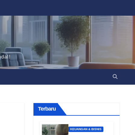
dal!
Terbaru
KEUANGAN & BISNIS