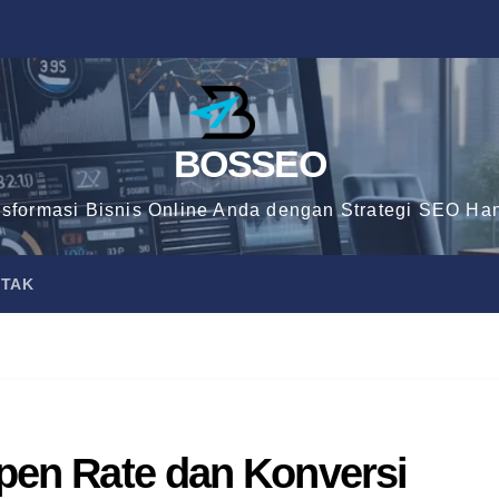
BOSSEO
nsformasi Bisnis Online Anda dengan Strategi SEO Han
TAK
Open Rate dan Konversi