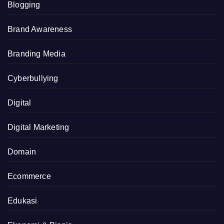
Blogging
Brand Awareness
Branding Media
Cyberbullying
Digital
Digital Marketing
Domain
Ecommerce
Edukasi