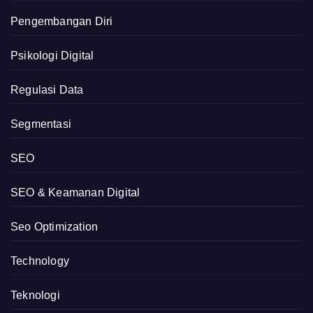
Pengembangan Diri
Psikologi Digital
Regulasi Data
Segmentasi
SEO
SEO & Keamanan Digital
Seo Optimization
Technology
Teknologi