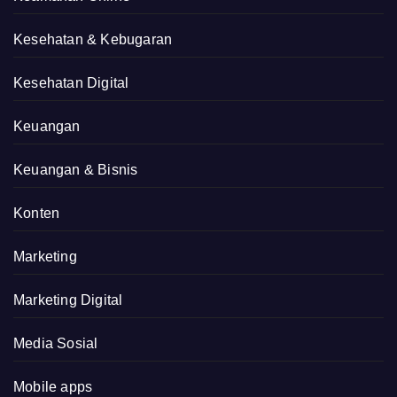
Kesehatan & Kebugaran
Kesehatan Digital
Keuangan
Keuangan & Bisnis
Konten
Marketing
Marketing Digital
Media Sosial
Mobile apps