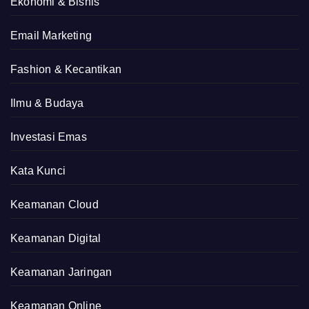
Ekonomi & Bisnis
Email Marketing
Fashion & Kecantikan
Ilmu & Budaya
Investasi Emas
Kata Kunci
Keamanan Cloud
Keamanan Digital
Keamanan Jaringan
Keamanan Online