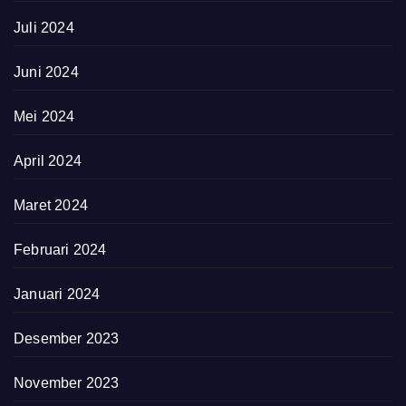
Juli 2024
Juni 2024
Mei 2024
April 2024
Maret 2024
Februari 2024
Januari 2024
Desember 2023
November 2023