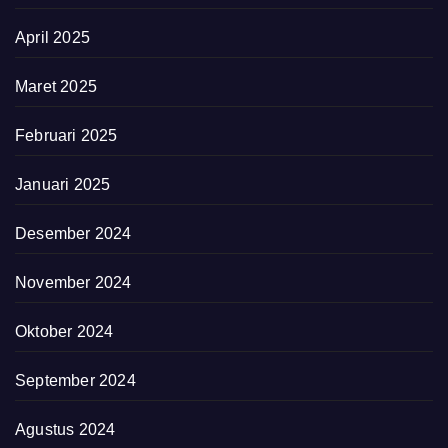
April 2025
Maret 2025
Februari 2025
Januari 2025
Desember 2024
November 2024
Oktober 2024
September 2024
Agustus 2024