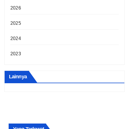
2026
2025
2024
2023
Lainnya