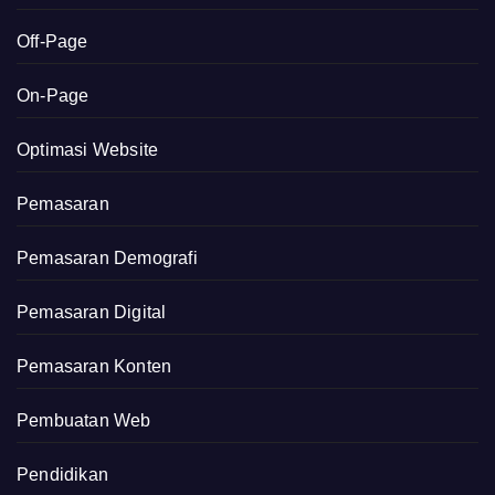
Off-Page
On-Page
Optimasi Website
Pemasaran
Pemasaran Demografi
Pemasaran Digital
Pemasaran Konten
Pembuatan Web
Pendidikan