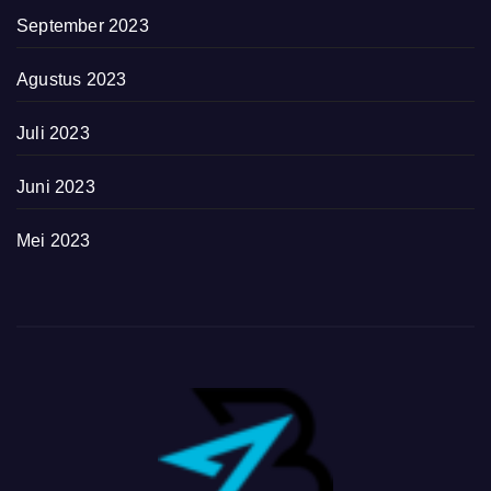
September 2023
Agustus 2023
Juli 2023
Juni 2023
Mei 2023