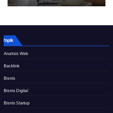
Topik
Analisis Web
Backlink
Bisnis
Bisnis Digital
Bisnis Startup