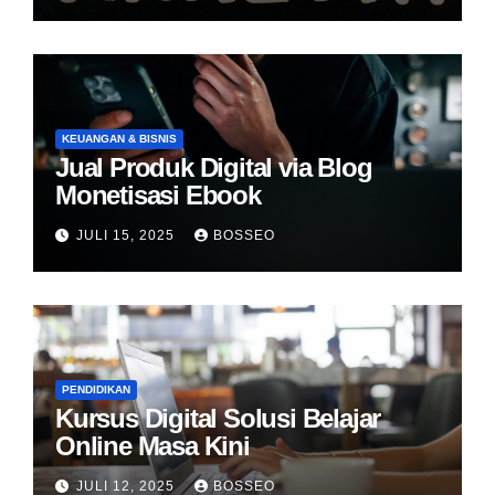
KEUANGAN & BISNIS
Jual Produk Digital via Blog
Monetisasi Ebook
JULI 15, 2025
BOSSEO
PENDIDIKAN
Kursus Digital Solusi Belajar
Online Masa Kini
JULI 12, 2025
BOSSEO