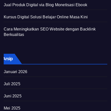
Jual Produk Digital via Blog Monetisasi Ebook
Kursus Digital Solusi Belajar Online Masa Kini
Cara Meningkatkan SEO Website dengan Backlink
Berkualitas
Arsip
Januari 2026
Juli 2025
Juni 2025
Mei 2025