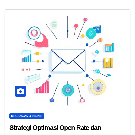
KEUANGAN & BISNIS
Strategi Optimasi Open Rate dan