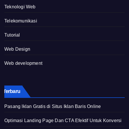
Teknologi Web
Telekomunikasi
Tutorial
Web Design
Web development
Terbaru
Pasang Iklan Gratis di Situs Iklan Baris Online
Optimasi Landing Page Dan CTA Efektif Untuk Konversi