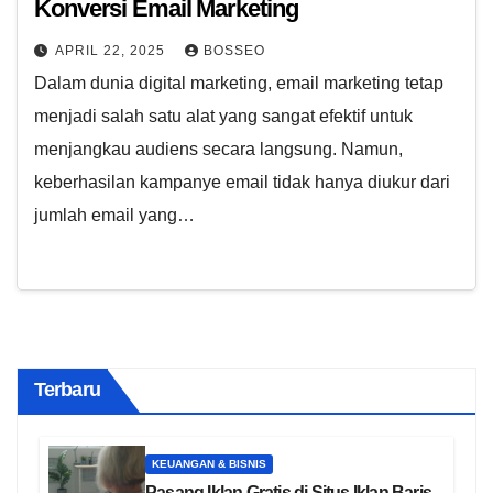
Konversi Email Marketing
APRIL 22, 2025
BOSSEO
Dalam dunia digital marketing, email marketing tetap
menjadi salah satu alat yang sangat efektif untuk
menjangkau audiens secara langsung. Namun,
keberhasilan kampanye email tidak hanya diukur dari
jumlah email yang…
Terbaru
KEUANGAN & BISNIS
Pasang Iklan Gratis di Situs Iklan Baris