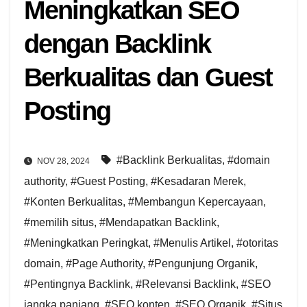
Meningkatkan SEO
dengan Backlink
Berkualitas dan Guest
Posting
#Backlink Berkualitas
,
#domain
NOV 28, 2024
authority
,
#Guest Posting
,
#Kesadaran Merek
,
#Konten Berkualitas
,
#Membangun Kepercayaan
,
#memilih situs
,
#Mendapatkan Backlink
,
#Meningkatkan Peringkat
,
#Menulis Artikel
,
#otoritas
domain
,
#Page Authority
,
#Pengunjung Organik
,
#Pentingnya Backlink
,
#Relevansi Backlink
,
#SEO
jangka panjang
,
#SEO konten
,
#SEO Organik
,
#Situs