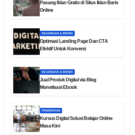
Pasang Iklan Gratis di Situs Iklan Baris
Online
KEUANGAN & BISNIS
Optimasi Landing Page Dan CTA
Efektif Untuk Konversi
KEUANGAN & BISNIS
Jual Produk Digital via Blog
Monetisasi Ebook
PENDIDIKAN
Kursus Digital Solusi Belajar Online
Masa Kini