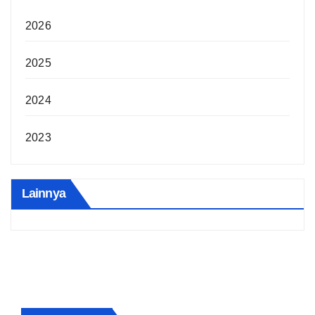
2026
2025
2024
2023
Lainnya