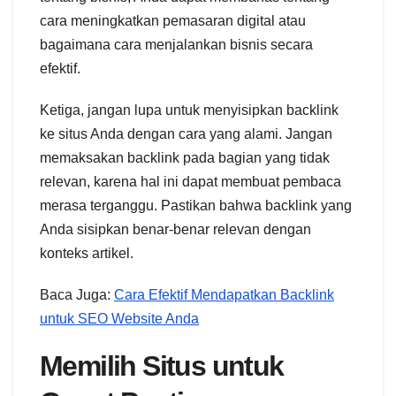
cara meningkatkan pemasaran digital atau
bagaimana cara menjalankan bisnis secara
efektif.
Ketiga, jangan lupa untuk menyisipkan backlink
ke situs Anda dengan cara yang alami. Jangan
memaksakan backlink pada bagian yang tidak
relevan, karena hal ini dapat membuat pembaca
merasa terganggu. Pastikan bahwa backlink yang
Anda sisipkan benar-benar relevan dengan
konteks artikel.
Baca Juga:
Cara Efektif Mendapatkan Backlink
untuk SEO Website Anda
Memilih Situs untuk