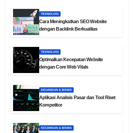
TEKNOLOGI
Cara Meningkatkan SEO Website
dengan Backlink Berkualitas
TEKNOLOGI
Optimalkan Kecepatan Website
dengan Core Web Vitals
KEUANGAN & BISNIS
Aplikasi Analisis Pasar dan Tool Riset
Kompetitor
KEUANGAN & BISNIS