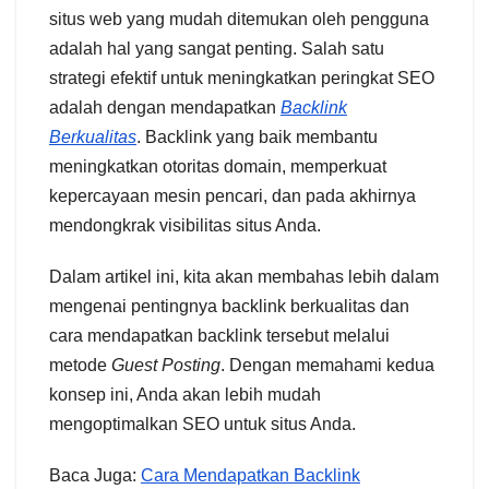
situs web yang mudah ditemukan oleh pengguna
adalah hal yang sangat penting. Salah satu
strategi efektif untuk meningkatkan peringkat SEO
adalah dengan mendapatkan
Backlink
Berkualitas
. Backlink yang baik membantu
meningkatkan otoritas domain, memperkuat
kepercayaan mesin pencari, dan pada akhirnya
mendongkrak visibilitas situs Anda.
Dalam artikel ini, kita akan membahas lebih dalam
mengenai pentingnya backlink berkualitas dan
cara mendapatkan backlink tersebut melalui
metode
Guest Posting
. Dengan memahami kedua
konsep ini, Anda akan lebih mudah
mengoptimalkan SEO untuk situs Anda.
Baca Juga:
Cara Mendapatkan Backlink