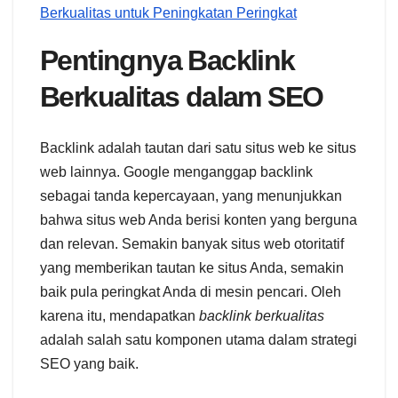
Berkualitas untuk Peningkatan Peringkat
Pentingnya Backlink
Berkualitas dalam SEO
Backlink adalah tautan dari satu situs web ke situs
web lainnya. Google menganggap backlink
sebagai tanda kepercayaan, yang menunjukkan
bahwa situs web Anda berisi konten yang berguna
dan relevan. Semakin banyak situs web otoritatif
yang memberikan tautan ke situs Anda, semakin
baik pula peringkat Anda di mesin pencari. Oleh
karena itu, mendapatkan
backlink berkualitas
adalah salah satu komponen utama dalam strategi
SEO yang baik.