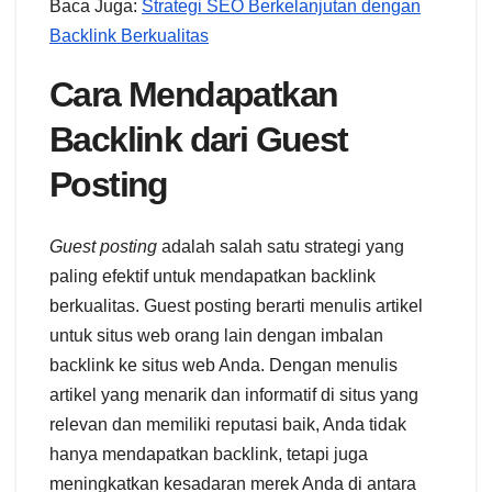
Baca Juga:
Strategi SEO Berkelanjutan dengan
Backlink Berkualitas
Cara Mendapatkan
Backlink dari Guest
Posting
Guest posting
adalah salah satu strategi yang
paling efektif untuk mendapatkan backlink
berkualitas. Guest posting berarti menulis artikel
untuk situs web orang lain dengan imbalan
backlink ke situs web Anda. Dengan menulis
artikel yang menarik dan informatif di situs yang
relevan dan memiliki reputasi baik, Anda tidak
hanya mendapatkan backlink, tetapi juga
meningkatkan kesadaran merek Anda di antara