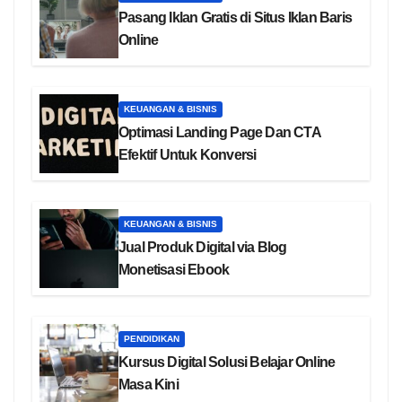
Pasang Iklan Gratis di Situs Iklan Baris
Online
KEUANGAN & BISNIS
Optimasi Landing Page Dan CTA
Efektif Untuk Konversi
KEUANGAN & BISNIS
Jual Produk Digital via Blog
Monetisasi Ebook
PENDIDIKAN
Kursus Digital Solusi Belajar Online
Masa Kini