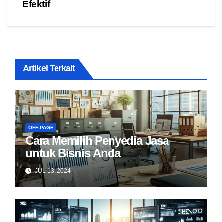
Efektif
Artikel Terkait
OFF-PAGE
Cara Memilih Penyedia Jasa
untuk Bisnis Anda
JUL 13, 2024