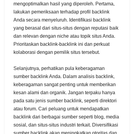
mengoptimalkan hasil yang diperoleh. Pertama,
lakukan pemeriksaan terhadap profil backlink
Anda secara menyeluruh. Identifikasi backlink
yang berasal dari situs-situs dengan reputasi baik
dan relevan dengan niche atau topik situs Anda.
Prioritaskan backlink-backlink ini dan perkuat
kolaborasi dengan pemilik situs tersebut.
Selanjutnya, perhatikan pula keberagaman
sumber backlink Anda. Dalam analisis backlink,
keberagaman sangat penting untuk memberikan
kesan alami dan organik. Jangan terpaku hanya
pada satu jenis sumber backlink, seperti direktori
atau forum. Cari peluang untuk mendapatkan
backlink dari berbagai sumber seperti blog, media
sosial, dan situs-situs industri terkait. Diversifikasi
sumber backlink akan meningkatkan otoritas dan