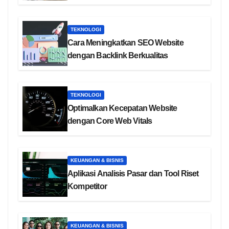
TEKNOLOGI
Cara Meningkatkan SEO Website
dengan Backlink Berkualitas
TEKNOLOGI
Optimalkan Kecepatan Website
dengan Core Web Vitals
KEUANGAN & BISNIS
Aplikasi Analisis Pasar dan Tool Riset
Kompetitor
KEUANGAN & BISNIS