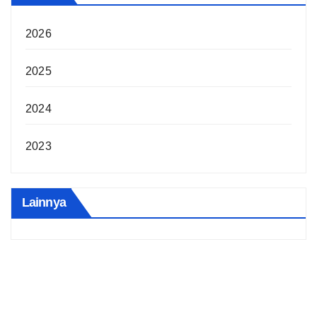
2026
2025
2024
2023
Lainnya