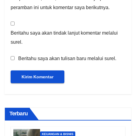
peramban ini untuk komentar saya berikutnya.
Beritahu saya akan tindak lanjut komentar melalui
surel.
Beritahu saya akan tulisan baru melalui surel.
Terbaru
KEUANGAN & BISNIS