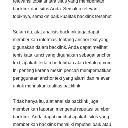
relevansi topik antara situs yang memberikan
backlink dan situs Anda. Semakin relevan
topiknya, semakin baik kualitas backlink tersebut.
Selain itu, alat analisis backlink juga dapat
memberikan informasi tentang anchor text yang
digunakan dalam backlink. Anda dapat melihat
jenis kata kunci yang digunakan sebagai anchor
text, apakah terlalu berlebihan atau terlalu umum.
Ini penting karena mesin pencari memperhatikan
penggunaan anchor text yang alami dan relevan
untuk mengukur kualitas backlink.
Tidak hanya itu, alat analisis backlink juga
memberikan laporan mengenai reputasi sumber
backlink. Anda dapat melihat apakah situs yang
memberikan backlink memiliki reputasi baik atau