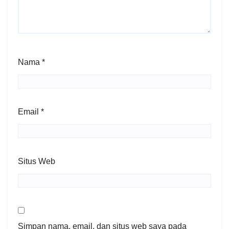
Nama
*
Email
*
Situs Web
Simpan nama, email, dan situs web saya pada