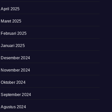
April 2025
Maret 2025
Februari 2025
Januari 2025
Desember 2024
November 2024
Oktober 2024
September 2024
Agustus 2024