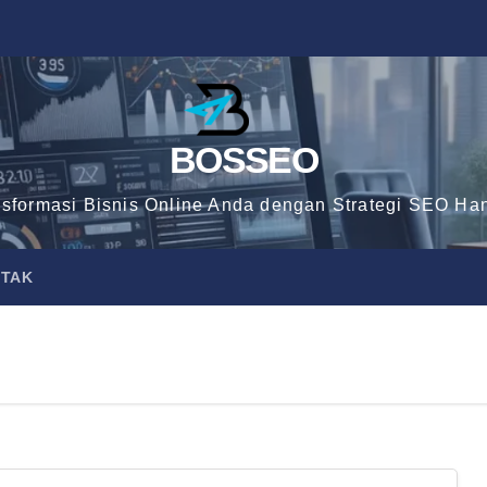
BOSSEO
nsformasi Bisnis Online Anda dengan Strategi SEO Han
TAK