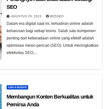
SEO
AGUSTUS 29, 2023
BOSSEO
Dalam era digital saat ini, kehadiran online adalah
keharusan bagi setiap bisnis. Salah satu komponen
penting dari keberadaan online yang efektif adalah
optimisasi mesin pencari (SEO). Untuk meningkatkan
efektivitas SEO,…
ILMU & BUDAYA
Membangun Konten Berkualitas untuk
Pemirsa Anda