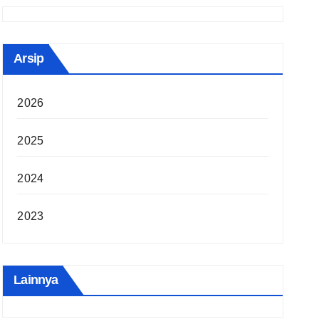
Arsip
2026
2025
2024
2023
Lainnya