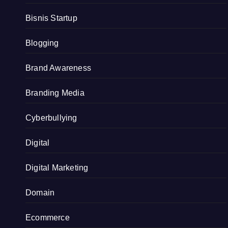
Bisnis Startup
Blogging
Brand Awareness
Branding Media
Cyberbullying
Digital
Digital Marketing
Domain
Ecommerce