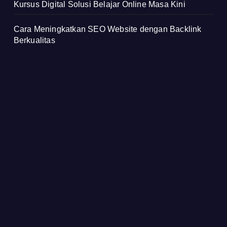
Kursus Digital Solusi Belajar Online Masa Kini
Cara Meningkatkan SEO Website dengan Backlink
Berkualitas