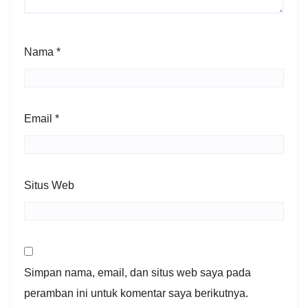
Nama
*
Email
*
Situs Web
Simpan nama, email, dan situs web saya pada
peramban ini untuk komentar saya berikutnya.