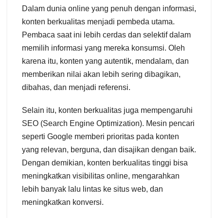
Dalam dunia online yang penuh dengan informasi,
konten berkualitas menjadi pembeda utama.
Pembaca saat ini lebih cerdas dan selektif dalam
memilih informasi yang mereka konsumsi. Oleh
karena itu, konten yang autentik, mendalam, dan
memberikan nilai akan lebih sering dibagikan,
dibahas, dan menjadi referensi.
Selain itu, konten berkualitas juga mempengaruhi
SEO (Search Engine Optimization). Mesin pencari
seperti Google memberi prioritas pada konten
yang relevan, berguna, dan disajikan dengan baik.
Dengan demikian, konten berkualitas tinggi bisa
meningkatkan visibilitas online, mengarahkan
lebih banyak lalu lintas ke situs web, dan
meningkatkan konversi.