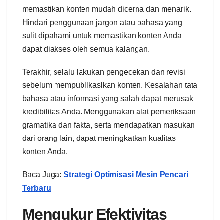
memastikan konten mudah dicerna dan menarik.
Hindari penggunaan jargon atau bahasa yang
sulit dipahami untuk memastikan konten Anda
dapat diakses oleh semua kalangan.
Terakhir, selalu lakukan pengecekan dan revisi
sebelum mempublikasikan konten. Kesalahan tata
bahasa atau informasi yang salah dapat merusak
kredibilitas Anda. Menggunakan alat pemeriksaan
gramatika dan fakta, serta mendapatkan masukan
dari orang lain, dapat meningkatkan kualitas
konten Anda.
Baca Juga:
Strategi Optimisasi Mesin Pencari
Terbaru
Mengukur Efektivitas