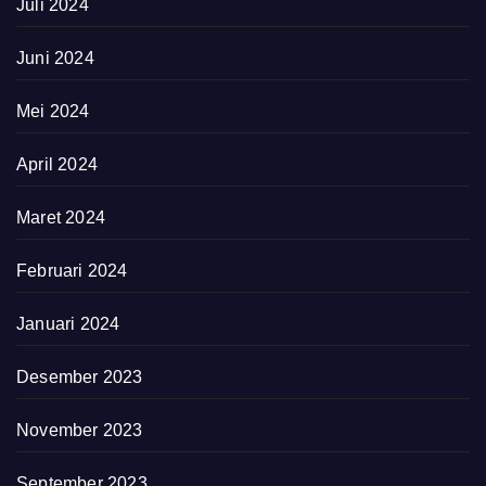
Juli 2024
Juni 2024
Mei 2024
April 2024
Maret 2024
Februari 2024
Januari 2024
Desember 2023
November 2023
September 2023