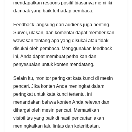
mendapatkan respons positif biasanya memiliki
dampak yang baik terhadap pembaca.
Feedback langsung dari audiens juga penting.
Survei, ulasan, dan komentar dapat memberikan
wawasan tentang apa yang disukai atau tidak
disukai oleh pembaca. Menggunakan feedback
ini, Anda dapat membuat perbaikan dan
penyesuaian untuk konten mendatang.
Selain itu, monitor peringkat kata kunci di mesin
pencari. Jika konten Anda meningkat dalam
peringkat untuk kata kunci tertentu, ini
menandakan bahwa konten Anda relevan dan
dihargai oleh mesin pencari. Memastikan
visibilitas yang baik di hasil pencarian akan
meningkatkan lalu lintas dan keterlibatan.