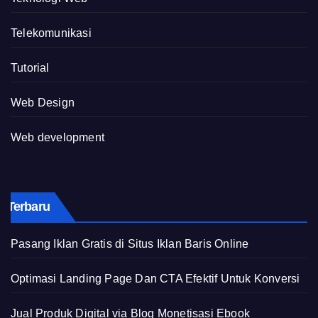
Telekomunikasi
Tutorial
Web Design
Web development
Terbaru
Pasang Iklan Gratis di Situs Iklan Baris Online
Optimasi Landing Page Dan CTA Efektif Untuk Konversi
Jual Produk Digital via Blog Monetisasi Ebook