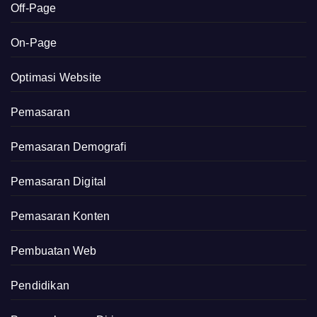
Off-Page
On-Page
Optimasi Website
Pemasaran
Pemasaran Demografi
Pemasaran Digital
Pemasaran Konten
Pembuatan Web
Pendidikan