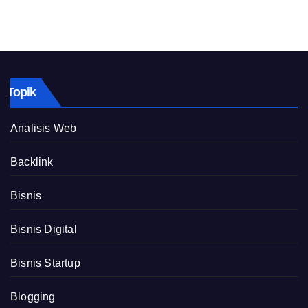
Topik
Analisis Web
Backlink
Bisnis
Bisnis Digital
Bisnis Startup
Blogging