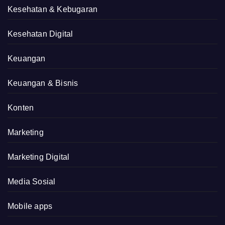
Kesehatan & Kebugaran
Kesehatan Digital
Keuangan
Keuangan & Bisnis
Konten
Marketing
Marketing Digital
Media Sosial
Mobile apps