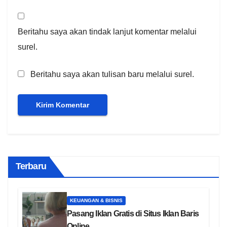
Beritahu saya akan tindak lanjut komentar melalui
surel.
Beritahu saya akan tulisan baru melalui surel.
Terbaru
KEUANGAN & BISNIS
Pasang Iklan Gratis di Situs Iklan Baris
Online