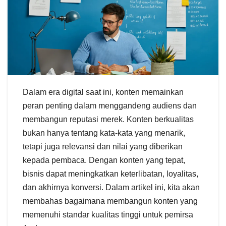
Dalam era digital saat ini, konten memainkan
peran penting dalam menggandeng audiens dan
membangun reputasi merek. Konten berkualitas
bukan hanya tentang kata-kata yang menarik,
tetapi juga relevansi dan nilai yang diberikan
kepada pembaca. Dengan konten yang tepat,
bisnis dapat meningkatkan keterlibatan, loyalitas,
dan akhirnya konversi. Dalam artikel ini, kita akan
membahas bagaimana membangun konten yang
memenuhi standar kualitas tinggi untuk pemirsa