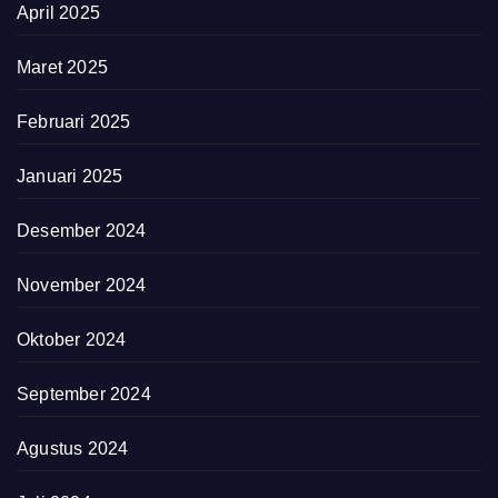
April 2025
Maret 2025
Februari 2025
Januari 2025
Desember 2024
November 2024
Oktober 2024
September 2024
Agustus 2024