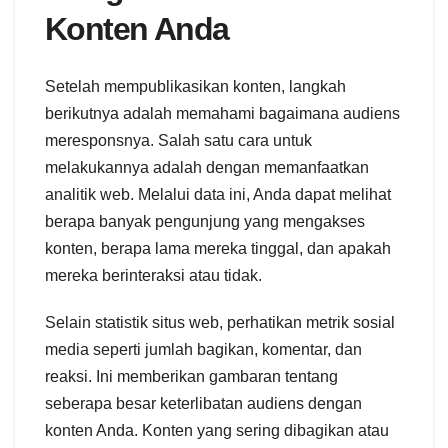
Konten Anda
Setelah mempublikasikan konten, langkah
berikutnya adalah memahami bagaimana audiens
meresponsnya. Salah satu cara untuk
melakukannya adalah dengan memanfaatkan
analitik web. Melalui data ini, Anda dapat melihat
berapa banyak pengunjung yang mengakses
konten, berapa lama mereka tinggal, dan apakah
mereka berinteraksi atau tidak.
Selain statistik situs web, perhatikan metrik sosial
media seperti jumlah bagikan, komentar, dan
reaksi. Ini memberikan gambaran tentang
seberapa besar keterlibatan audiens dengan
konten Anda. Konten yang sering dibagikan atau