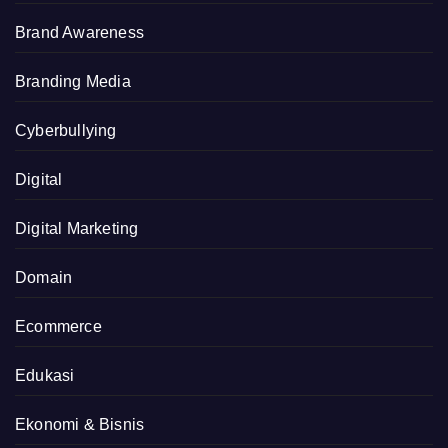
Brand Awareness
Branding Media
Cyberbullying
Digital
Digital Marketing
Domain
Ecommerce
Edukasi
Ekonomi & Bisnis