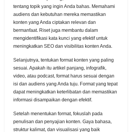
tentang topik yang ingin Anda bahas. Memahami
audiens dan kebutuhan mereka memastikan
konten yang Anda ciptakan relevan dan
bermanfaat. Riset juga membantu dalam
mengidentifikasi kata kunci yang efektif untuk
meningkatkan SEO dan visibilitas konten Anda.
Selanjutnya, tentukan format konten yang paling
sesuai. Apakah itu artikel panjang, infografik,
video, atau podcast, format harus sesuai dengan
isi dan audiens yang Anda tuju. Format yang tepat
dapat meningkatkan keterlibatan dan memastikan
informasi disampaikan dengan efektif.
Setelah menentukan format, fokuslah pada
penulisan dan penyajian konten. Gaya bahasa,
struktur kalimat, dan visualisasi yang baik