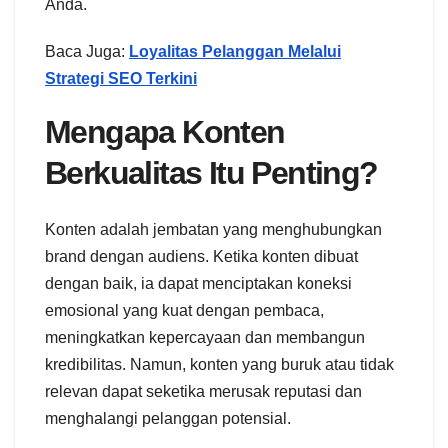
Anda.
Baca Juga:
Loyalitas Pelanggan Melalui
Strategi SEO Terkini
Mengapa Konten
Berkualitas Itu Penting?
Konten adalah jembatan yang menghubungkan
brand dengan audiens. Ketika konten dibuat
dengan baik, ia dapat menciptakan koneksi
emosional yang kuat dengan pembaca,
meningkatkan kepercayaan dan membangun
kredibilitas. Namun, konten yang buruk atau tidak
relevan dapat seketika merusak reputasi dan
menghalangi pelanggan potensial.