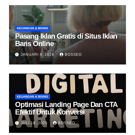
KEUANGAN & BISNIS
Pasang Iklan Gratis di Situs Iklan
Baris Online
JANUARI 4, 2026
BOSSEO
KEUANGAN & BISNIS
Optimasi Landing Page Dan CTA
Efektif Untuk Konversi
JULI 18, 2025
BOSSEO