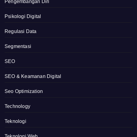
Pengembangan Diri
Psikologi Digital
Regulasi Data
Segmentasi
SEO
SEO & Keamanan Digital
Seo Optimization
Technology
Teknologi
Teknologi Web