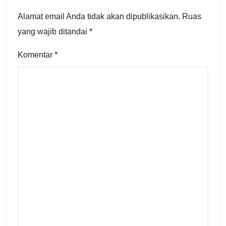
Alamat email Anda tidak akan dipublikasikan.
Ruas
yang wajib ditandai
*
Komentar
*