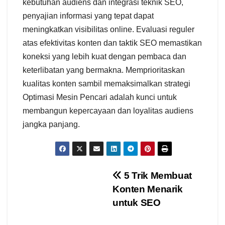
kebutuhan audiens dan integrasi teknik SEO,
penyajian informasi yang tepat dapat
meningkatkan visibilitas online. Evaluasi reguler
atas efektivitas konten dan taktik SEO memastikan
koneksi yang lebih kuat dengan pembaca dan
keterlibatan yang bermakna. Memprioritaskan
kualitas konten sambil memaksimalkan strategi
Optimasi Mesin Pencari adalah kunci untuk
membangun kepercayaan dan loyalitas audiens
jangka panjang.
Navigasi
5 Trik Membuat
Konten Menarik
pos
untuk SEO