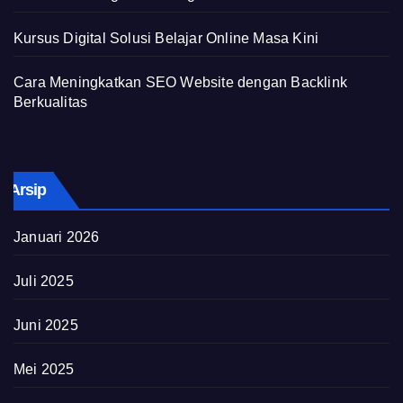
Kursus Digital Solusi Belajar Online Masa Kini
Cara Meningkatkan SEO Website dengan Backlink
Berkualitas
Arsip
Januari 2026
Juli 2025
Juni 2025
Mei 2025