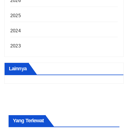
2026
2025
2024
2023
Lainnya
Yang Terlewat