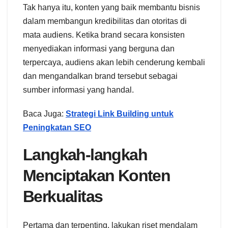
Tak hanya itu, konten yang baik membantu bisnis
dalam membangun kredibilitas dan otoritas di
mata audiens. Ketika brand secara konsisten
menyediakan informasi yang berguna dan
terpercaya, audiens akan lebih cenderung kembali
dan mengandalkan brand tersebut sebagai
sumber informasi yang handal.
Baca Juga:
Strategi Link Building untuk
Peningkatan SEO
Langkah-langkah
Menciptakan Konten
Berkualitas
Pertama dan terpenting, lakukan riset mendalam