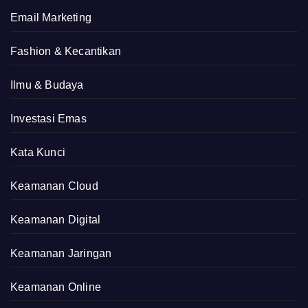
Email Marketing
Fashion & Kecantikan
Ilmu & Budaya
Investasi Emas
Kata Kunci
Keamanan Cloud
Keamanan Digital
Keamanan Jaringan
Keamanan Online