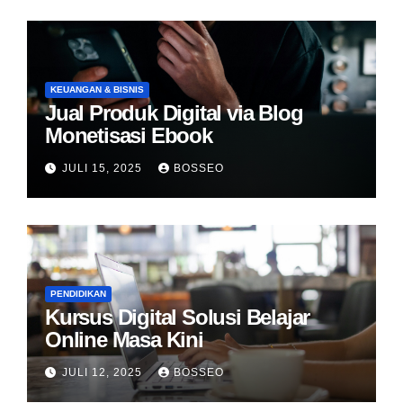
KEUANGAN & BISNIS
Jual Produk Digital via Blog
Monetisasi Ebook
JULI 15, 2025
BOSSEO
PENDIDIKAN
Kursus Digital Solusi Belajar
Online Masa Kini
JULI 12, 2025
BOSSEO