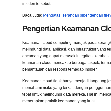
insiden tersebut.
Baca Juga:
Mengatasi serangan siber dengan firew
Pengertian Keamanan Cl
Keamanan cloud computing merujuk pada serangkai
melindungi data, aplikasi, dan infrastruktur yang
ancaman yang dapat merusak integritas, kerahasi
keamanan cloud mencakup berbagai aspek, termasuk
pemantauan dan respons terhadap insiden.
Keamanan cloud tidak hanya menjadi tanggung ja
memahami risiko yang terkait dengan penggunaa
tepat untuk melindungi data mereka. Hal ini menc
menerapkan praktik keamanan yang kuat.