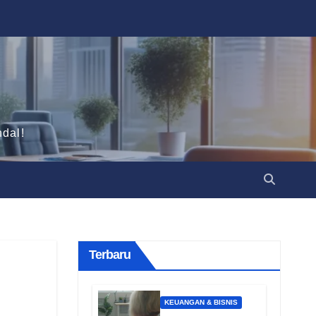
dal!
Terbaru
KEUANGAN & BISNIS