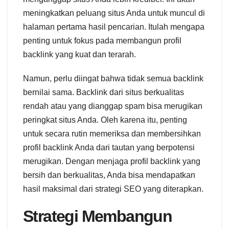
meningkatkan peluang situs Anda untuk muncul di
halaman pertama hasil pencarian. Itulah mengapa
penting untuk fokus pada membangun profil
backlink yang kuat dan terarah.
Namun, perlu diingat bahwa tidak semua backlink
bernilai sama. Backlink dari situs berkualitas
rendah atau yang dianggap spam bisa merugikan
peringkat situs Anda. Oleh karena itu, penting
untuk secara rutin memeriksa dan membersihkan
profil backlink Anda dari tautan yang berpotensi
merugikan. Dengan menjaga profil backlink yang
bersih dan berkualitas, Anda bisa mendapatkan
hasil maksimal dari strategi SEO yang diterapkan.
Strategi Membangun