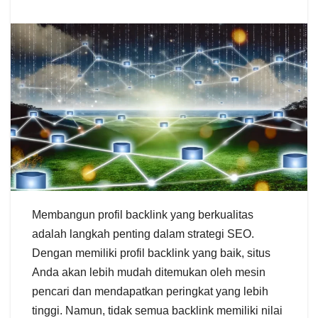
Membangun profil backlink yang berkualitas
adalah langkah penting dalam strategi SEO.
Dengan memiliki profil backlink yang baik, situs
Anda akan lebih mudah ditemukan oleh mesin
pencari dan mendapatkan peringkat yang lebih
tinggi. Namun, tidak semua backlink memiliki nilai