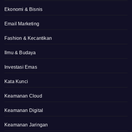
Ekonomi & Bisnis
Email Marketing
Fashion & Kecantikan
Ilmu & Budaya
Investasi Emas
Kata Kunci
Keamanan Cloud
Keamanan Digital
Keamanan Jaringan