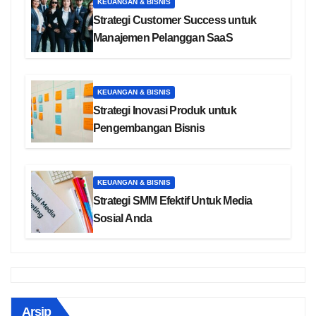
KEUANGAN & BISNIS
Strategi Customer Success untuk
Manajemen Pelanggan SaaS
KEUANGAN & BISNIS
Strategi Inovasi Produk untuk
Pengembangan Bisnis
KEUANGAN & BISNIS
Strategi SMM Efektif Untuk Media
Sosial Anda
Arsip