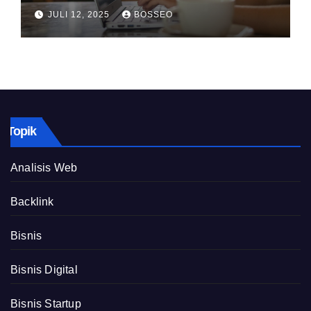
JULI 12, 2025
BOSSEO
Topik
Analisis Web
Backlink
Bisnis
Bisnis Digital
Bisnis Startup