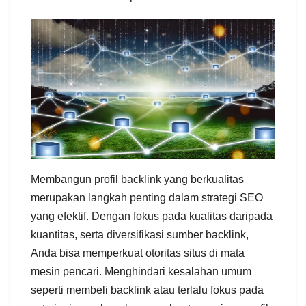
Membangun profil backlink yang berkualitas
merupakan langkah penting dalam strategi SEO
yang efektif. Dengan fokus pada kualitas daripada
kuantitas, serta diversifikasi sumber backlink,
Anda bisa memperkuat otoritas situs di mata
mesin pencari. Menghindari kesalahan umum
seperti membeli backlink atau terlalu fokus pada