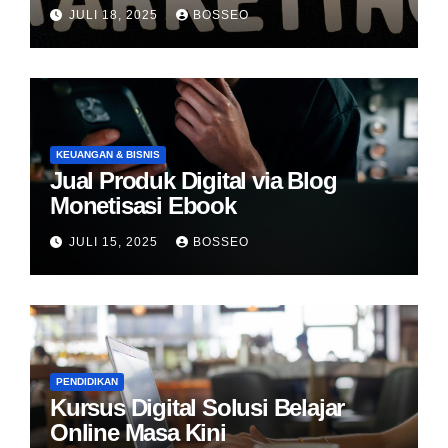
JULI 18, 2025
BOSSEO
KEUANGAN & BISNIS
Jual Produk Digital via Blog
Monetisasi Ebook
JULI 15, 2025
BOSSEO
PENDIDIKAN
Kursus Digital Solusi Belajar
Online Masa Kini