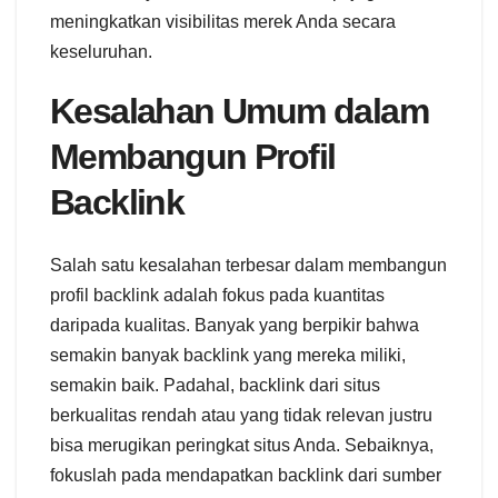
meningkatkan visibilitas merek Anda secara
keseluruhan.
Kesalahan Umum dalam
Membangun Profil
Backlink
Salah satu kesalahan terbesar dalam membangun
profil backlink adalah fokus pada kuantitas
daripada kualitas. Banyak yang berpikir bahwa
semakin banyak backlink yang mereka miliki,
semakin baik. Padahal, backlink dari situs
berkualitas rendah atau yang tidak relevan justru
bisa merugikan peringkat situs Anda. Sebaiknya,
fokuslah pada mendapatkan backlink dari sumber