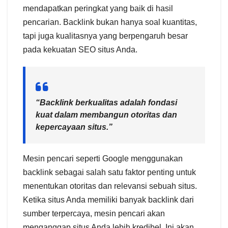
mendapatkan peringkat yang baik di hasil
pencarian. Backlink bukan hanya soal kuantitas,
tapi juga kualitasnya yang berpengaruh besar
pada kekuatan SEO situs Anda.
“Backlink berkualitas adalah fondasi
kuat dalam membangun otoritas dan
kepercayaan situs.”
Mesin pencari seperti Google menggunakan
backlink sebagai salah satu faktor penting untuk
menentukan otoritas dan relevansi sebuah situs.
Ketika situs Anda memiliki banyak backlink dari
sumber terpercaya, mesin pencari akan
menganggap situs Anda lebih kredibel. Ini akan