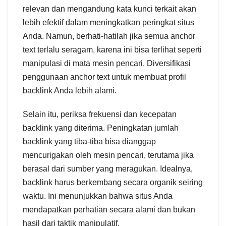
relevan dan mengandung kata kunci terkait akan
lebih efektif dalam meningkatkan peringkat situs
Anda. Namun, berhati-hatilah jika semua anchor
text terlalu seragam, karena ini bisa terlihat seperti
manipulasi di mata mesin pencari. Diversifikasi
penggunaan anchor text untuk membuat profil
backlink Anda lebih alami.
Selain itu, periksa frekuensi dan kecepatan
backlink yang diterima. Peningkatan jumlah
backlink yang tiba-tiba bisa dianggap
mencurigakan oleh mesin pencari, terutama jika
berasal dari sumber yang meragukan. Idealnya,
backlink harus berkembang secara organik seiring
waktu. Ini menunjukkan bahwa situs Anda
mendapatkan perhatian secara alami dan bukan
hasil dari taktik manipulatif.