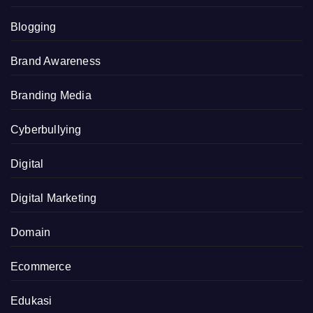
Blogging
Brand Awareness
Branding Media
Cyberbullying
Digital
Digital Marketing
Domain
Ecommerce
Edukasi