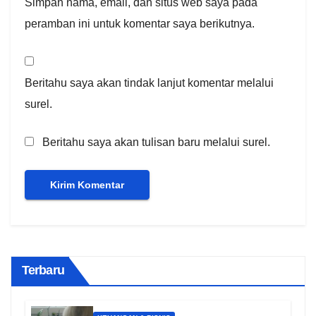
Simpan nama, email, dan situs web saya pada
peramban ini untuk komentar saya berikutnya.
Beritahu saya akan tindak lanjut komentar melalui
surel.
Beritahu saya akan tulisan baru melalui surel.
Terbaru