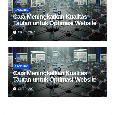
BACKLINK
Cara Meningkatkan Kualitas
Tautan untuk Optimasi Website
OKT 1, 2024
BACKLINK
Cara Meningkatkan Kualitas
Tautan untuk Optimasi Website
OKT 1, 2024