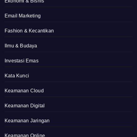
Ekonomi & Bisnis
Email Marketing
Fashion & Kecantikan
Ilmu & Budaya
Investasi Emas
Kata Kunci
Keamanan Cloud
Keamanan Digital
Keamanan Jaringan
Keamanan Online