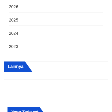
2026
2025
2024
2023
Lainnya