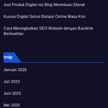
Jual Produk Digital via Blog Monetisasi Ebook
Kursus Digital Solusi Belajar Online Masa Kini
Cara Meningkatkan SEO Website dengan Backlink
Berkualitas
Arsip
Januari 2026
Juli 2025
Juni 2025
Mei 2025