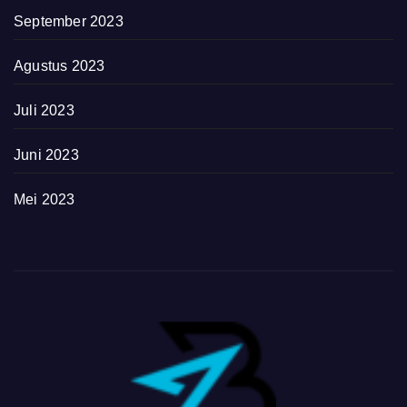
September 2023
Agustus 2023
Juli 2023
Juni 2023
Mei 2023