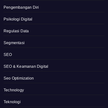
Pengembangan Diri
Psikologi Digital
Regulasi Data
Segmentasi
SEO
SEO & Keamanan Digital
Seo Optimization
Technology
Teknologi