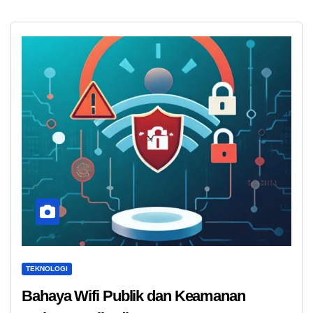
TEKNOLOGI
Bahaya Wifi Publik dan Keamanan