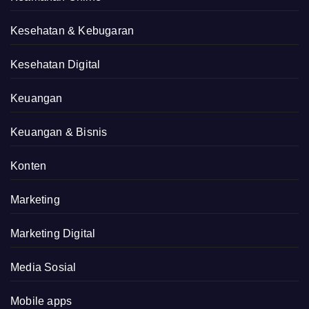
Kesehatan & Kebugaran
Kesehatan Digital
Keuangan
Keuangan & Bisnis
Konten
Marketing
Marketing Digital
Media Sosial
Mobile apps