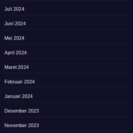
Juli 2024
Juni 2024
Mei 2024
April 2024
Maret 2024
Februari 2024
Januari 2024
Desember 2023
November 2023