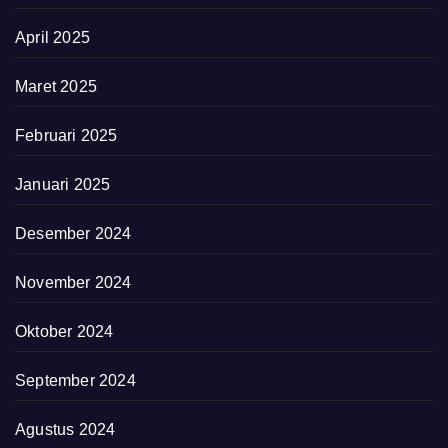
April 2025
Maret 2025
Februari 2025
Januari 2025
Desember 2024
November 2024
Oktober 2024
September 2024
Agustus 2024