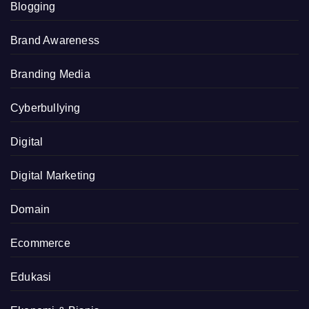
Blogging
Brand Awareness
Branding Media
Cyberbullying
Digital
Digital Marketing
Domain
Ecommerce
Edukasi