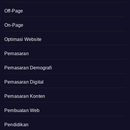
Off-Page
On-Page
Optimasi Website
Pemasaran
Pemasaran Demografi
Pemasaran Digital
Pemasaran Konten
Pembuatan Web
Pendidikan