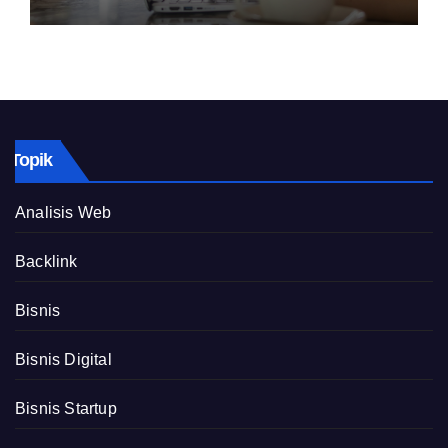
Topik
Analisis Web
Backlink
Bisnis
Bisnis Digital
Bisnis Startup