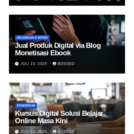
KEUANGAN & BISNIS
Jual Produk Digital via Blog
Monetisasi Ebook
JULI 15, 2025
BOSSEO
PENDIDIKAN
Kursus Digital Solusi Belajar
Online Masa Kini
JULI 12, 2025
BOSSEO