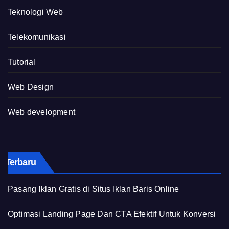
Teknologi Web
Telekomunikasi
Tutorial
Web Design
Web development
Terbaru
Pasang Iklan Gratis di Situs Iklan Baris Online
Optimasi Landing Page Dan CTA Efektif Untuk Konversi