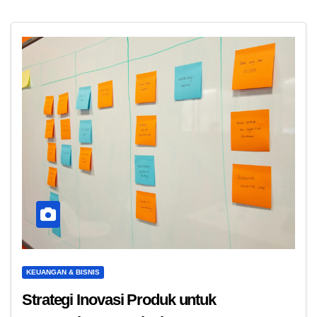
KEUANGAN & BISNIS
Strategi Inovasi Produk untuk