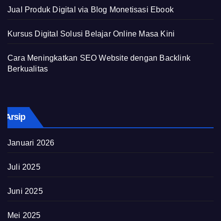
Jual Produk Digital via Blog Monetisasi Ebook
Kursus Digital Solusi Belajar Online Masa Kini
Cara Meningkatkan SEO Website dengan Backlink
Berkualitas
Arsip
Januari 2026
Juli 2025
Juni 2025
Mei 2025