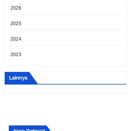
2026
2025
2024
2023
Lainnya