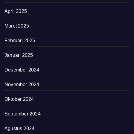
April 2025
Maret 2025
Februari 2025
Januari 2025
Desember 2024
November 2024
Oktober 2024
September 2024
Agustus 2024