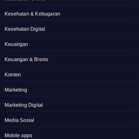
Kesehatan & Kebugaran
Kesehatan Digital
Keuangan
Keuangan & Bisnis
Konten
Marketing
Marketing Digital
Media Sosial
Mobile apps