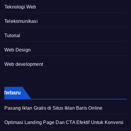
Teknologi Web
Telekomunikasi
Tutorial
Web Design
Web development
Terbaru
Pasang Iklan Gratis di Situs Iklan Baris Online
Optimasi Landing Page Dan CTA Efektif Untuk Konversi