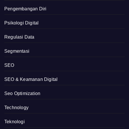
Pengembangan Diri
Psikologi Digital
Regulasi Data
Segmentasi
SEO
SEO & Keamanan Digital
Seo Optimization
Technology
Teknologi