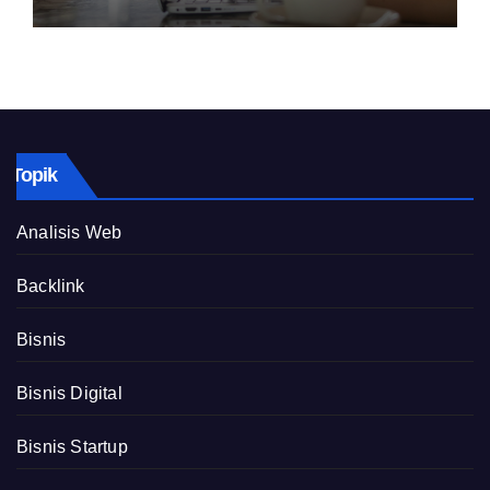
Topik
Analisis Web
Backlink
Bisnis
Bisnis Digital
Bisnis Startup