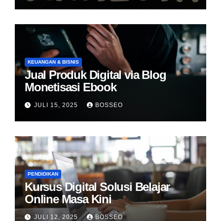
KEUANGAN & BISNIS
Jual Produk Digital via Blog
Monetisasi Ebook
JULI 15, 2025
BOSSEO
PENDIDIKAN
Kursus Digital Solusi Belajar
Online Masa Kini
JULI 12, 2025
BOSSEO