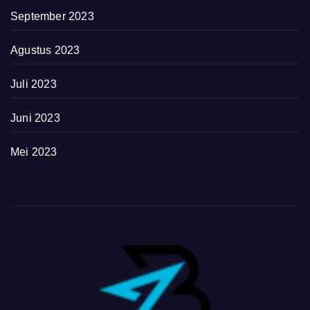
September 2023
Agustus 2023
Juli 2023
Juni 2023
Mei 2023