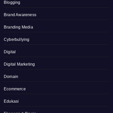
Blogging
Brand Awareness
Branding Media
Cyberbullying
Digital
Digital Marketing
Domain
Ecommerce
Edukasi