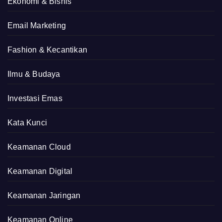
Ekonomi & Bisnis
Email Marketing
Fashion & Kecantikan
Ilmu & Budaya
Investasi Emas
Kata Kunci
Keamanan Cloud
Keamanan Digital
Keamanan Jaringan
Keamanan Online