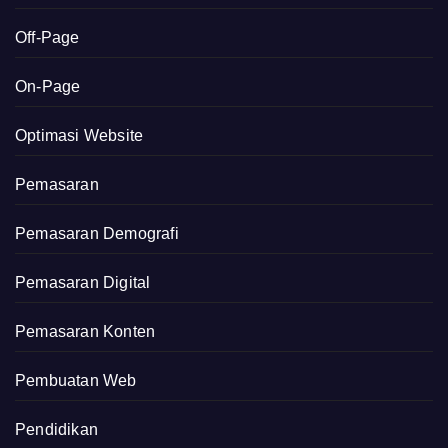
Off-Page
On-Page
Optimasi Website
Pemasaran
Pemasaran Demografi
Pemasaran Digital
Pemasaran Konten
Pembuatan Web
Pendidikan