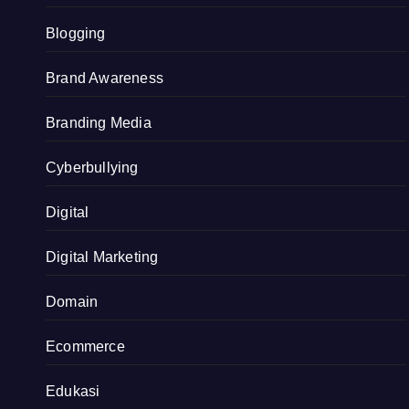
Blogging
Brand Awareness
Branding Media
Cyberbullying
Digital
Digital Marketing
Domain
Ecommerce
Edukasi