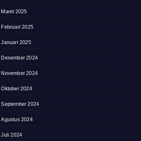
Maret 2025
Februari 2025
Januari 2025
Desember 2024
November 2024
Oktober 2024
September 2024
Agustus 2024
Juli 2024