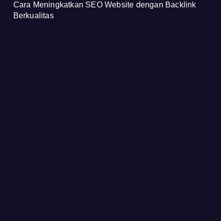
Cara Meningkatkan SEO Website dengan Backlink
Berkualitas