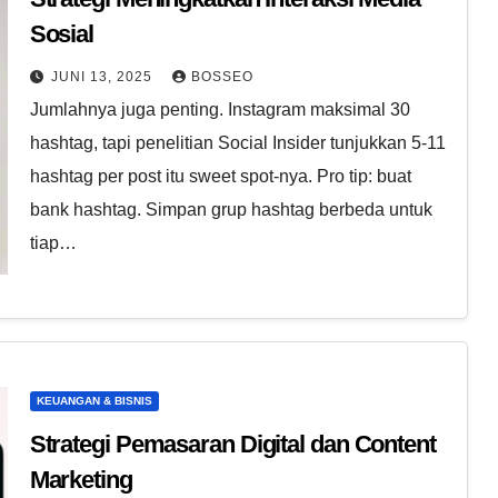
Sosial
JUNI 13, 2025
BOSSEO
Jumlahnya juga penting. Instagram maksimal 30
hashtag, tapi penelitian Social Insider tunjukkan 5-11
hashtag per post itu sweet spot-nya. Pro tip: buat
bank hashtag. Simpan grup hashtag berbeda untuk
tiap…
KEUANGAN & BISNIS
Strategi Pemasaran Digital dan Content
Marketing