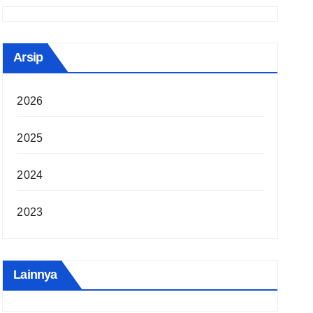
Arsip
2026
2025
2024
2023
Lainnya