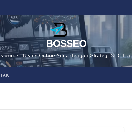
BOSSEO
nsformasi Bisnis Online Anda dengan Strategi SEO Han
TAK