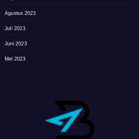
Agustus 2023
Juli 2023
Juni 2023
Mei 2023