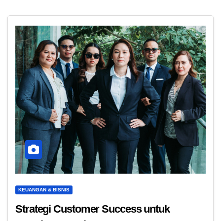
KEUANGAN & BISNIS
Strategi Customer Success untuk