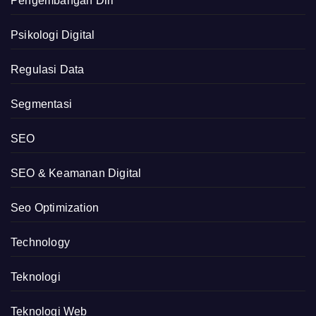
Pengembangan Diri
Psikologi Digital
Regulasi Data
Segmentasi
SEO
SEO & Keamanan Digital
Seo Optimization
Technology
Teknologi
Teknologi Web