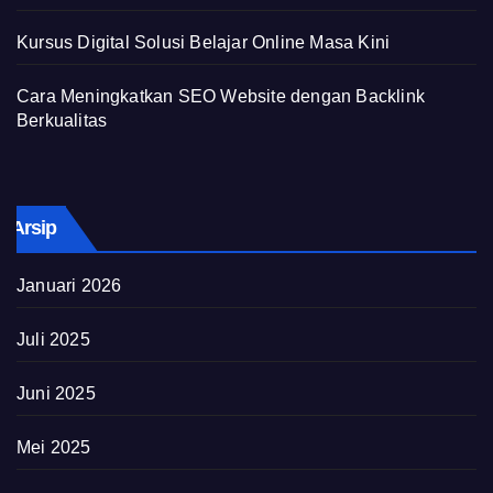
Kursus Digital Solusi Belajar Online Masa Kini
Cara Meningkatkan SEO Website dengan Backlink
Berkualitas
Arsip
Januari 2026
Juli 2025
Juni 2025
Mei 2025