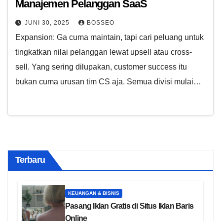
Manajemen Pelanggan SaaS
JUNI 30, 2025
BOSSEO
Expansion: Ga cuma maintain, tapi cari peluang untuk
tingkatkan nilai pelanggan lewat upsell atau cross-
sell. Yang sering dilupakan, customer success itu
bukan cuma urusan tim CS aja. Semua divisi mulai…
Terbaru
KEUANGAN & BISNIS
Pasang Iklan Gratis di Situs Iklan Baris
Online