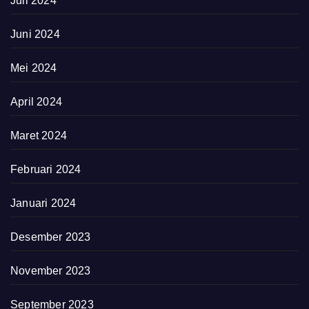
Juli 2024
Juni 2024
Mei 2024
April 2024
Maret 2024
Februari 2024
Januari 2024
Desember 2023
November 2023
September 2023