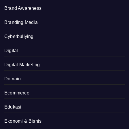
Brand Awareness
Branding Media
Cyberbullying
Digital
Digital Marketing
Domain
Ecommerce
Edukasi
Ekonomi & Bisnis