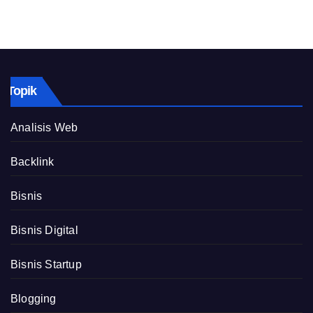
Topik
Analisis Web
Backlink
Bisnis
Bisnis Digital
Bisnis Startup
Blogging