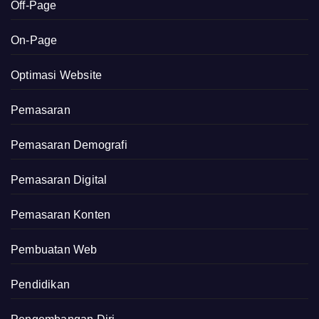
Off-Page
On-Page
Optimasi Website
Pemasaran
Pemasaran Demografi
Pemasaran Digital
Pemasaran Konten
Pembuatan Web
Pendidikan