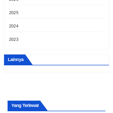
2025
2024
2023
Lainnya
Yang Terlewat