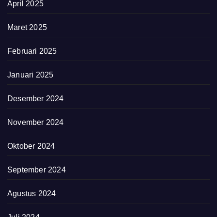
April 2025
Maret 2025
Februari 2025
Januari 2025
Desember 2024
November 2024
Oktober 2024
September 2024
Agustus 2024