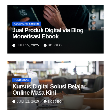
KEUANGAN & BISNIS
Jual Produk Digital via Blog
Monetisasi Ebook
JULI 15, 2025
BOSSEO
PENDIDIKAN
Kursus Digital Solusi Belajar
Online Masa Kini
JULI 12, 2025
BOSSEO