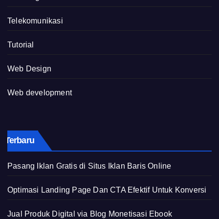
Telekomunikasi
Tutorial
Web Design
Web development
Terbaru
Pasang Iklan Gratis di Situs Iklan Baris Online
Optimasi Landing Page Dan CTA Efektif Untuk Konversi
Jual Produk Digital via Blog Monetisasi Ebook