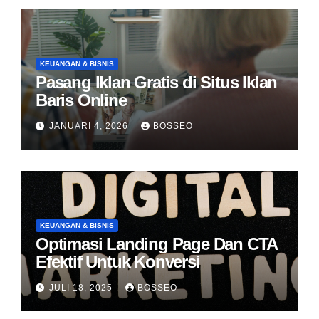
KEUANGAN & BISNIS
Pasang Iklan Gratis di Situs Iklan
Baris Online
JANUARI 4, 2026
BOSSEO
KEUANGAN & BISNIS
Optimasi Landing Page Dan CTA
Efektif Untuk Konversi
JULI 18, 2025
BOSSEO