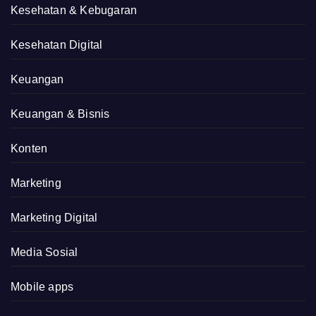
Kesehatan & Kebugaran
Kesehatan Digital
Keuangan
Keuangan & Bisnis
Konten
Marketing
Marketing Digital
Media Sosial
Mobile apps