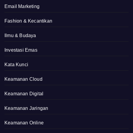
Email Marketing
Fashion & Kecantikan
Ilmu & Budaya
Investasi Emas
Kata Kunci
Keamanan Cloud
Keamanan Digital
Keamanan Jaringan
Keamanan Online