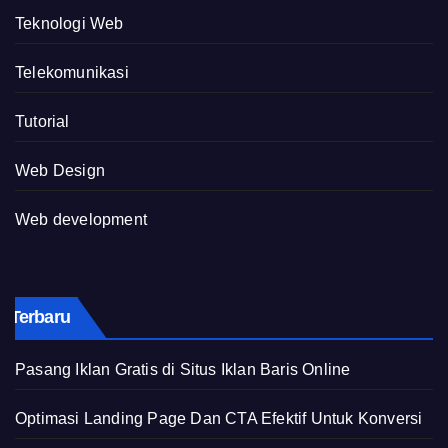
Teknologi Web
Telekomunikasi
Tutorial
Web Design
Web development
Terbaru
Pasang Iklan Gratis di Situs Iklan Baris Online
Optimasi Landing Page Dan CTA Efektif Untuk Konversi