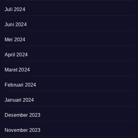
Juli 2024
Juni 2024
Mei 2024
April 2024
Maret 2024
Februari 2024
Januari 2024
Desember 2023
November 2023