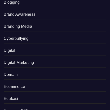
Blogging
Brand Awareness
Branding Media
Cyberbullying
Digital
Digital Marketing
Domain
Ecommerce
Edukasi