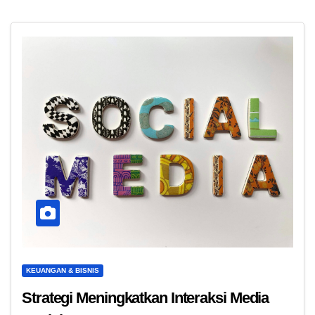
KEUANGAN & BISNIS
Strategi Meningkatkan Interaksi Media