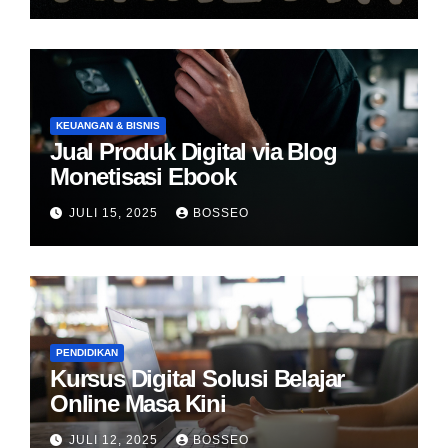
KEUANGAN & BISNIS
Jual Produk Digital via Blog
Monetisasi Ebook
JULI 15, 2025
BOSSEO
PENDIDIKAN
Kursus Digital Solusi Belajar
Online Masa Kini
JULI 12, 2025
BOSSEO