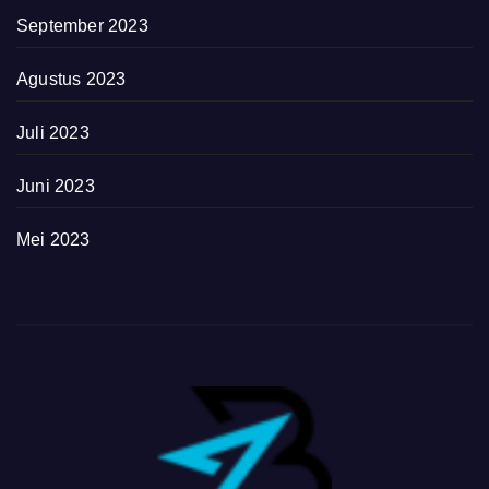
September 2023
Agustus 2023
Juli 2023
Juni 2023
Mei 2023