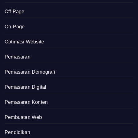
Off-Page
On-Page
Optimasi Website
Pemasaran
Pemasaran Demografi
Pemasaran Digital
Pemasaran Konten
Pembuatan Web
Pendidikan