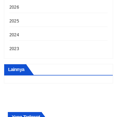
2026
2025
2024
2023
Lainnya