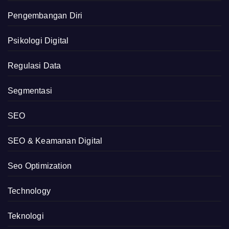
Pengembangan Diri
Psikologi Digital
Regulasi Data
Segmentasi
SEO
SEO & Keamanan Digital
Seo Optimization
Technology
Teknologi