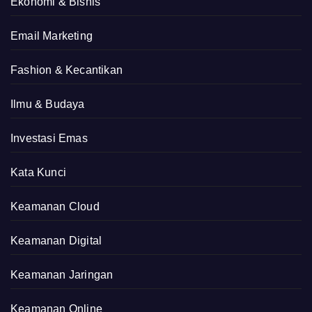
Ekonomi & Bisnis
Email Marketing
Fashion & Kecantikan
Ilmu & Budaya
Investasi Emas
Kata Kunci
Keamanan Cloud
Keamanan Digital
Keamanan Jaringan
Keamanan Online