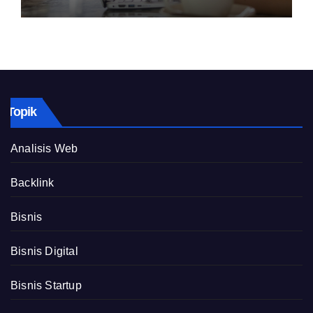
Topik
Analisis Web
Backlink
Bisnis
Bisnis Digital
Bisnis Startup