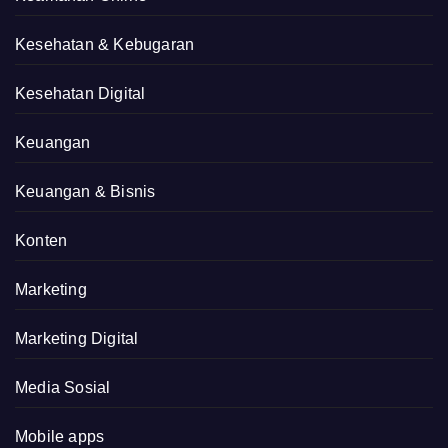
Kesehatan & Kebugaran
Kesehatan Digital
Keuangan
Keuangan & Bisnis
Konten
Marketing
Marketing Digital
Media Sosial
Mobile apps