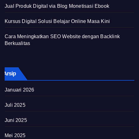
Jual Produk Digital via Blog Monetisasi Ebook
Kursus Digital Solusi Belajar Online Masa Kini
Cara Meningkatkan SEO Website dengan Backlink
Berkualitas
Arsip
Januari 2026
Juli 2025
Juni 2025
Mei 2025