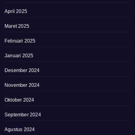
April 2025
Maret 2025
Februari 2025
Januari 2025
Desember 2024
November 2024
Oktober 2024
September 2024
Agustus 2024