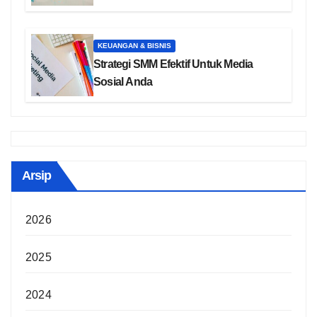
KEUANGAN & BISNIS
Strategi SMM Efektif Untuk Media
Sosial Anda
Arsip
2026
2025
2024