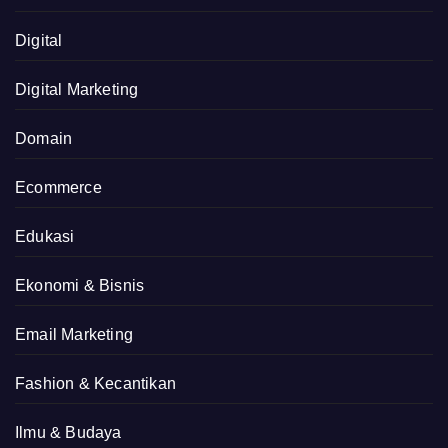
Digital
Digital Marketing
Domain
Ecommerce
Edukasi
Ekonomi & Bisnis
Email Marketing
Fashion & Kecantikan
Ilmu & Budaya