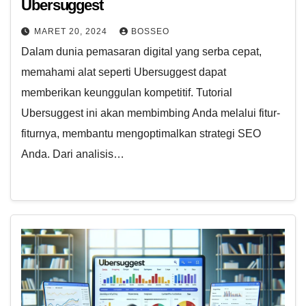
Ubersuggest
MARET 20, 2024
BOSSEO
Dalam dunia pemasaran digital yang serba cepat,
memahami alat seperti Ubersuggest dapat
memberikan keunggulan kompetitif. Tutorial
Ubersuggest ini akan membimbing Anda melalui fitur-
fiturnya, membantu mengoptimalkan strategi SEO
Anda. Dari analisis…