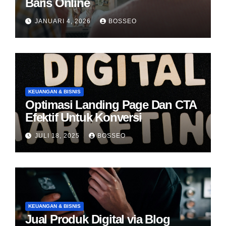
Baris Online
JANUARI 4, 2026
BOSSEO
KEUANGAN & BISNIS
Optimasi Landing Page Dan CTA
Efektif Untuk Konversi
JULI 18, 2025
BOSSEO
KEUANGAN & BISNIS
Jual Produk Digital via Blog