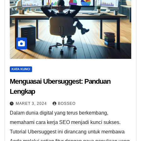
KATA KUNCI
Menguasai Ubersuggest: Panduan
Lengkap
MARET 3, 2024
BOSSEO
Dalam dunia digital yang terus berkembang,
memahami cara kerja SEO menjadi kunci sukses.
Tutorial Ubersuggest ini dirancang untuk membawa