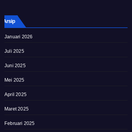
Arsip
Januari 2026
Juli 2025
Juni 2025
Mei 2025
April 2025
Maret 2025
Februari 2025