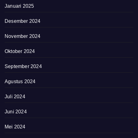
Januari 2025
Desember 2024
November 2024
Oktober 2024
September 2024
Agustus 2024
Juli 2024
Juni 2024
Mei 2024