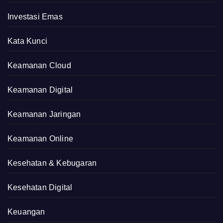
Investasi Emas
Kata Kunci
Keamanan Cloud
Keamanan Digital
Keamanan Jaringan
Keamanan Online
Kesehatan & Kebugaran
Kesehatan Digital
Keuangan