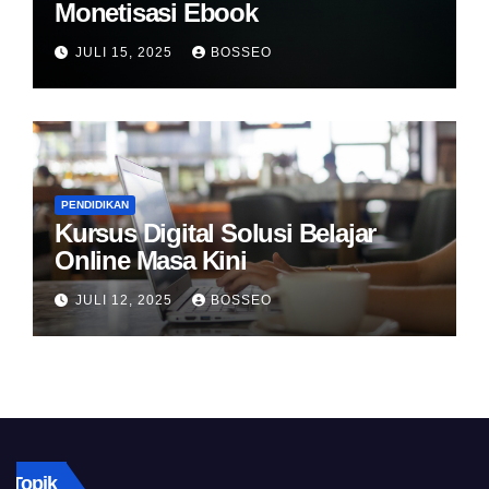
Monetisasi Ebook
JULI 15, 2025
BOSSEO
PENDIDIKAN
Kursus Digital Solusi Belajar
Online Masa Kini
JULI 12, 2025
BOSSEO
Topik