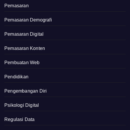
Pemasaran
Pemasaran Demografi
Pemasaran Digital
Pemasaran Konten
Pembuatan Web
Pendidikan
Pengembangan Diri
Psikologi Digital
Regulasi Data