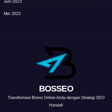
Juni 2023
Mei 2023
BOSSEO
Transformasi Bisnis Online Anda dengan Strategi SEO
Handal!