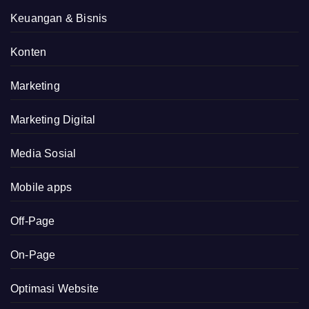
Keuangan & Bisnis
Konten
Marketing
Marketing Digital
Media Sosial
Mobile apps
Off-Page
On-Page
Optimasi Website