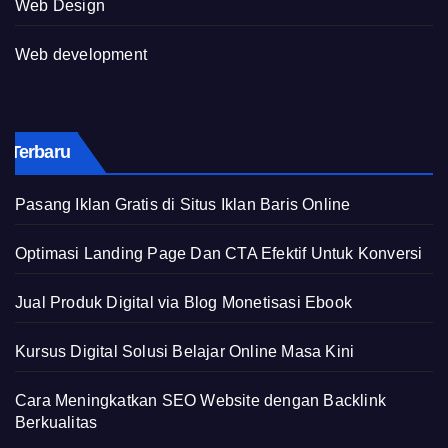
Web Design
Web development
Terbaru
Pasang Iklan Gratis di Situs Iklan Baris Online
Optimasi Landing Page Dan CTA Efektif Untuk Konversi
Jual Produk Digital via Blog Monetisasi Ebook
Kursus Digital Solusi Belajar Online Masa Kini
Cara Meningkatkan SEO Website dengan Backlink
Berkualitas