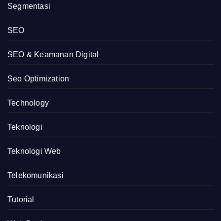
Segmentasi
SEO
SEO & Keamanan Digital
Seo Optimization
Technology
Teknologi
Teknologi Web
Telekomunikasi
Tutorial