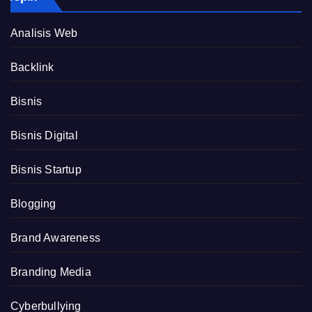
Analisis Web
Backlink
Bisnis
Bisnis Digital
Bisnis Startup
Blogging
Brand Awareness
Branding Media
Cyberbullying