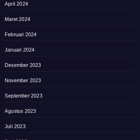
April 2024
Maret 2024
Februari 2024
Januari 2024
Desember 2023
November 2023
September 2023
Agustus 2023
Juli 2023