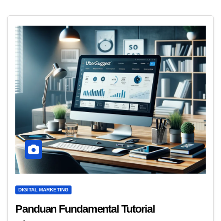
DIGITAL MARKETING
Panduan Fundamental Tutorial