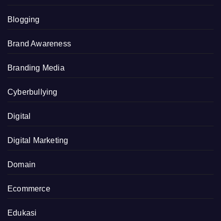
Blogging
Brand Awareness
Branding Media
Cyberbullying
Digital
Digital Marketing
Domain
Ecommerce
Edukasi