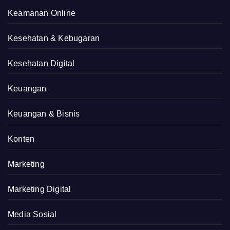
Keamanan Online
Kesehatan & Kebugaran
Kesehatan Digital
Keuangan
Keuangan & Bisnis
Konten
Marketing
Marketing Digital
Media Sosial