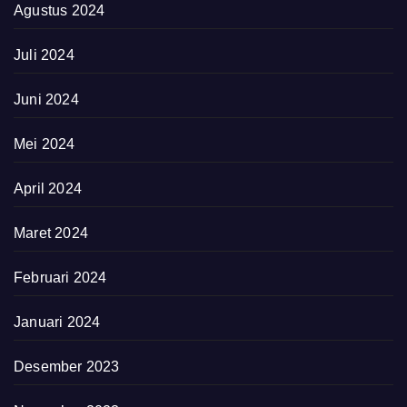
Agustus 2024
Juli 2024
Juni 2024
Mei 2024
April 2024
Maret 2024
Februari 2024
Januari 2024
Desember 2023