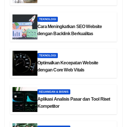
TEKNOLOGI
Cara Meningkatkan SEO Website
dengan Backlink Berkualitas
TEKNOLOGI
Optimalkan Kecepatan Website
dengan Core Web Vitals
KEUANGAN & BISNIS
Aplikasi Analisis Pasar dan Tool Riset
Kompetitor