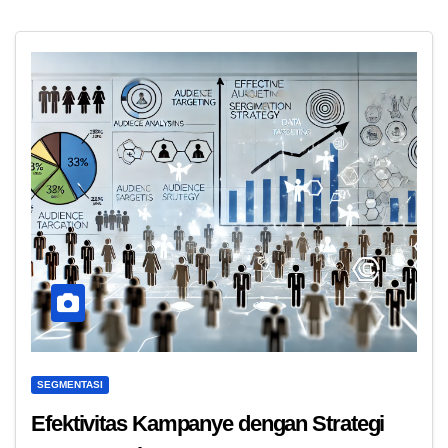
SEGMENTASI
Efektivitas Kampanye dengan Strategi