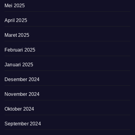
Mei 2025
April 2025
Maret 2025
Februari 2025
Januari 2025
Desember 2024
November 2024
Oktober 2024
September 2024