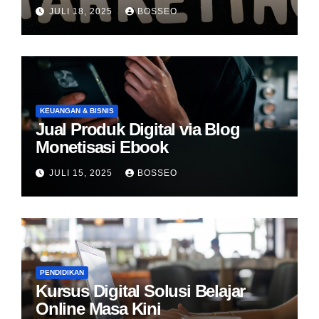
JULI 18, 2025
BOSSEO
KEUANGAN & BISNIS
Jual Produk Digital via Blog
Monetisasi Ebook
JULI 15, 2025
BOSSEO
PENDIDIKAN
Kursus Digital Solusi Belajar
Online Masa Kini