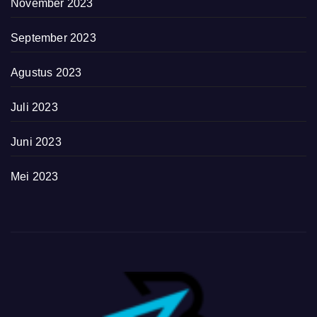
November 2023
September 2023
Agustus 2023
Juli 2023
Juni 2023
Mei 2023