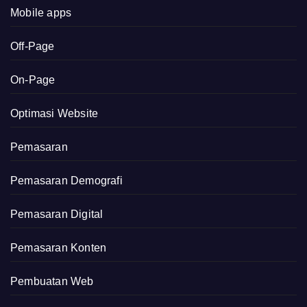
Mobile apps
Off-Page
On-Page
Optimasi Website
Pemasaran
Pemasaran Demografi
Pemasaran Digital
Pemasaran Konten
Pembuatan Web