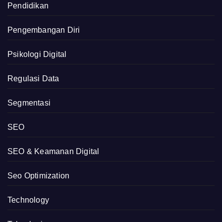
Pendidikan
Pengembangan Diri
Psikologi Digital
Regulasi Data
Segmentasi
SEO
SEO & Keamanan Digital
Seo Optimization
Technology