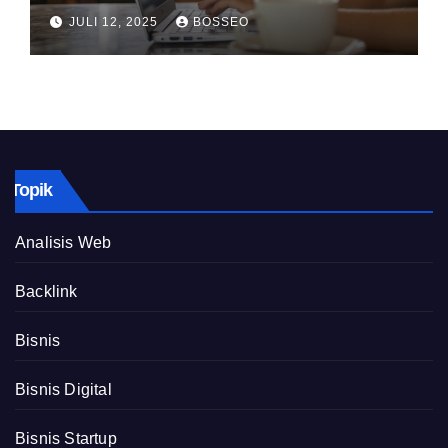
JULI 12, 2025
BOSSEO
Topik
Analisis Web
Backlink
Bisnis
Bisnis Digital
Bisnis Startup