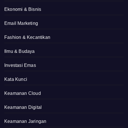
Ekonomi & Bisnis
Email Marketing
Fashion & Kecantikan
Ilmu & Budaya
Investasi Emas
Kata Kunci
Keamanan Cloud
Keamanan Digital
Keamanan Jaringan