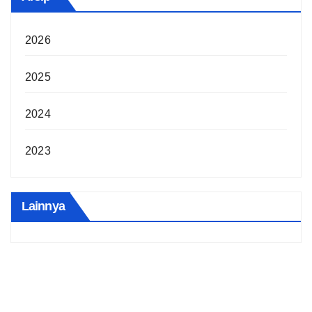
2026
2025
2024
2023
Lainnya