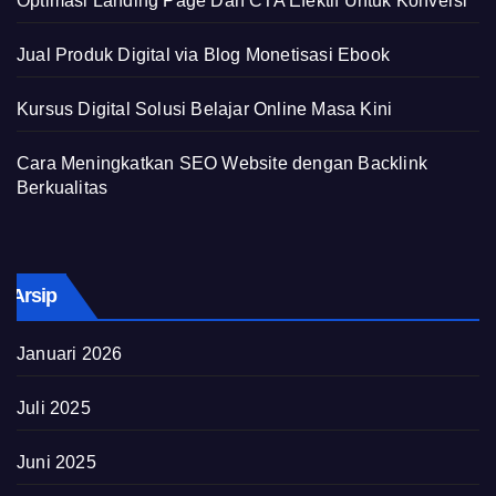
Optimasi Landing Page Dan CTA Efektif Untuk Konversi
Jual Produk Digital via Blog Monetisasi Ebook
Kursus Digital Solusi Belajar Online Masa Kini
Cara Meningkatkan SEO Website dengan Backlink
Berkualitas
Arsip
Januari 2026
Juli 2025
Juni 2025