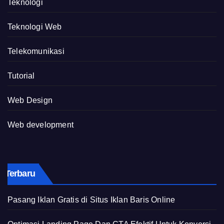
Teknologi
Teknologi Web
Telekomunikasi
Tutorial
Web Design
Web development
Terbaru
Pasang Iklan Gratis di Situs Iklan Baris Online