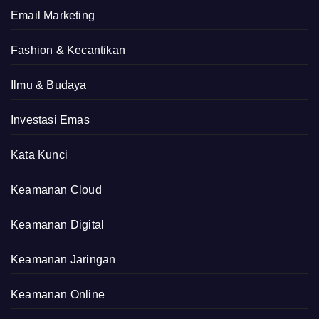
Email Marketing
Fashion & Kecantikan
Ilmu & Budaya
Investasi Emas
Kata Kunci
Keamanan Cloud
Keamanan Digital
Keamanan Jaringan
Keamanan Online