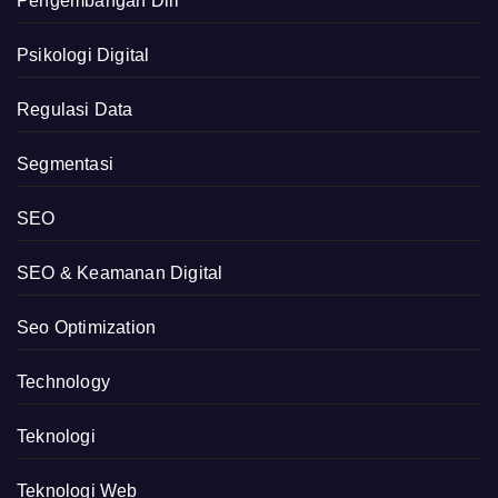
Pengembangan Diri
Psikologi Digital
Regulasi Data
Segmentasi
SEO
SEO & Keamanan Digital
Seo Optimization
Technology
Teknologi
Teknologi Web