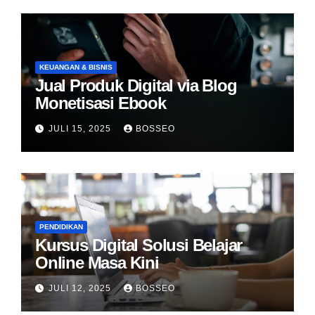
KEUANGAN & BISNIS
Jual Produk Digital via Blog
Monetisasi Ebook
JULI 15, 2025
BOSSEO
PENDIDIKAN
Kursus Digital Solusi Belajar
Online Masa Kini
JULI 12, 2025
BOSSEO