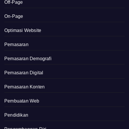
Off-Page
On-Page
Optimasi Website
Pemasaran
Pemasaran Demografi
Pemasaran Digital
Pemasaran Konten
Pembuatan Web
Pendidikan