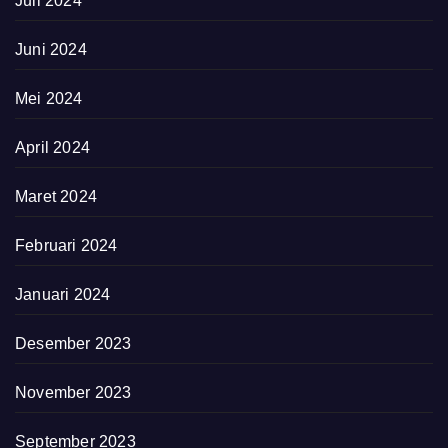
Juli 2024
Juni 2024
Mei 2024
April 2024
Maret 2024
Februari 2024
Januari 2024
Desember 2023
November 2023
September 2023