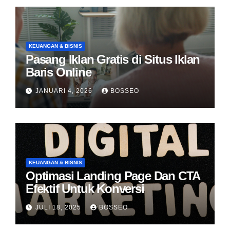
KEUANGAN & BISNIS
Pasang Iklan Gratis di Situs Iklan
Baris Online
JANUARI 4, 2026
BOSSEO
KEUANGAN & BISNIS
Optimasi Landing Page Dan CTA
Efektif Untuk Konversi
JULI 18, 2025
BOSSEO