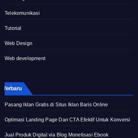
Telekomunikasi
Tutorial
Web Design
Web development
Terbaru
Pasang Iklan Gratis di Situs Iklan Baris Online
Optimasi Landing Page Dan CTA Efektif Untuk Konversi
Jual Produk Digital via Blog Monetisasi Ebook