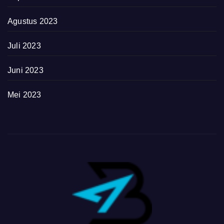
Agustus 2023
Juli 2023
Juni 2023
Mei 2023