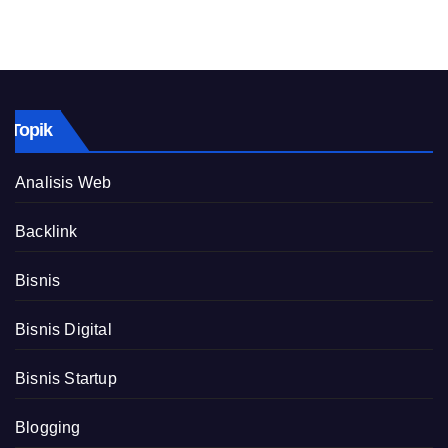
Topik
Analisis Web
Backlink
Bisnis
Bisnis Digital
Bisnis Startup
Blogging