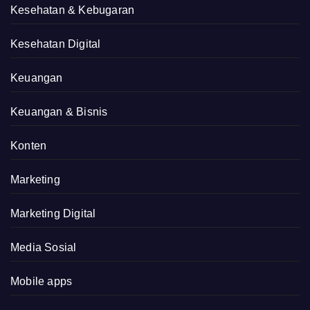
Kesehatan & Kebugaran
Kesehatan Digital
Keuangan
Keuangan & Bisnis
Konten
Marketing
Marketing Digital
Media Sosial
Mobile apps