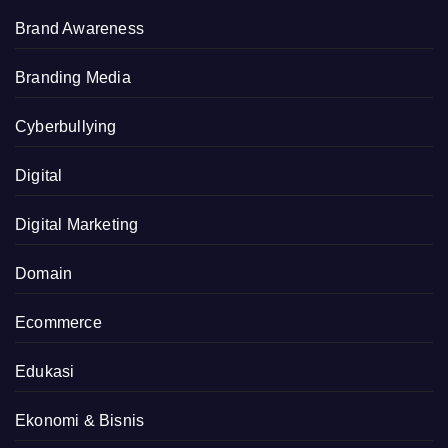
Brand Awareness
Branding Media
Cyberbullying
Digital
Digital Marketing
Domain
Ecommerce
Edukasi
Ekonomi & Bisnis