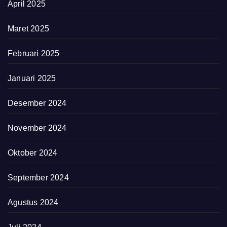
April 2025
Maret 2025
Februari 2025
Januari 2025
Desember 2024
November 2024
Oktober 2024
September 2024
Agustus 2024