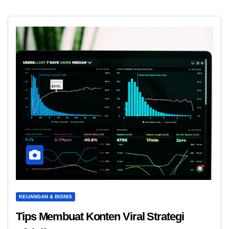
KEUANGAN & BISNIS
Tips Membuat Konten Viral Strategi