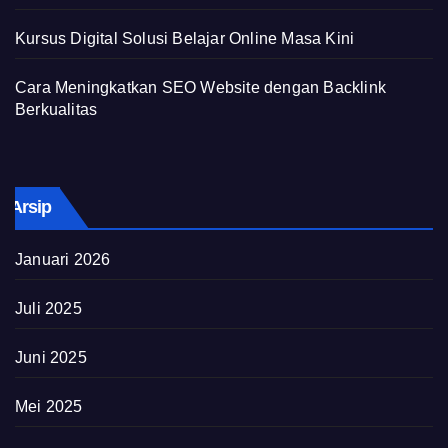
Kursus Digital Solusi Belajar Online Masa Kini
Cara Meningkatkan SEO Website dengan Backlink
Berkualitas
Arsip
Januari 2026
Juli 2025
Juni 2025
Mei 2025