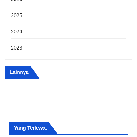
2025
2024
2023
Lainnya
Yang Terlewat