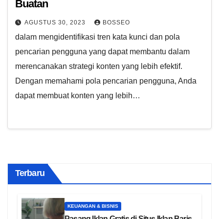
Buatan
AGUSTUS 30, 2023
BOSSEO
dalam mengidentifikasi tren kata kunci dan pola
pencarian pengguna yang dapat membantu dalam
merencanakan strategi konten yang lebih efektif.
Dengan memahami pola pencarian pengguna, Anda
dapat membuat konten yang lebih…
Terbaru
KEUANGAN & BISNIS
Pasang Iklan Gratis di Situs Iklan Baris