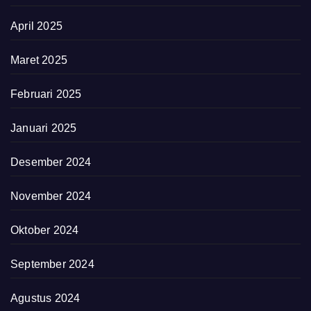
April 2025
Maret 2025
Februari 2025
Januari 2025
Desember 2024
November 2024
Oktober 2024
September 2024
Agustus 2024