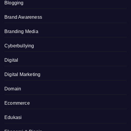
Blogging
Brand Awareness
Branding Media
Cyberbullying
Digital
Digital Marketing
Domain
Ecommerce
Edukasi