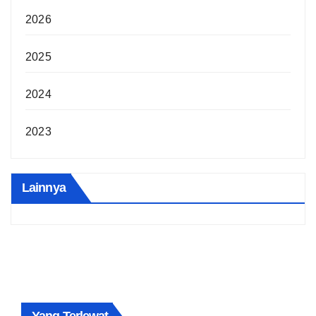
2026
2025
2024
2023
Lainnya