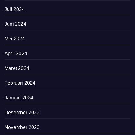
Juli 2024
Juni 2024
Mei 2024
April 2024
Maret 2024
Februari 2024
Januari 2024
Desember 2023
November 2023