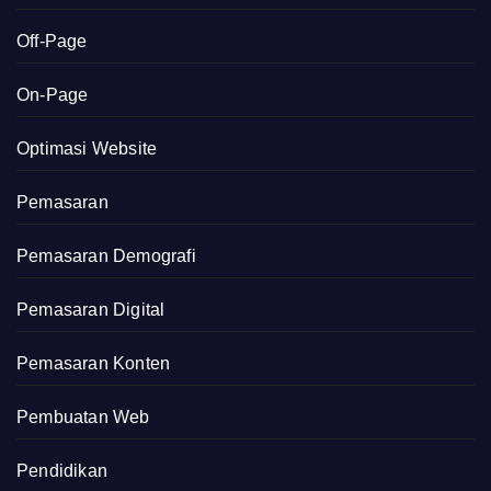
Off-Page
On-Page
Optimasi Website
Pemasaran
Pemasaran Demografi
Pemasaran Digital
Pemasaran Konten
Pembuatan Web
Pendidikan