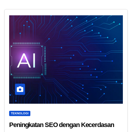
TEKNOLOGI
Peningkatan SEO dengan Kecerdasan