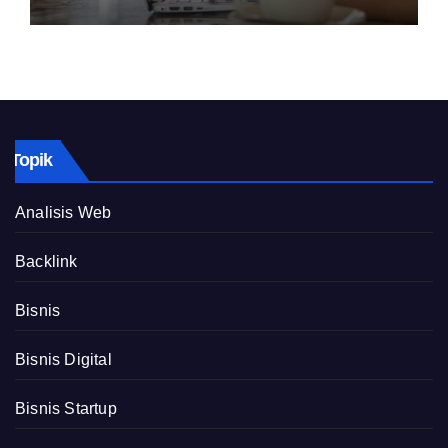
Topik
Analisis Web
Backlink
Bisnis
Bisnis Digital
Bisnis Startup