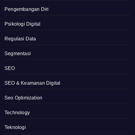
Pengembangan Diri
Psikologi Digital
Regulasi Data
Segmentasi
SEO
SEO & Keamanan Digital
Seo Optimization
Technology
Teknologi