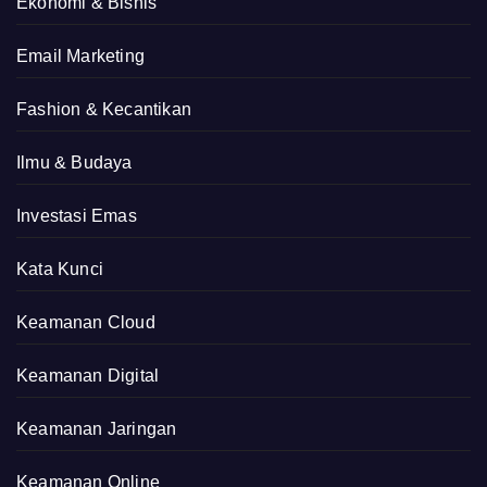
Ekonomi & Bisnis
Email Marketing
Fashion & Kecantikan
Ilmu & Budaya
Investasi Emas
Kata Kunci
Keamanan Cloud
Keamanan Digital
Keamanan Jaringan
Keamanan Online