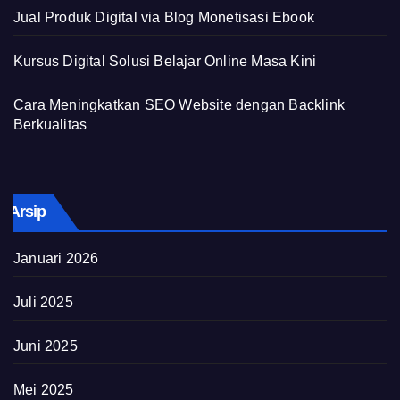
Jual Produk Digital via Blog Monetisasi Ebook
Kursus Digital Solusi Belajar Online Masa Kini
Cara Meningkatkan SEO Website dengan Backlink
Berkualitas
Arsip
Januari 2026
Juli 2025
Juni 2025
Mei 2025