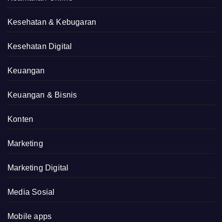
Kesehatan & Kebugaran
Kesehatan Digital
Keuangan
Keuangan & Bisnis
Konten
Marketing
Marketing Digital
Media Sosial
Mobile apps