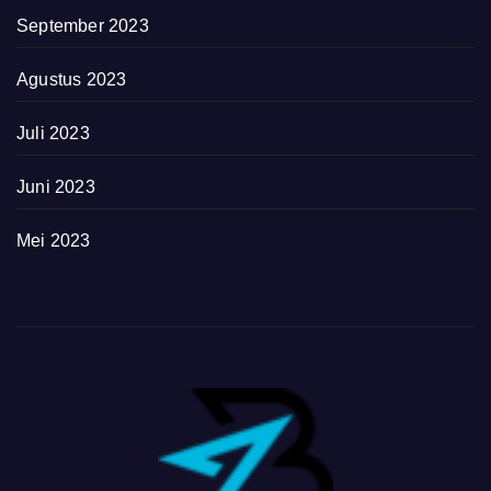
September 2023
Agustus 2023
Juli 2023
Juni 2023
Mei 2023