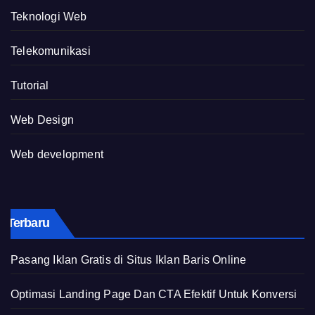
Teknologi Web
Telekomunikasi
Tutorial
Web Design
Web development
Terbaru
Pasang Iklan Gratis di Situs Iklan Baris Online
Optimasi Landing Page Dan CTA Efektif Untuk Konversi