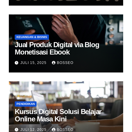
KEUANGAN & BISNIS
Jual Produk Digital via Blog
Monetisasi Ebook
JULI 15, 2025
BOSSEO
PENDIDIKAN
Kursus Digital Solusi Belajar
Online Masa Kini
JULI 12, 2025
BOSSEO