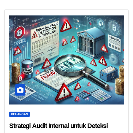
KEUANGAN
Strategi Audit Internal untuk Deteksi