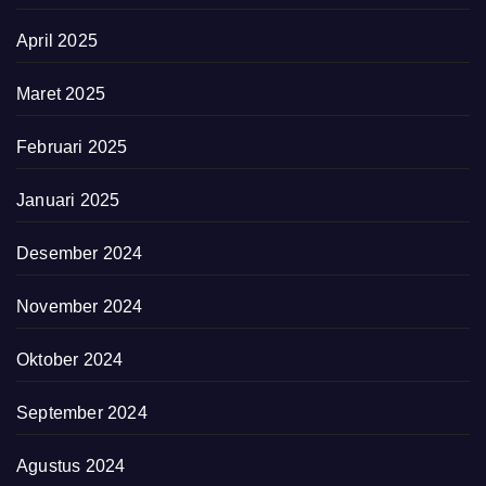
April 2025
Maret 2025
Februari 2025
Januari 2025
Desember 2024
November 2024
Oktober 2024
September 2024
Agustus 2024