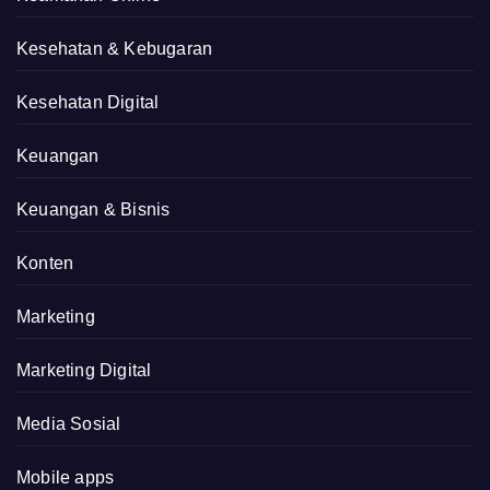
Kesehatan & Kebugaran
Kesehatan Digital
Keuangan
Keuangan & Bisnis
Konten
Marketing
Marketing Digital
Media Sosial
Mobile apps