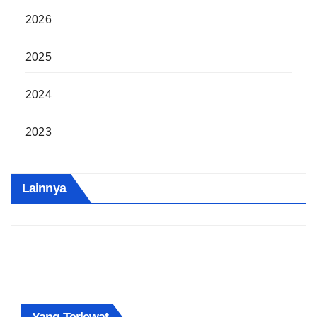
2026
2025
2024
2023
Lainnya