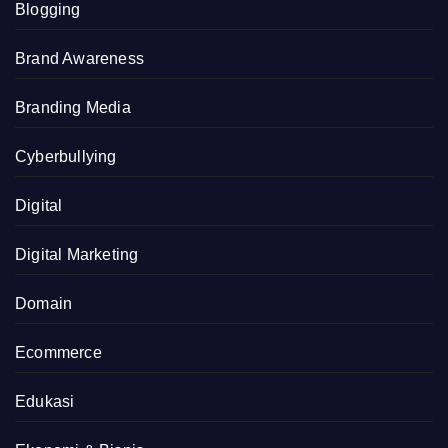
Blogging
Brand Awareness
Branding Media
Cyberbullying
Digital
Digital Marketing
Domain
Ecommerce
Edukasi