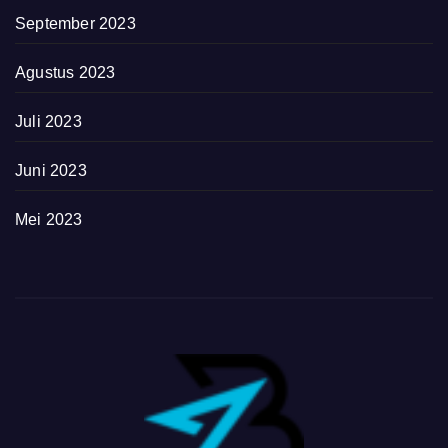
September 2023
Agustus 2023
Juli 2023
Juni 2023
Mei 2023