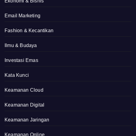
Ekonomi & Bisnis
Email Marketing
Fashion & Kecantikan
Ilmu & Budaya
Investasi Emas
Kata Kunci
Keamanan Cloud
Keamanan Digital
Keamanan Jaringan
Keamanan Online