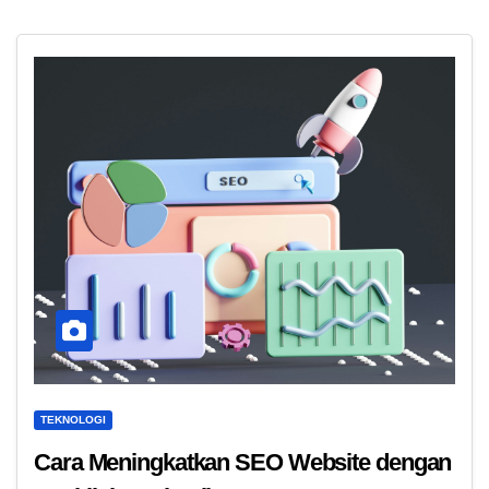
TEKNOLOGI
Cara Meningkatkan SEO Website dengan