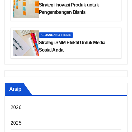
Strategi Inovasi Produk untuk
Pengembangan Bisnis
KEUANGAN & BISNIS
Strategi SMM Efektif Untuk Media
Sosial Anda
Arsip
2026
2025