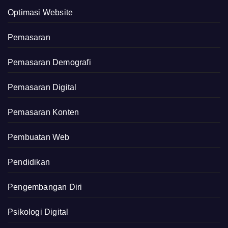
Optimasi Website
Pemasaran
Pemasaran Demografi
Pemasaran Digital
Pemasaran Konten
Pembuatan Web
Pendidikan
Pengembangan Diri
Psikologi Digital