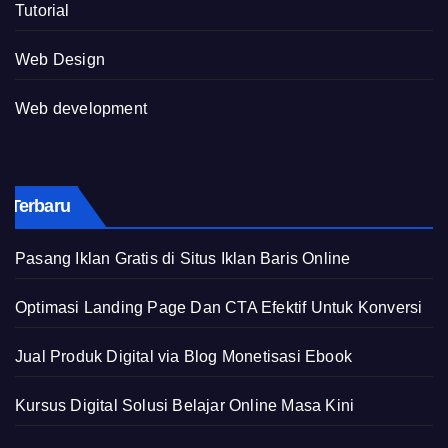
Tutorial
Web Design
Web development
Terbaru
Pasang Iklan Gratis di Situs Iklan Baris Online
Optimasi Landing Page Dan CTA Efektif Untuk Konversi
Jual Produk Digital via Blog Monetisasi Ebook
Kursus Digital Solusi Belajar Online Masa Kini