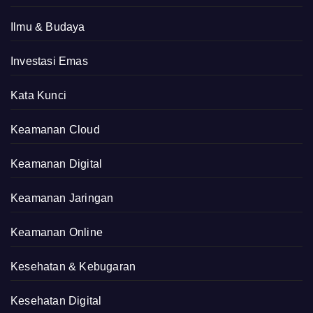
Ilmu & Budaya
Investasi Emas
Kata Kunci
Keamanan Cloud
Keamanan Digital
Keamanan Jaringan
Keamanan Online
Kesehatan & Kebugaran
Kesehatan Digital