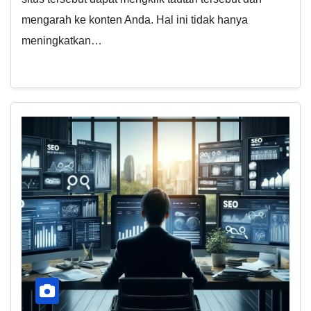
mengarah ke konten Anda. Hal ini tidak hanya
meningkatkan…