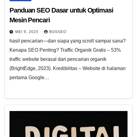
Panduan SEO Dasar untuk Optimasi
Mesin Pencari
MEI 9, 2025
BOSSEO
hasil pencarian—dan siapa yang scroll sampai sana?
Kenapa SEO Penting? Traffic Organik Gratis – 53%
traffic website berasal dari pencarian organik
(BrightEdge, 2023). Kredibilitas – Website di halaman
pertama Google…