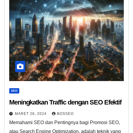
SEO
Meningkatkan Traffic dengan SEO Efektif
MARET 26, 2024
BOSSEO
Memahami SEO dan Pentingnya bagi Promosi SEO,
atau Search Engine Optimization, adalah teknik yang