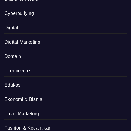
Cyberbullying
Digital
Digital Marketing
Domain
Ecommerce
Edukasi
Ekonomi & Bisnis
Email Marketing
Fashion & Kecantikan