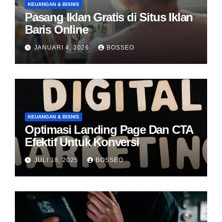
KEUANGAN & BISNIS
Pasang Iklan Gratis di Situs Iklan
Baris Online
JANUARI 4, 2026
BOSSEO
KEUANGAN & BISNIS
Optimasi Landing Page Dan CTA
Efektif Untuk Konversi
JULI 18, 2025
BOSSEO