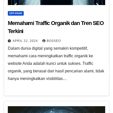
OFF-PAGE
Memahami Traffic Organik dan Tren SEO
Terkini
APRIL 22, 2024
BOSSEO
Dalam dunia digital yang semakin kompetitif,
memahami cara meningkatkan traffic organik ke
website Anda adalah kunci untuk sukses. Traffic
organik, yang berasal dari hasil pencarian alami, tidak
hanya meningkatkan visibilitas…