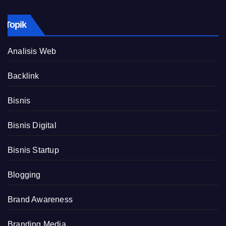
Topik
Analisis Web
Backlink
Bisnis
Bisnis Digital
Bisnis Startup
Blogging
Brand Awareness
Branding Media