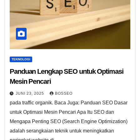
TEKNOLOGI
Panduan Lengkap SEO untuk Optimasi
Mesin Pencari
JUNI 23, 2025
BOSSEO
pada traffic organik. Baca Juga: Panduan SEO Dasar
untuk Optimasi Mesin Pencari Apa Itu SEO dan
Mengapa Penting SEO (Search Engine Optimization)
adalah serangkaian teknik untuk meningkatkan