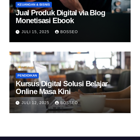
KEUANGAN & BISNIS
Jual Produk Digital via Blog
Monetisasi Ebook
JULI 15, 2025
BOSSEO
PENDIDIKAN
Kursus Digital Solusi Belajar
Online Masa Kini
JULI 12, 2025
BOSSEO