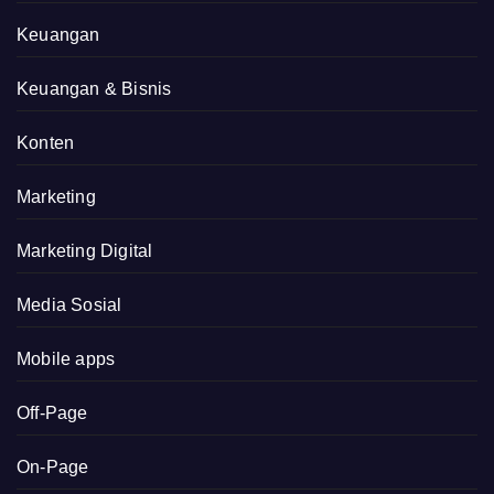
Keuangan
Keuangan & Bisnis
Konten
Marketing
Marketing Digital
Media Sosial
Mobile apps
Off-Page
On-Page