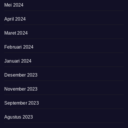
Mei 2024
April 2024
Maret 2024
Februari 2024
Januari 2024
Desember 2023
November 2023
September 2023
Agustus 2023