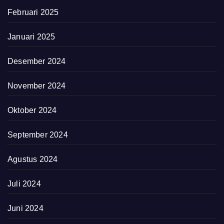
Februari 2025
Januari 2025
Desember 2024
November 2024
Oktober 2024
September 2024
Agustus 2024
Juli 2024
Juni 2024