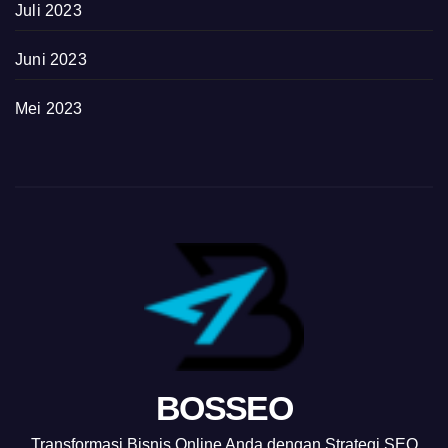
Juli 2023
Juni 2023
Mei 2023
BOSSEO
Transformasi Bisnis Online Anda dengan Strategi SEO