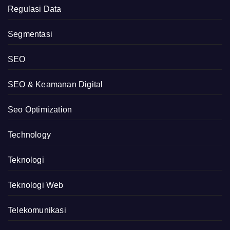
Regulasi Data
Segmentasi
SEO
SEO & Keamanan Digital
Seo Optimization
Technology
Teknologi
Teknologi Web
Telekomunikasi