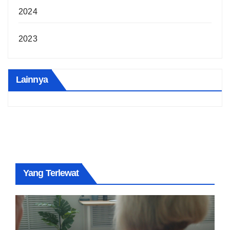
2024
2023
Lainnya
Yang Terlewat