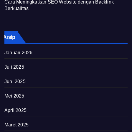
Cara Meningkatkan SEO Website dengan Backlink
Berkualitas
Arsip
Januari 2026
Juli 2025
Juni 2025
Mei 2025
April 2025
Maret 2025