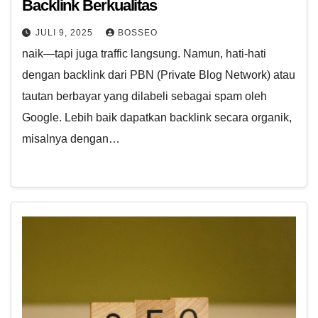
Backlink Berkualitas
JULI 9, 2025
BOSSEO
naik—tapi juga traffic langsung. Namun, hati-hati
dengan backlink dari PBN (Private Blog Network) atau
tautan berbayar yang dilabeli sebagai spam oleh
Google. Lebih baik dapatkan backlink secara organik,
misalnya dengan…