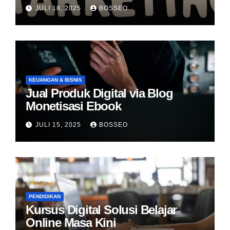
JULI 18, 2025
BOSSEO
KEUANGAN & BISNIS
Jual Produk Digital via Blog
Monetisasi Ebook
JULI 15, 2025
BOSSEO
PENDIDIKAN
Kursus Digital Solusi Belajar
Online Masa Kini