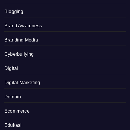
Blogging
Brand Awareness
Branding Media
Cyberbullying
Digital
Digital Marketing
Domain
Ecommerce
Edukasi