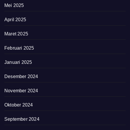
Mei 2025
April 2025
Maret 2025
Februari 2025
Januari 2025
Desember 2024
November 2024
Oktober 2024
September 2024