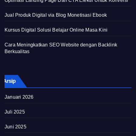
Optimasi Landing Page Dan CTA Efektif Untuk Konversi
Jual Produk Digital via Blog Monetisasi Ebook
Kursus Digital Solusi Belajar Online Masa Kini
Cara Meningkatkan SEO Website dengan Backlink
Berkualitas
Arsip
Januari 2026
Juli 2025
Juni 2025