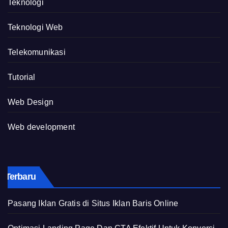
Teknologi
Teknologi Web
Telekomunikasi
Tutorial
Web Design
Web development
Terbaru
Pasang Iklan Gratis di Situs Iklan Baris Online