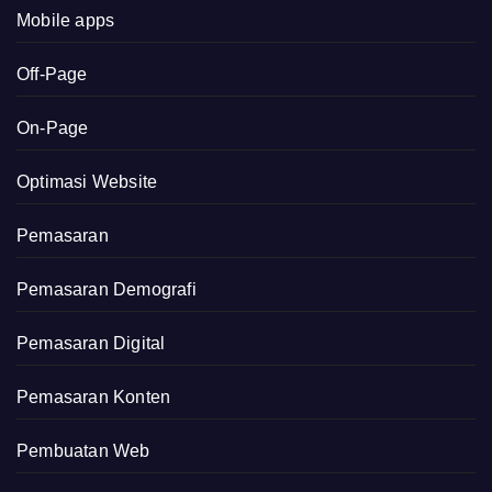
Mobile apps
Off-Page
On-Page
Optimasi Website
Pemasaran
Pemasaran Demografi
Pemasaran Digital
Pemasaran Konten
Pembuatan Web