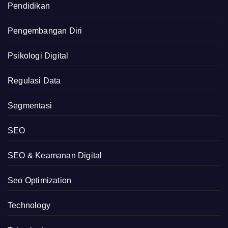
Pendidikan
Pengembangan Diri
Psikologi Digital
Regulasi Data
Segmentasi
SEO
SEO & Keamanan Digital
Seo Optimization
Technology