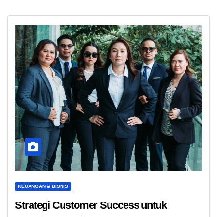
KEUANGAN & BISNIS
Strategi Customer Success untuk