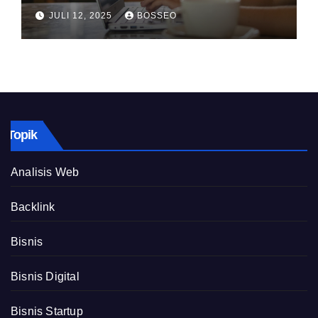
JULI 12, 2025
BOSSEO
Topik
Analisis Web
Backlink
Bisnis
Bisnis Digital
Bisnis Startup