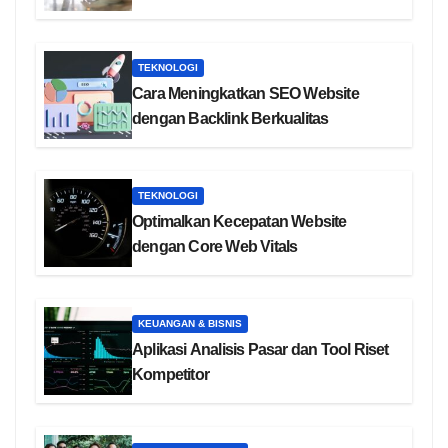
TEKNOLOGI
Cara Meningkatkan SEO Website
dengan Backlink Berkualitas
TEKNOLOGI
Optimalkan Kecepatan Website
dengan Core Web Vitals
KEUANGAN & BISNIS
Aplikasi Analisis Pasar dan Tool Riset
Kompetitor