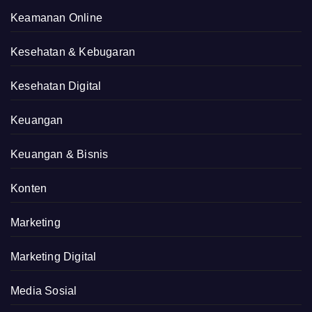
Keamanan Online
Kesehatan & Kebugaran
Kesehatan Digital
Keuangan
Keuangan & Bisnis
Konten
Marketing
Marketing Digital
Media Sosial