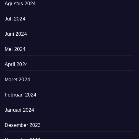
Agustus 2024
Juli 2024
Juni 2024
Mei 2024
April 2024
Maret 2024
Februari 2024
Januari 2024
Desember 2023