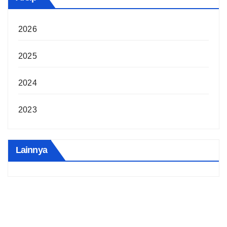
2026
2025
2024
2023
Lainnya