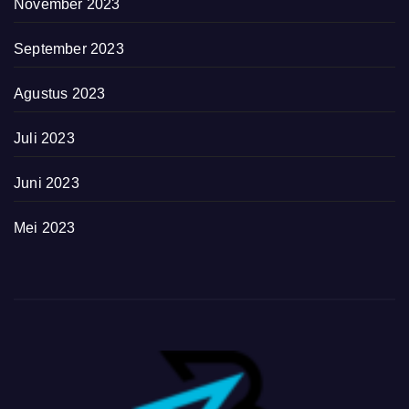
November 2023
September 2023
Agustus 2023
Juli 2023
Juni 2023
Mei 2023