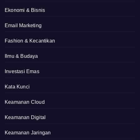
Ekonomi & Bisnis
Email Marketing
Fashion & Kecantikan
Ilmu & Budaya
Investasi Emas
Kata Kunci
Keamanan Cloud
Keamanan Digital
Keamanan Jaringan