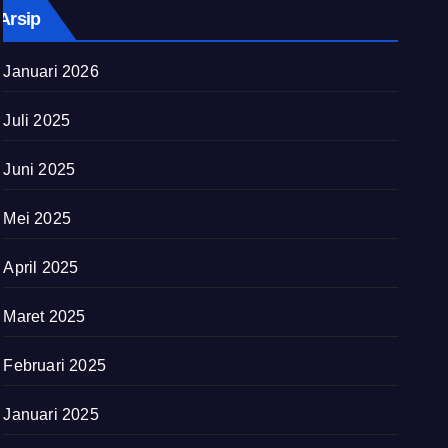
Arsip
Januari 2026
Juli 2025
Juni 2025
Mei 2025
April 2025
Maret 2025
Februari 2025
Januari 2025