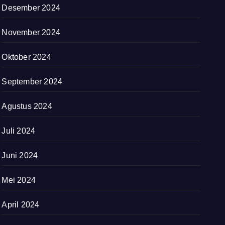
Desember 2024
November 2024
Oktober 2024
September 2024
Agustus 2024
Juli 2024
Juni 2024
Mei 2024
April 2024