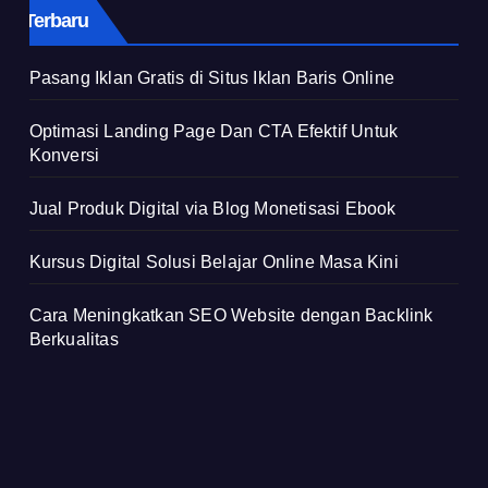
Terbaru
Pasang Iklan Gratis di Situs Iklan Baris Online
Optimasi Landing Page Dan CTA Efektif Untuk
Konversi
Jual Produk Digital via Blog Monetisasi Ebook
Kursus Digital Solusi Belajar Online Masa Kini
Cara Meningkatkan SEO Website dengan Backlink
Berkualitas