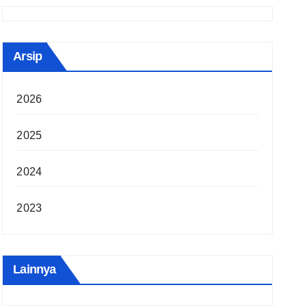
Arsip
2026
2025
2024
2023
Lainnya