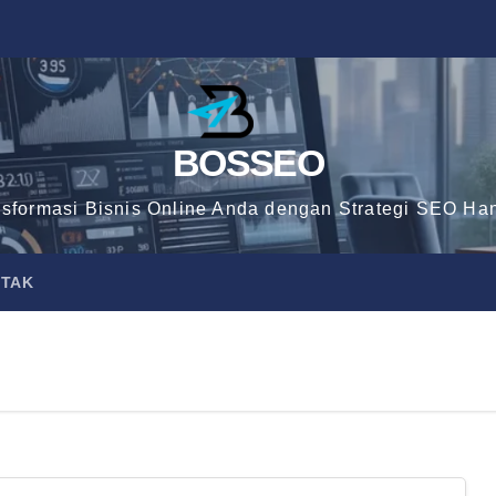
BOSSEO
nsformasi Bisnis Online Anda dengan Strategi SEO Han
TAK