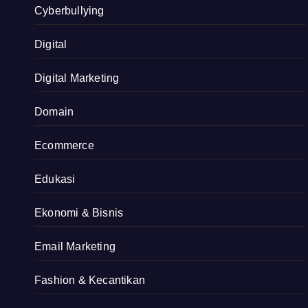
Cyberbullying
Digital
Digital Marketing
Domain
Ecommerce
Edukasi
Ekonomi & Bisnis
Email Marketing
Fashion & Kecantikan