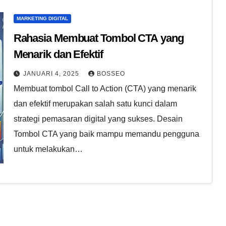
MARKETING DIGITAL
Rahasia Membuat Tombol CTA yang
Menarik dan Efektif
JANUARI 4, 2025
BOSSEO
Membuat tombol Call to Action (CTA) yang menarik
dan efektif merupakan salah satu kunci dalam
strategi pemasaran digital yang sukses. Desain
Tombol CTA yang baik mampu memandu pengguna
untuk melakukan…