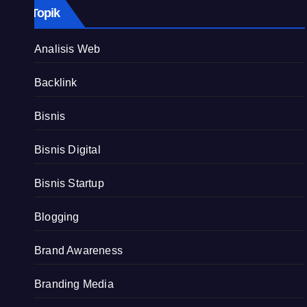
Topik
Analisis Web
Backlink
Bisnis
Bisnis Digital
Bisnis Startup
Blogging
Brand Awareness
Branding Media