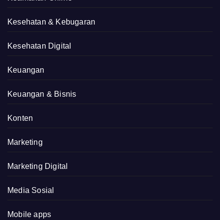
Kesehatan & Kebugaran
Kesehatan Digital
Keuangan
Keuangan & Bisnis
Konten
Marketing
Marketing Digital
Media Sosial
Mobile apps