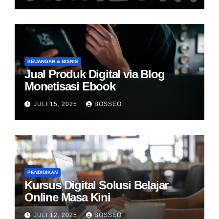
KEUANGAN & BISNIS
Jual Produk Digital via Blog
Monetisasi Ebook
JULI 15, 2025
BOSSEO
PENDIDIKAN
Kursus Digital Solusi Belajar
Online Masa Kini
JULI 12, 2025
BOSSEO