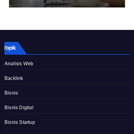
Topik
Analisis Web
Backlink
Bisnis
Bisnis Digital
Bisnis Startup