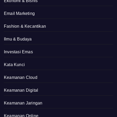
Ekonomi & Bisnis
Email Marketing
Fashion & Kecantikan
Ilmu & Budaya
Investasi Emas
Kata Kunci
Keamanan Cloud
Keamanan Digital
Keamanan Jaringan
Keamanan Online