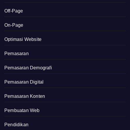
Off-Page
On-Page
Optimasi Website
Pemasaran
Pemasaran Demografi
Pemasaran Digital
Pemasaran Konten
Pembuatan Web
Pendidikan