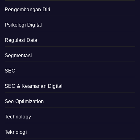
Pengembangan Diri
Psikologi Digital
Regulasi Data
Segmentasi
SEO
SEO & Keamanan Digital
Seo Optimization
Technology
Teknologi