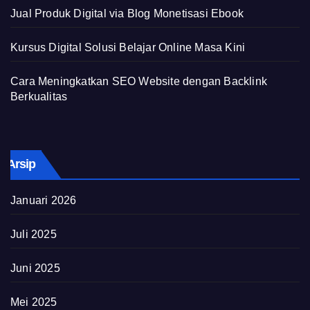
Jual Produk Digital via Blog Monetisasi Ebook
Kursus Digital Solusi Belajar Online Masa Kini
Cara Meningkatkan SEO Website dengan Backlink
Berkualitas
Arsip
Januari 2026
Juli 2025
Juni 2025
Mei 2025