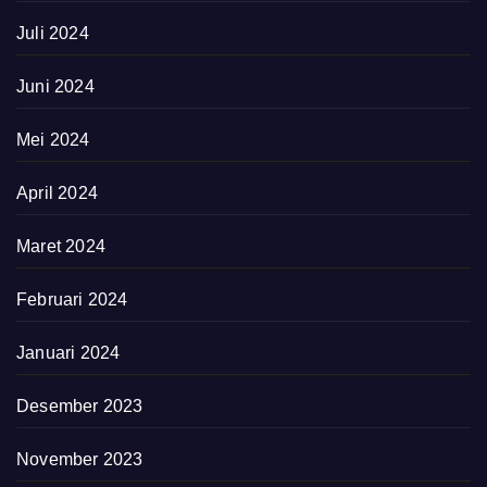
Juli 2024
Juni 2024
Mei 2024
April 2024
Maret 2024
Februari 2024
Januari 2024
Desember 2023
November 2023