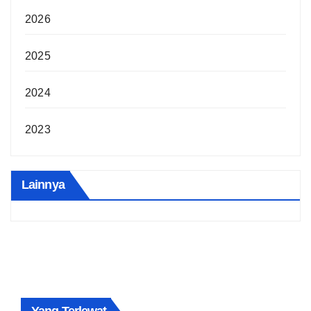
2026
2025
2024
2023
Lainnya