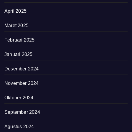
April 2025
Maret 2025
Februari 2025
Januari 2025
Desember 2024
November 2024
Oktober 2024
September 2024
Agustus 2024