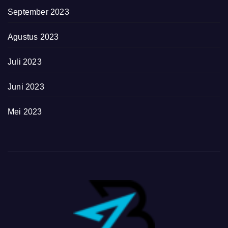
September 2023
Agustus 2023
Juli 2023
Juni 2023
Mei 2023