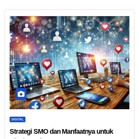
DIGITAL
Strategi SMO dan Manfaatnya untuk