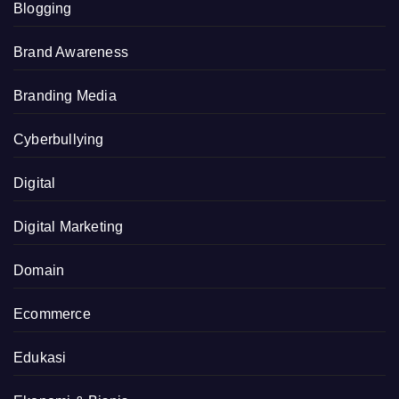
Blogging
Brand Awareness
Branding Media
Cyberbullying
Digital
Digital Marketing
Domain
Ecommerce
Edukasi