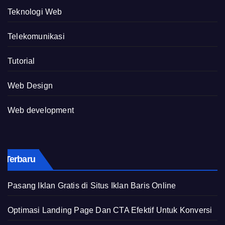
Teknologi Web
Telekomunikasi
Tutorial
Web Design
Web development
Terbaru
Pasang Iklan Gratis di Situs Iklan Baris Online
Optimasi Landing Page Dan CTA Efektif Untuk Konversi