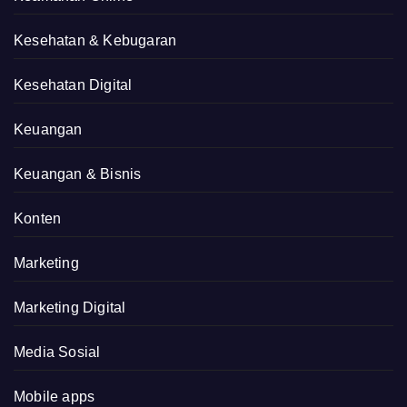
Kesehatan & Kebugaran
Kesehatan Digital
Keuangan
Keuangan & Bisnis
Konten
Marketing
Marketing Digital
Media Sosial
Mobile apps