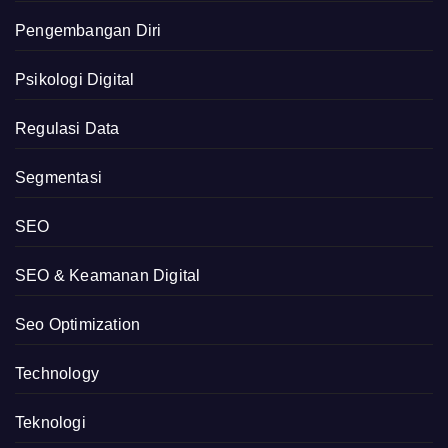
Pengembangan Diri
Psikologi Digital
Regulasi Data
Segmentasi
SEO
SEO & Keamanan Digital
Seo Optimization
Technology
Teknologi