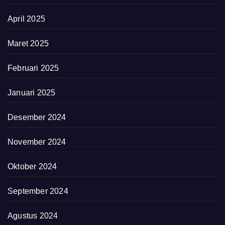
April 2025
Maret 2025
Februari 2025
Januari 2025
Desember 2024
November 2024
Oktober 2024
September 2024
Agustus 2024