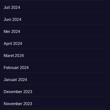
Juli 2024
Juni 2024
Mei 2024
April 2024
Maret 2024
Februari 2024
Januari 2024
Desember 2023
November 2023