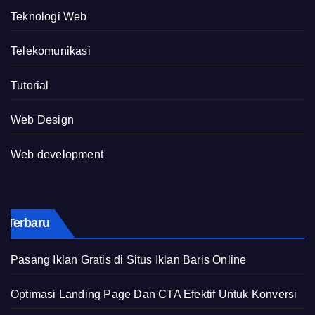
Teknologi Web
Telekomunikasi
Tutorial
Web Design
Web development
Terbaru
Pasang Iklan Gratis di Situs Iklan Baris Online
Optimasi Landing Page Dan CTA Efektif Untuk Konversi