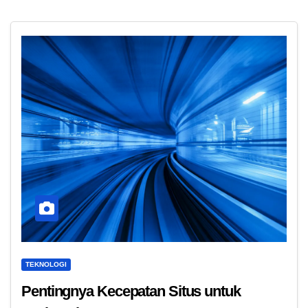
TEKNOLOGI
Pentingnya Kecepatan Situs untuk