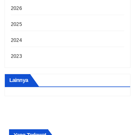
2026
2025
2024
2023
Lainnya