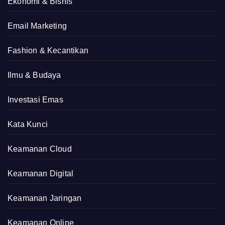
Ekonomi & Bisnis
Email Marketing
Fashion & Kecantikan
Ilmu & Budaya
Investasi Emas
Kata Kunci
Keamanan Cloud
Keamanan Digital
Keamanan Jaringan
Keamanan Online