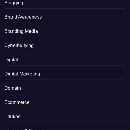
Blogging
Brand Awareness
Branding Media
Cyberbullying
Digital
Digital Marketing
Domain
Ecommerce
Edukasi