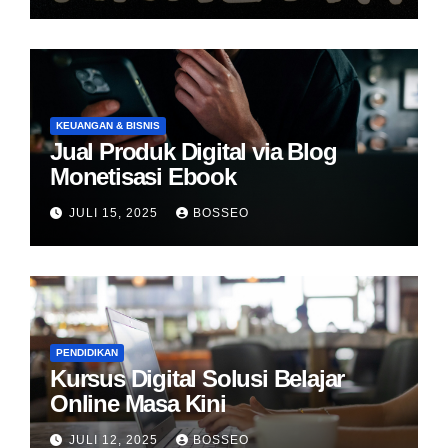
KEUANGAN & BISNIS
Jual Produk Digital via Blog
Monetisasi Ebook
JULI 15, 2025
BOSSEO
PENDIDIKAN
Kursus Digital Solusi Belajar
Online Masa Kini
JULI 12, 2025
BOSSEO