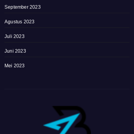
September 2023
Agustus 2023
Juli 2023
Juni 2023
Mei 2023