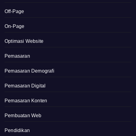
Off-Page
On-Page
Optimasi Website
Pemasaran
Pemasaran Demografi
Pemasaran Digital
Pemasaran Konten
Pembuatan Web
Pendidikan