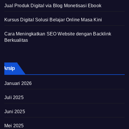
Jual Produk Digital via Blog Monetisasi Ebook
Kursus Digital Solusi Belajar Online Masa Kini
Cara Meningkatkan SEO Website dengan Backlink
Berkualitas
Arsip
Januari 2026
Juli 2025
Juni 2025
Mei 2025