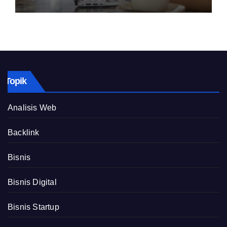
Topik
Analisis Web
Backlink
Bisnis
Bisnis Digital
Bisnis Startup