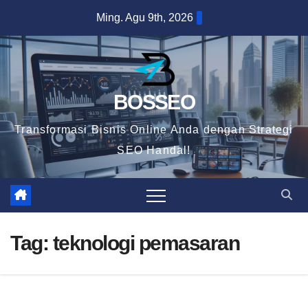
Skip
Ming. Agu 9th, 2026
to
content
BOSSEO
Transformasi Bisnis Online Anda dengan Strategi
SEO Handal!
Tag:
teknologi pemasaran