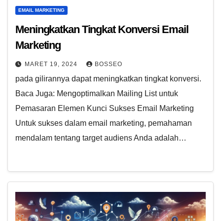
EMAIL MARKETING
Meningkatkan Tingkat Konversi Email
Marketing
MARET 19, 2024
BOSSEO
pada gilirannya dapat meningkatkan tingkat konversi.
Baca Juga: Mengoptimalkan Mailing List untuk
Pemasaran Elemen Kunci Sukses Email Marketing
Untuk sukses dalam email marketing, pemahaman
mendalam tentang target audiens Anda adalah…