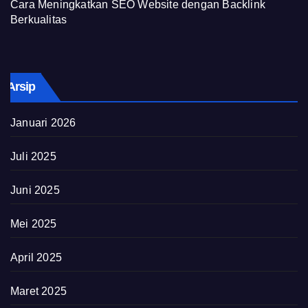
Cara Meningkatkan SEO Website dengan Backlink
Berkualitas
Arsip
Januari 2026
Juli 2025
Juni 2025
Mei 2025
April 2025
Maret 2025