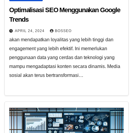
Optimalisasi SEO Menggunakan Google
Trends
APRIL 24, 2024
BOSSEO
akan mendapatkan loyalitas yang lebih tinggi dan
engagement yang lebih efektif. Ini memerlukan
penggunaan data yang cerdas dan teknologi yang
mampu mengadaptasi konten secara dinamis. Media
sosial akan terus bertransformasi…