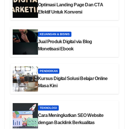
Optimasi Landing Page Dan CTA
Efektif Untuk Konversi
KEUANGAN & BISNIS
Jual Produk Digital via Blog
Monetisasi Ebook
PENDIDIKAN
Kursus Digital Solusi Belajar Online
Masa Kini
TEKNOLOGI
Cara Meningkatkan SEO Website
dengan Backlink Berkualitas