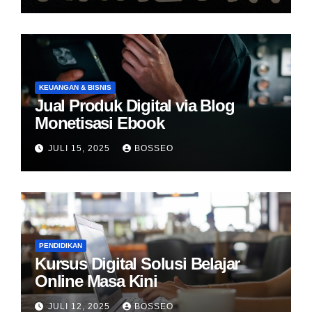
KEUANGAN & BISNIS
Jual Produk Digital via Blog
Monetisasi Ebook
JULI 15, 2025
BOSSEO
PENDIDIKAN
Kursus Digital Solusi Belajar
Online Masa Kini
JULI 12, 2025
BOSSEO