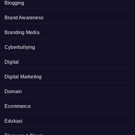
Blogging
Brand Awareness
Branding Media
Cyberbullying
Digital
Digital Marketing
Domain
Ecommerce
Edukasi