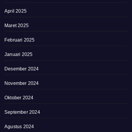
April 2025
Maret 2025
Februari 2025
Januari 2025
Desember 2024
November 2024
Oktober 2024
September 2024
Agustus 2024