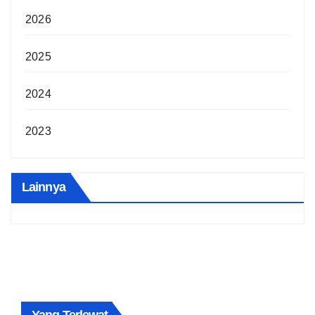
2026
2025
2024
2023
Lainnya