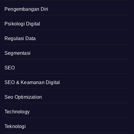
Pengembangan Diri
Psikologi Digital
Regulasi Data
Segmentasi
SEO
SEO & Keamanan Digital
Seo Optimization
Technology
Teknologi