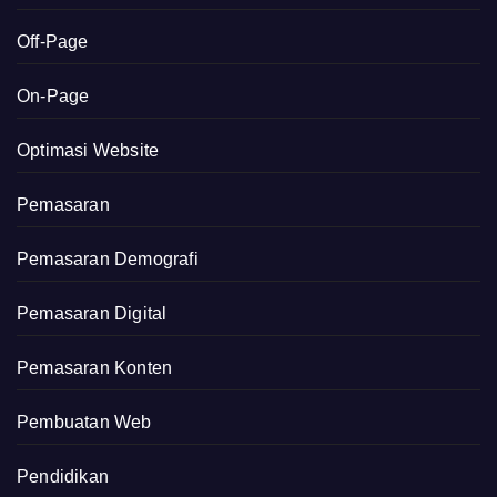
Off-Page
On-Page
Optimasi Website
Pemasaran
Pemasaran Demografi
Pemasaran Digital
Pemasaran Konten
Pembuatan Web
Pendidikan