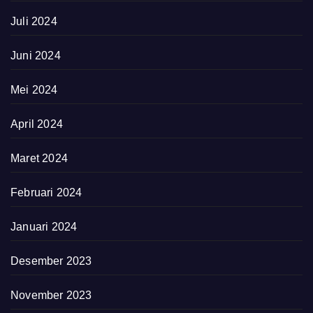
Juli 2024
Juni 2024
Mei 2024
April 2024
Maret 2024
Februari 2024
Januari 2024
Desember 2023
November 2023