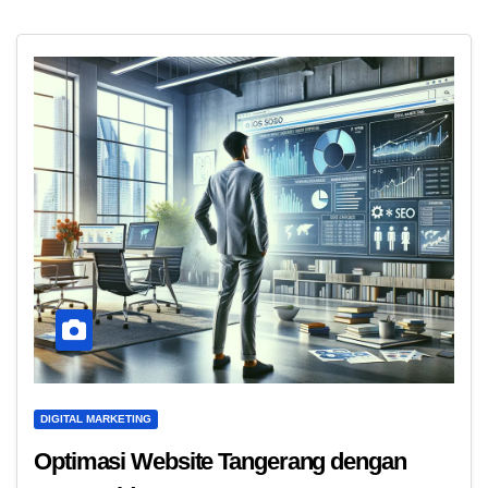
DIGITAL MARKETING
Optimasi Website Tangerang dengan