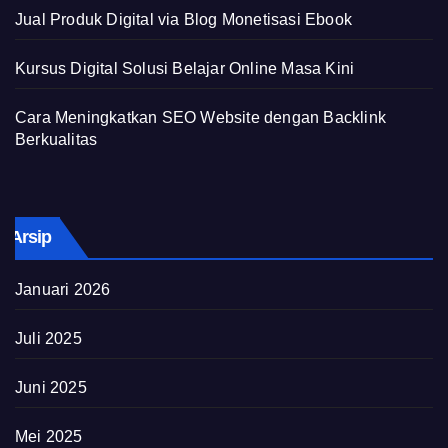
Jual Produk Digital via Blog Monetisasi Ebook
Kursus Digital Solusi Belajar Online Masa Kini
Cara Meningkatkan SEO Website dengan Backlink
Berkualitas
Arsip
Januari 2026
Juli 2025
Juni 2025
Mei 2025