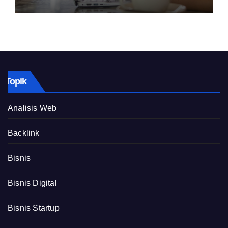
Topik
Analisis Web
Backlink
Bisnis
Bisnis Digital
Bisnis Startup