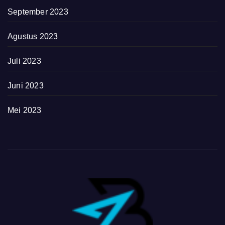
September 2023
Agustus 2023
Juli 2023
Juni 2023
Mei 2023