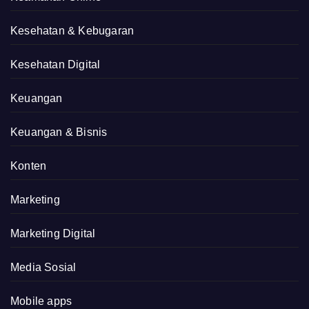
Kesehatan & Kebugaran
Kesehatan Digital
Keuangan
Keuangan & Bisnis
Konten
Marketing
Marketing Digital
Media Sosial
Mobile apps