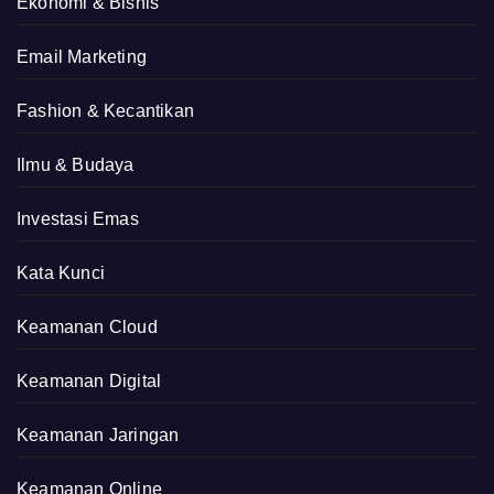
Ekonomi & Bisnis
Email Marketing
Fashion & Kecantikan
Ilmu & Budaya
Investasi Emas
Kata Kunci
Keamanan Cloud
Keamanan Digital
Keamanan Jaringan
Keamanan Online