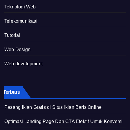
Teknologi Web
Telekomunikasi
Tutorial
Web Design
Web development
Terbaru
Pasang Iklan Gratis di Situs Iklan Baris Online
Optimasi Landing Page Dan CTA Efektif Untuk Konversi