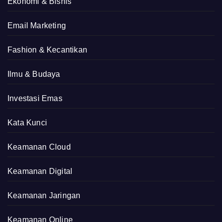
Ekonomi & Bisnis
Email Marketing
Fashion & Kecantikan
Ilmu & Budaya
Investasi Emas
Kata Kunci
Keamanan Cloud
Keamanan Digital
Keamanan Jaringan
Keamanan Online