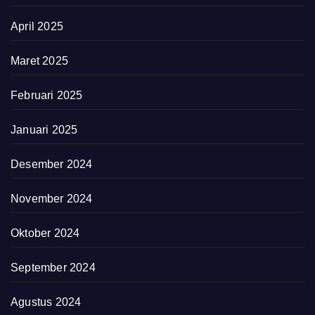
April 2025
Maret 2025
Februari 2025
Januari 2025
Desember 2024
November 2024
Oktober 2024
September 2024
Agustus 2024