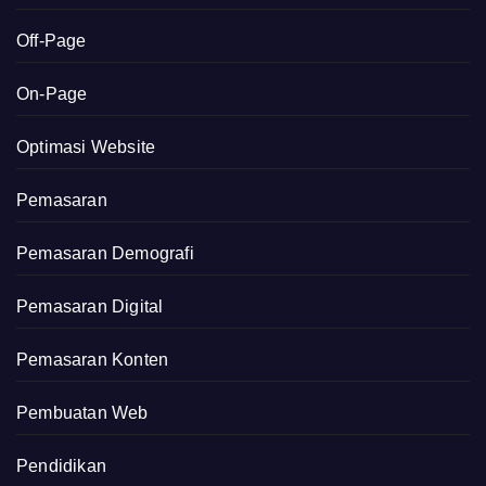
Off-Page
On-Page
Optimasi Website
Pemasaran
Pemasaran Demografi
Pemasaran Digital
Pemasaran Konten
Pembuatan Web
Pendidikan