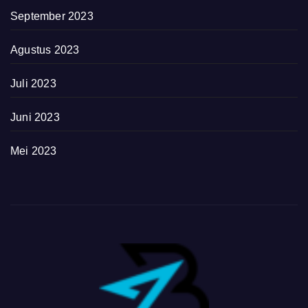
September 2023
Agustus 2023
Juli 2023
Juni 2023
Mei 2023