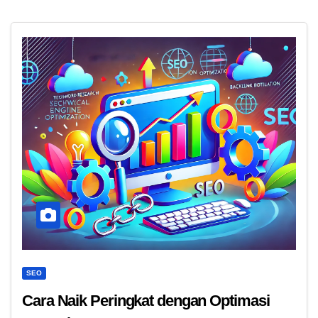
SEO
Cara Naik Peringkat dengan Optimasi