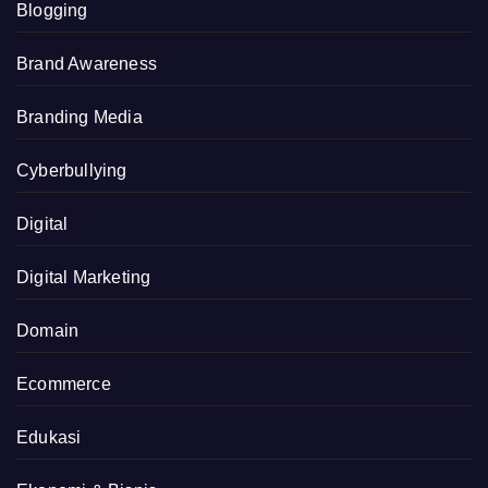
Blogging
Brand Awareness
Branding Media
Cyberbullying
Digital
Digital Marketing
Domain
Ecommerce
Edukasi