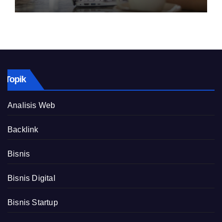
Topik
Analisis Web
Backlink
Bisnis
Bisnis Digital
Bisnis Startup