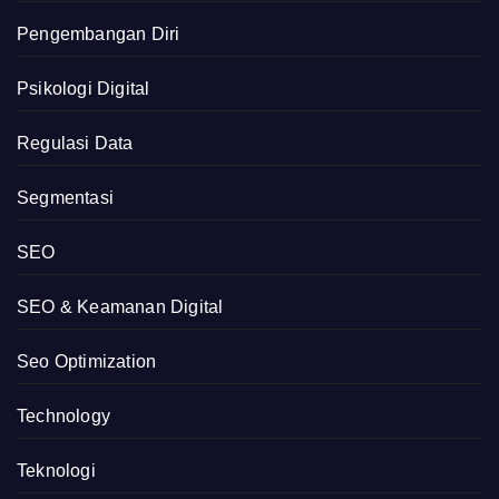
Pengembangan Diri
Psikologi Digital
Regulasi Data
Segmentasi
SEO
SEO & Keamanan Digital
Seo Optimization
Technology
Teknologi