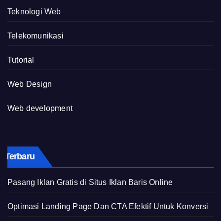
Teknologi Web
Telekomunikasi
Tutorial
Web Design
Web development
Terbaru
Pasang Iklan Gratis di Situs Iklan Baris Online
Optimasi Landing Page Dan CTA Efektif Untuk Konversi