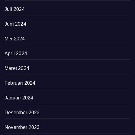
Juli 2024
Juni 2024
Mei 2024
April 2024
Maret 2024
Februari 2024
Januari 2024
Desember 2023
November 2023