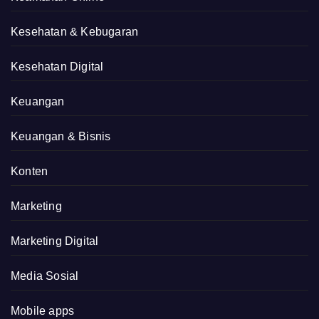
Kesehatan & Kebugaran
Kesehatan Digital
Keuangan
Keuangan & Bisnis
Konten
Marketing
Marketing Digital
Media Sosial
Mobile apps