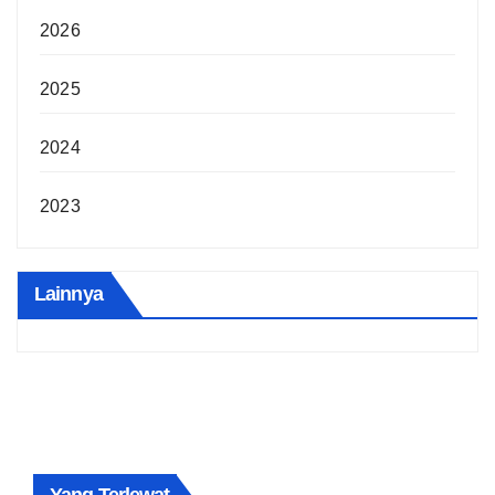
2026
2025
2024
2023
Lainnya