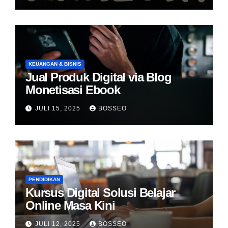
KEUANGAN & BISNIS
Jual Produk Digital via Blog
Monetisasi Ebook
JULI 15, 2025
BOSSEO
PENDIDIKAN
Kursus Digital Solusi Belajar
Online Masa Kini
JULI 12, 2025
BOSSEO