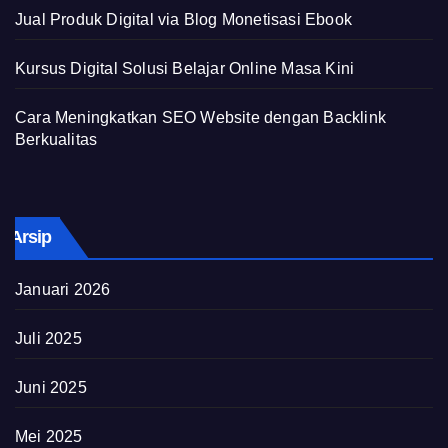
Jual Produk Digital via Blog Monetisasi Ebook
Kursus Digital Solusi Belajar Online Masa Kini
Cara Meningkatkan SEO Website dengan Backlink
Berkualitas
Arsip
Januari 2026
Juli 2025
Juni 2025
Mei 2025