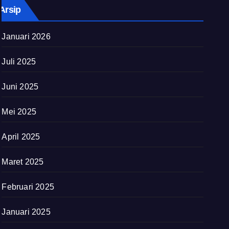
Arsip
Januari 2026
Juli 2025
Juni 2025
Mei 2025
April 2025
Maret 2025
Februari 2025
Januari 2025