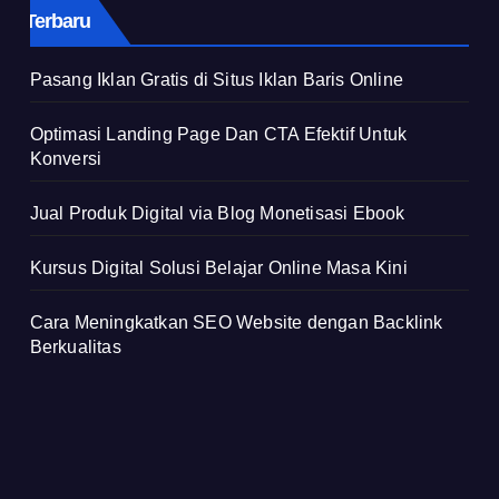
Terbaru
Pasang Iklan Gratis di Situs Iklan Baris Online
Optimasi Landing Page Dan CTA Efektif Untuk
Konversi
Jual Produk Digital via Blog Monetisasi Ebook
Kursus Digital Solusi Belajar Online Masa Kini
Cara Meningkatkan SEO Website dengan Backlink
Berkualitas