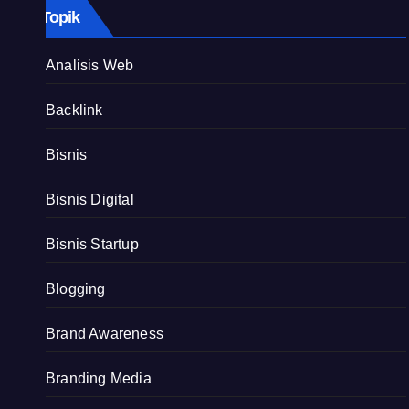
Topik
Analisis Web
Backlink
Bisnis
Bisnis Digital
Bisnis Startup
Blogging
Brand Awareness
Branding Media