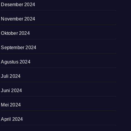
Desember 2024
November 2024
Oktober 2024
September 2024
Agustus 2024
Juli 2024
Juni 2024
Mei 2024
April 2024