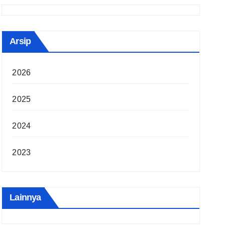
Arsip
2026
2025
2024
2023
Lainnya