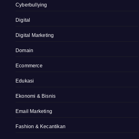
Cyberbullying
Digital
Digital Marketing
Domain
Ecommerce
Edukasi
Ekonomi & Bisnis
Email Marketing
Fashion & Kecantikan