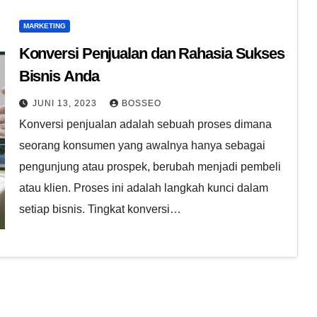
MARKETING
Konversi Penjualan dan Rahasia Sukses
Bisnis Anda
JUNI 13, 2023
BOSSEO
Konversi penjualan adalah sebuah proses dimana
seorang konsumen yang awalnya hanya sebagai
pengunjung atau prospek, berubah menjadi pembeli
atau klien. Proses ini adalah langkah kunci dalam
setiap bisnis. Tingkat konversi…