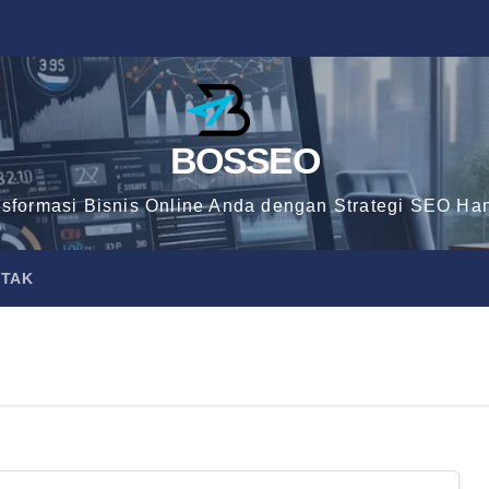
BOSSEO
nsformasi Bisnis Online Anda dengan Strategi SEO Han
TAK