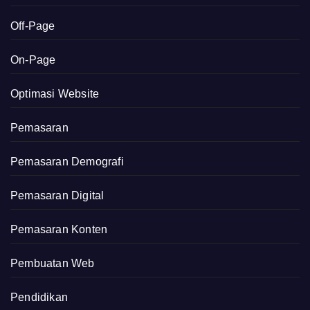
Off-Page
On-Page
Optimasi Website
Pemasaran
Pemasaran Demografi
Pemasaran Digital
Pemasaran Konten
Pembuatan Web
Pendidikan