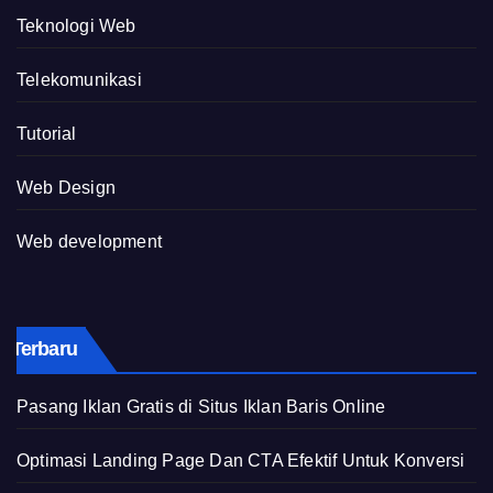
Teknologi Web
Telekomunikasi
Tutorial
Web Design
Web development
Terbaru
Pasang Iklan Gratis di Situs Iklan Baris Online
Optimasi Landing Page Dan CTA Efektif Untuk Konversi