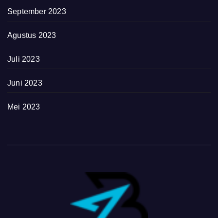
September 2023
Agustus 2023
Juli 2023
Juni 2023
Mei 2023