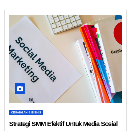
KEUANGAN & BISNIS
Strategi SMM Efektif Untuk Media Sosial