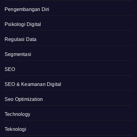
Pengembangan Diri
Psikologi Digital
Regulasi Data
Segmentasi
SEO
SEO & Keamanan Digital
Seo Optimization
Technology
Teknologi