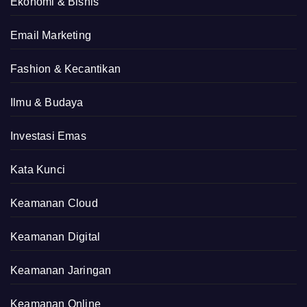
Ekonomi & Bisnis
Email Marketing
Fashion & Kecantikan
Ilmu & Budaya
Investasi Emas
Kata Kunci
Keamanan Cloud
Keamanan Digital
Keamanan Jaringan
Keamanan Online