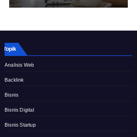
Topik
Analisis Web
Backlink
Bisnis
Bisnis Digital
Bisnis Startup