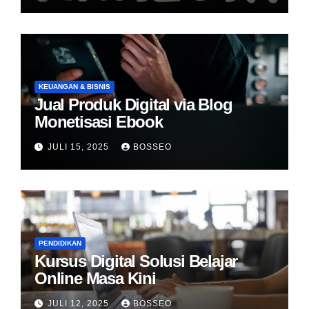
KEUANGAN & BISNIS
Jual Produk Digital via Blog
Monetisasi Ebook
JULI 15, 2025
BOSSEO
PENDIDIKAN
Kursus Digital Solusi Belajar
Online Masa Kini
JULI 12, 2025
BOSSEO