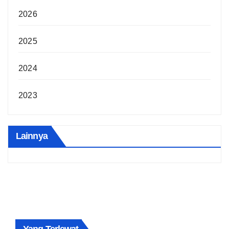
2026
2025
2024
2023
Lainnya