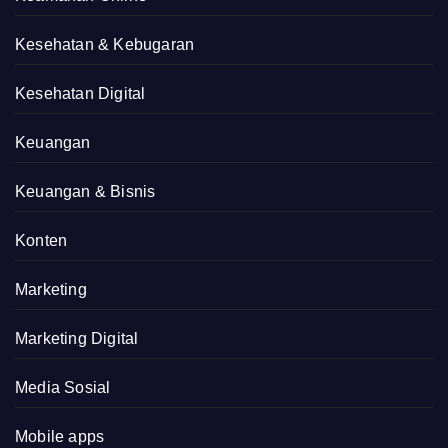
Kesehatan & Kebugaran
Kesehatan Digital
Keuangan
Keuangan & Bisnis
Konten
Marketing
Marketing Digital
Media Sosial
Mobile apps