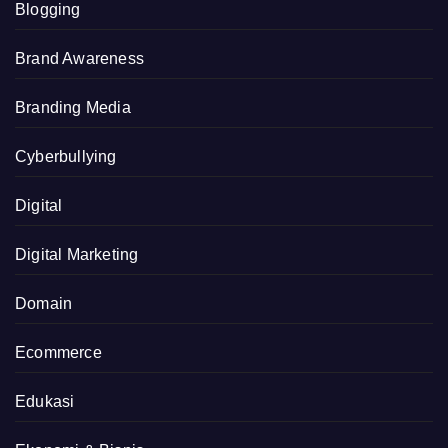
Blogging
Brand Awareness
Branding Media
Cyberbullying
Digital
Digital Marketing
Domain
Ecommerce
Edukasi