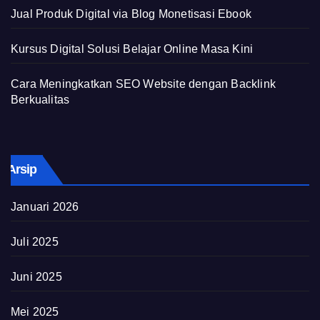
Jual Produk Digital via Blog Monetisasi Ebook
Kursus Digital Solusi Belajar Online Masa Kini
Cara Meningkatkan SEO Website dengan Backlink
Berkualitas
Arsip
Januari 2026
Juli 2025
Juni 2025
Mei 2025