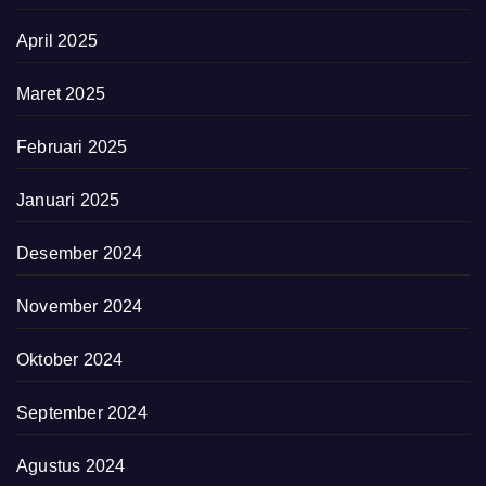
April 2025
Maret 2025
Februari 2025
Januari 2025
Desember 2024
November 2024
Oktober 2024
September 2024
Agustus 2024