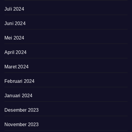
Juli 2024
Juni 2024
Mei 2024
April 2024
Maret 2024
Februari 2024
Januari 2024
Desember 2023
November 2023