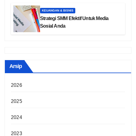
KEUANGAN & BISNIS
Strategi SMM Efektif Untuk Media
Sosial Anda
Arsip
2026
2025
2024
2023