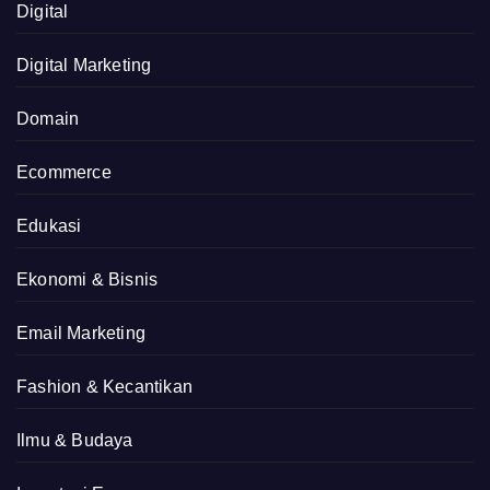
Digital
Digital Marketing
Domain
Ecommerce
Edukasi
Ekonomi & Bisnis
Email Marketing
Fashion & Kecantikan
Ilmu & Budaya