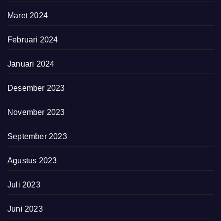
Maret 2024
Februari 2024
Januari 2024
Desember 2023
November 2023
September 2023
Agustus 2023
Juli 2023
Juni 2023