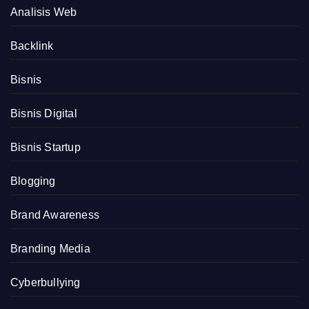
Analisis Web
Backlink
Bisnis
Bisnis Digital
Bisnis Startup
Blogging
Brand Awareness
Branding Media
Cyberbullying