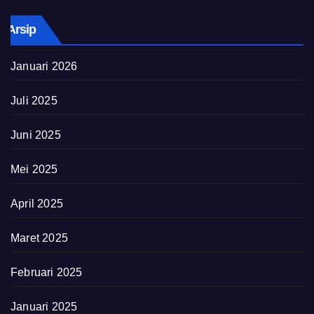
Arsip
Januari 2026
Juli 2025
Juni 2025
Mei 2025
April 2025
Maret 2025
Februari 2025
Januari 2025