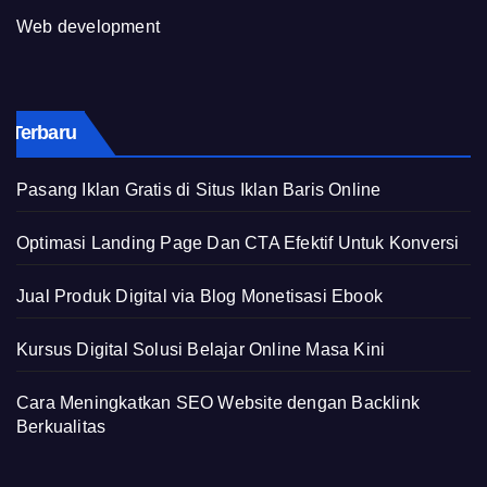
Web development
Terbaru
Pasang Iklan Gratis di Situs Iklan Baris Online
Optimasi Landing Page Dan CTA Efektif Untuk Konversi
Jual Produk Digital via Blog Monetisasi Ebook
Kursus Digital Solusi Belajar Online Masa Kini
Cara Meningkatkan SEO Website dengan Backlink
Berkualitas