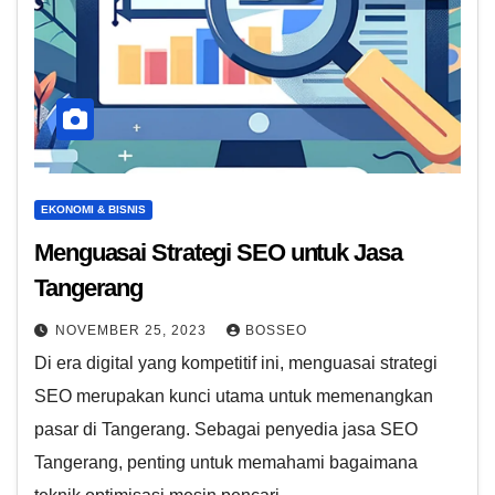
EKONOMI & BISNIS
Menguasai Strategi SEO untuk Jasa
Tangerang
NOVEMBER 25, 2023
BOSSEO
Di era digital yang kompetitif ini, menguasai strategi
SEO merupakan kunci utama untuk memenangkan
pasar di Tangerang. Sebagai penyedia jasa SEO
Tangerang, penting untuk memahami bagaimana