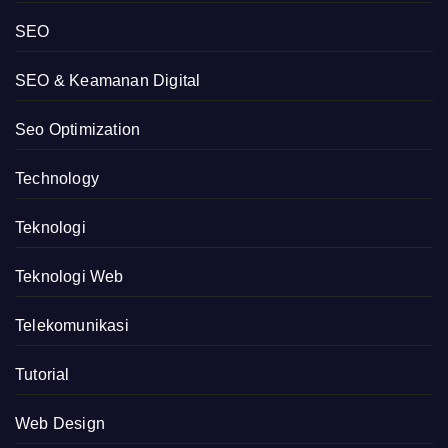
SEO
SEO & Keamanan Digital
Seo Optimization
Technology
Teknologi
Teknologi Web
Telekomunikasi
Tutorial
Web Design