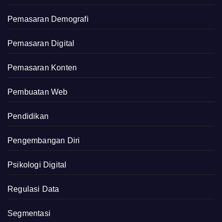
Pemasaran Demografi
Pemasaran Digital
Pemasaran Konten
Pembuatan Web
Pendidikan
Pengembangan Diri
Psikologi Digital
Regulasi Data
Segmentasi