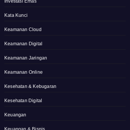
Investasi Emas
Kata Kunci
Keamanan Cloud
Keamanan Digital
Keamanan Jaringan
Keamanan Online
Kesehatan & Kebugaran
Kesehatan Digital
Keuangan
Keuangan & Bisnis