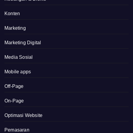
Konten
Marketing
Marketing Digital
Media Sosial
Mobile apps
Off-Page
On-Page
Optimasi Website
Pemasaran