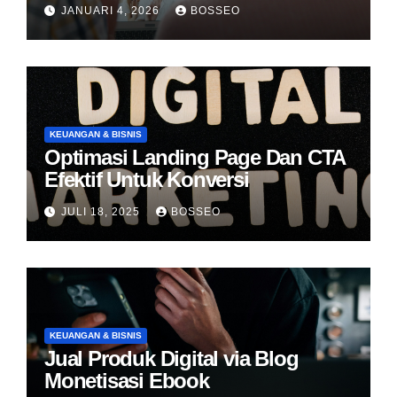
JANUARI 4, 2026
BOSSEO
KEUANGAN & BISNIS
Optimasi Landing Page Dan CTA
Efektif Untuk Konversi
JULI 18, 2025
BOSSEO
KEUANGAN & BISNIS
Jual Produk Digital via Blog
Monetisasi Ebook