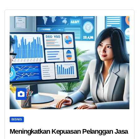
BISNIS
Meningkatkan Kepuasan Pelanggan Jasa