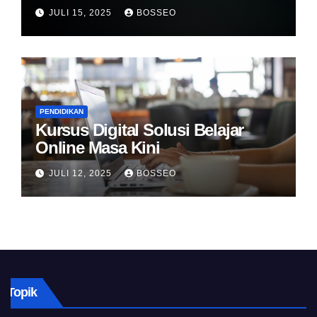
JULI 15, 2025
BOSSEO
PENDIDIKAN
Kursus Digital Solusi Belajar
Online Masa Kini
JULI 12, 2025
BOSSEO
Topik