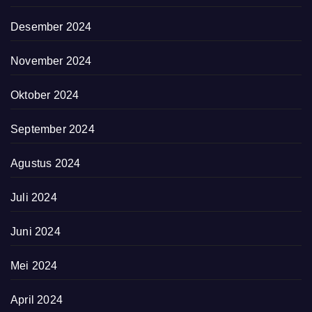
Desember 2024
November 2024
Oktober 2024
September 2024
Agustus 2024
Juli 2024
Juni 2024
Mei 2024
April 2024