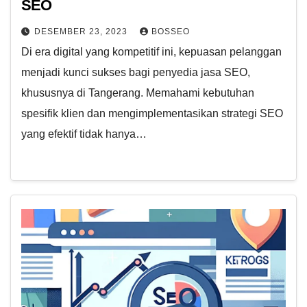
SEO
DESEMBER 23, 2023
BOSSEO
Di era digital yang kompetitif ini, kepuasan pelanggan
menjadi kunci sukses bagi penyedia jasa SEO,
khususnya di Tangerang. Memahami kebutuhan
spesifik klien dan mengimplementasikan strategi SEO
yang efektif tidak hanya…