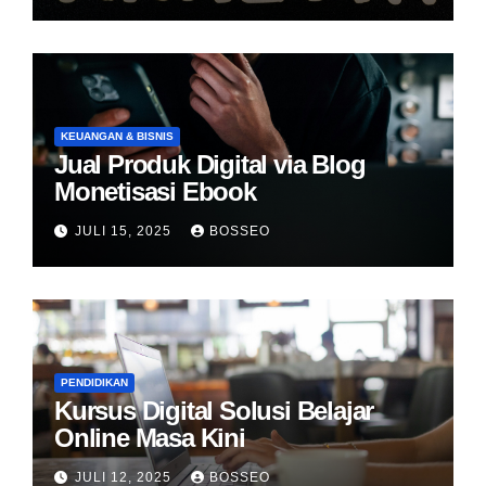
KEUANGAN & BISNIS
Jual Produk Digital via Blog
Monetisasi Ebook
JULI 15, 2025
BOSSEO
PENDIDIKAN
Kursus Digital Solusi Belajar
Online Masa Kini
JULI 12, 2025
BOSSEO