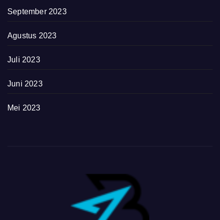
September 2023
Agustus 2023
Juli 2023
Juni 2023
Mei 2023