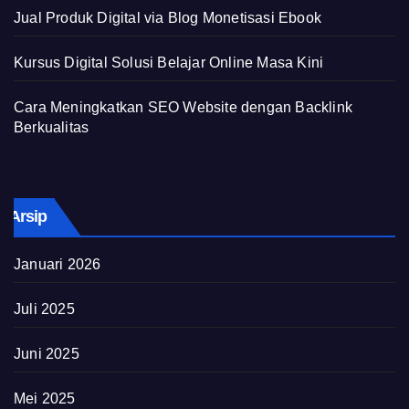
Jual Produk Digital via Blog Monetisasi Ebook
Kursus Digital Solusi Belajar Online Masa Kini
Cara Meningkatkan SEO Website dengan Backlink
Berkualitas
Arsip
Januari 2026
Juli 2025
Juni 2025
Mei 2025