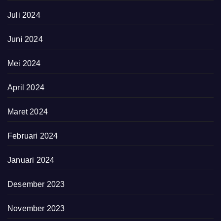
Juli 2024
Juni 2024
Mei 2024
April 2024
Maret 2024
Februari 2024
Januari 2024
Desember 2023
November 2023