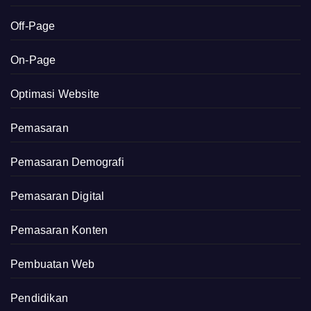
Off-Page
On-Page
Optimasi Website
Pemasaran
Pemasaran Demografi
Pemasaran Digital
Pemasaran Konten
Pembuatan Web
Pendidikan