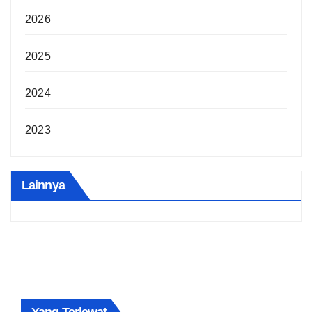
2026
2025
2024
2023
Lainnya