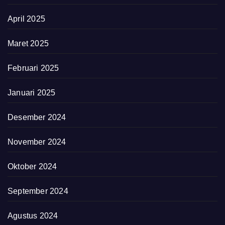
April 2025
Maret 2025
Februari 2025
Januari 2025
Desember 2024
November 2024
Oktober 2024
September 2024
Agustus 2024