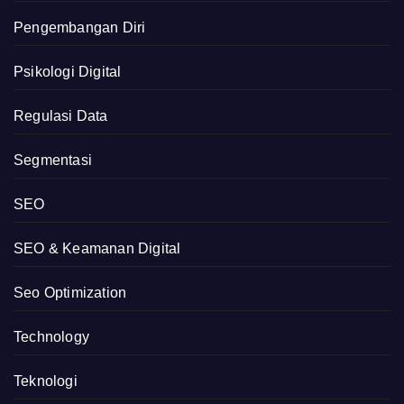
Pengembangan Diri
Psikologi Digital
Regulasi Data
Segmentasi
SEO
SEO & Keamanan Digital
Seo Optimization
Technology
Teknologi