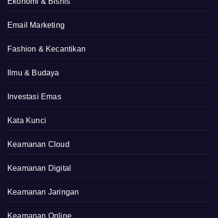
Ekonomi & Bisnis
Email Marketing
Fashion & Kecantikan
Ilmu & Budaya
Investasi Emas
Kata Kunci
Keamanan Cloud
Keamanan Digital
Keamanan Jaringan
Keamanan Online