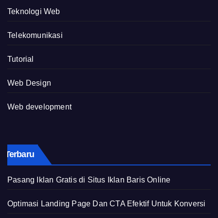
Teknologi Web
Telekomunikasi
Tutorial
Web Design
Web development
Terbaru
Pasang Iklan Gratis di Situs Iklan Baris Online
Optimasi Landing Page Dan CTA Efektif Untuk Konversi