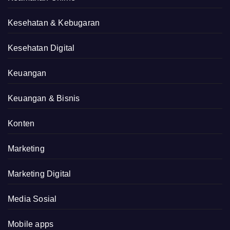
Kesehatan & Kebugaran
Kesehatan Digital
Keuangan
Keuangan & Bisnis
Konten
Marketing
Marketing Digital
Media Sosial
Mobile apps