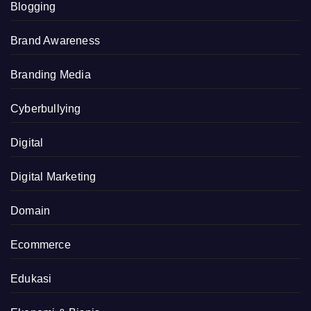
Blogging
Brand Awareness
Branding Media
Cyberbullying
Digital
Digital Marketing
Domain
Ecommerce
Edukasi