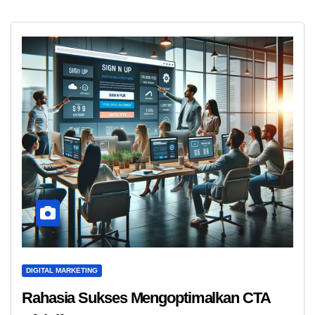
DIGITAL MARKETING
Rahasia Sukses Mengoptimalkan CTA