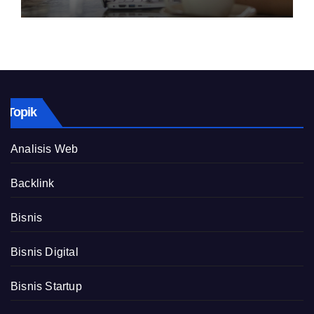
Topik
Analisis Web
Backlink
Bisnis
Bisnis Digital
Bisnis Startup