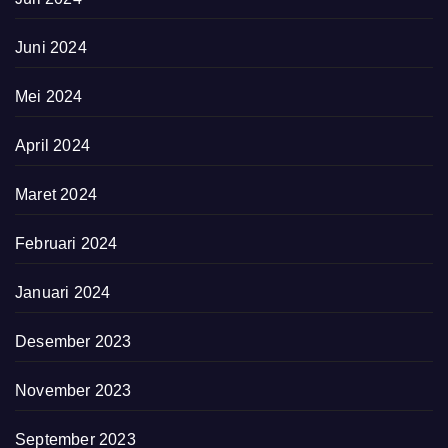
Juni 2024
Mei 2024
April 2024
Maret 2024
Februari 2024
Januari 2024
Desember 2023
November 2023
September 2023