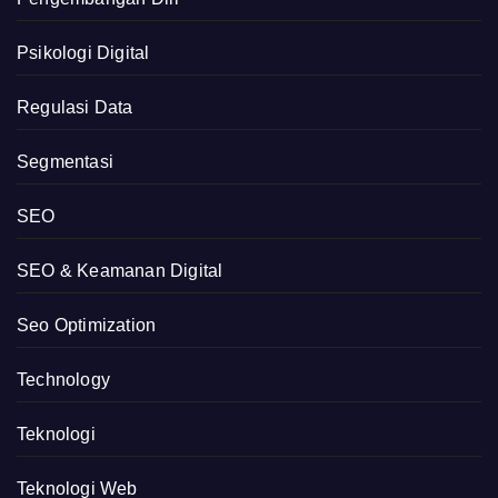
Psikologi Digital
Regulasi Data
Segmentasi
SEO
SEO & Keamanan Digital
Seo Optimization
Technology
Teknologi
Teknologi Web