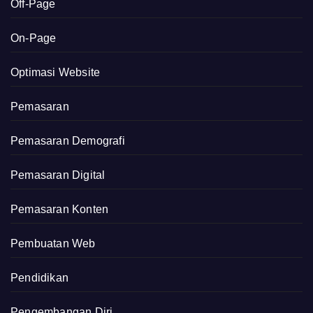
Off-Page
On-Page
Optimasi Website
Pemasaran
Pemasaran Demografi
Pemasaran Digital
Pemasaran Konten
Pembuatan Web
Pendidikan
Pengembangan Diri