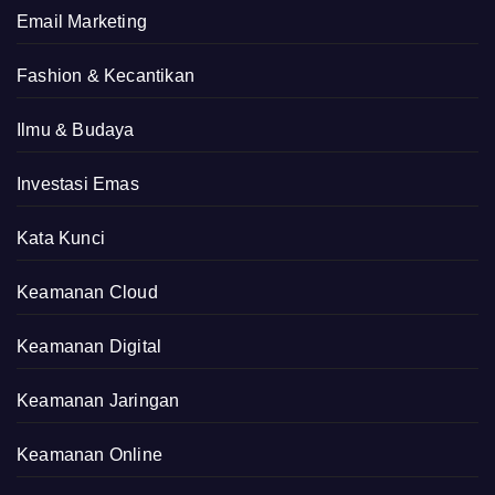
Email Marketing
Fashion & Kecantikan
Ilmu & Budaya
Investasi Emas
Kata Kunci
Keamanan Cloud
Keamanan Digital
Keamanan Jaringan
Keamanan Online