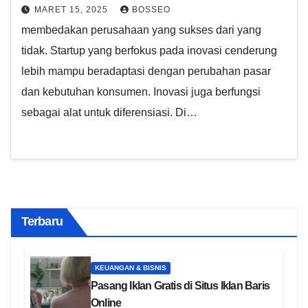
MARET 15, 2025
BOSSEO
membedakan perusahaan yang sukses dari yang
tidak. Startup yang berfokus pada inovasi cenderung
lebih mampu beradaptasi dengan perubahan pasar
dan kebutuhan konsumen. Inovasi juga berfungsi
sebagai alat untuk diferensiasi. Di…
Terbaru
KEUANGAN & BISNIS
Pasang Iklan Gratis di Situs Iklan Baris
Online