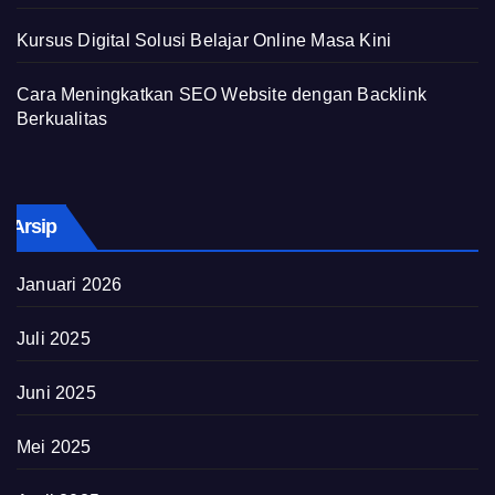
Kursus Digital Solusi Belajar Online Masa Kini
Cara Meningkatkan SEO Website dengan Backlink
Berkualitas
Arsip
Januari 2026
Juli 2025
Juni 2025
Mei 2025