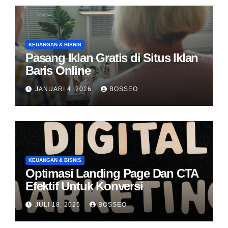
KEUANGAN & BISNIS
Pasang Iklan Gratis di Situs Iklan
Baris Online
JANUARI 4, 2026
BOSSEO
KEUANGAN & BISNIS
Optimasi Landing Page Dan CTA
Efektif Untuk Konversi
JULI 18, 2025
BOSSEO