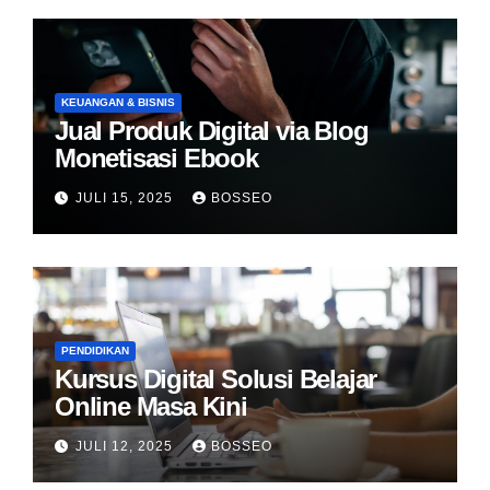
KEUANGAN & BISNIS
Jual Produk Digital via Blog
Monetisasi Ebook
JULI 15, 2025
BOSSEO
PENDIDIKAN
Kursus Digital Solusi Belajar
Online Masa Kini
JULI 12, 2025
BOSSEO