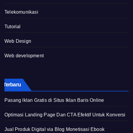
Telekomunikasi
Tutorial
Web Design
Web development
Terbaru
Pasang Iklan Gratis di Situs Iklan Baris Online
Optimasi Landing Page Dan CTA Efektif Untuk Konversi
Jual Produk Digital via Blog Monetisasi Ebook