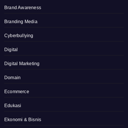
Brand Awareness
Branding Media
Cyberbullying
Digital
Digital Marketing
Domain
Ecommerce
Edukasi
Ekonomi & Bisnis