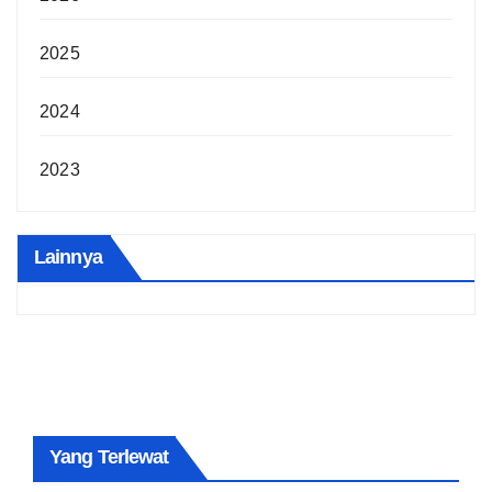
2025
2024
2023
Lainnya
Yang Terlewat