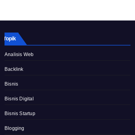
Topik
Analisis Web
Backlink
Bisnis
Bisnis Digital
Bisnis Startup
Blogging