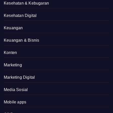
Kesehatan & Kebugaran
Kesehatan Digital
Keuangan
Keuangan & Bisnis
Konten
Marketing
Marketing Digital
Media Sosial
Mobile apps