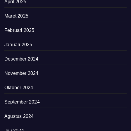
April 2025
Maret 2025
Februari 2025
Januari 2025
Desember 2024
November 2024
Oktober 2024
September 2024
Agustus 2024
Juli 2024