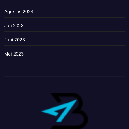
Agustus 2023
Juli 2023
Juni 2023
Mei 2023