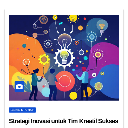
BISNIS STARTUP
Strategi Inovasi untuk Tim Kreatif Sukses