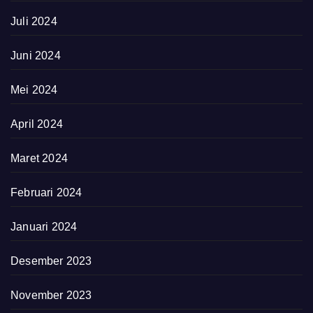
Juli 2024
Juni 2024
Mei 2024
April 2024
Maret 2024
Februari 2024
Januari 2024
Desember 2023
November 2023