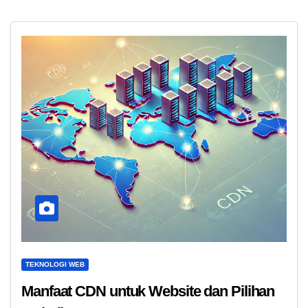
TEKNOLOGI WEB
Manfaat CDN untuk Website dan Pilihan