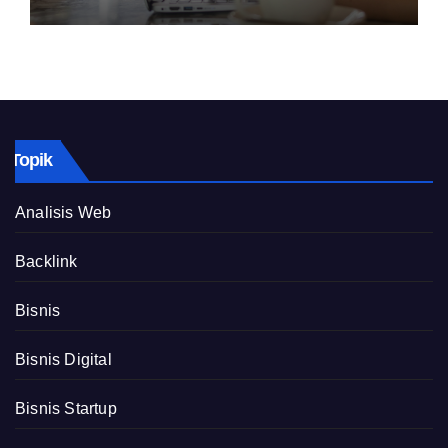
Topik
Analisis Web
Backlink
Bisnis
Bisnis Digital
Bisnis Startup