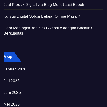
Jual Produk Digital via Blog Monetisasi Ebook
Kursus Digital Solusi Belajar Online Masa Kini
Cara Meningkatkan SEO Website dengan Backlink
Berkualitas
Arsip
Januari 2026
Juli 2025
Juni 2025
Mei 2025