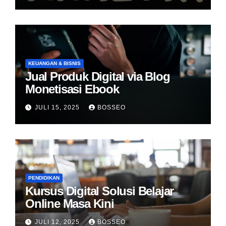
KEUANGAN & BISNIS
Jual Produk Digital via Blog
Monetisasi Ebook
JULI 15, 2025
BOSSEO
PENDIDIKAN
Kursus Digital Solusi Belajar
Online Masa Kini
JULI 12, 2025
BOSSEO