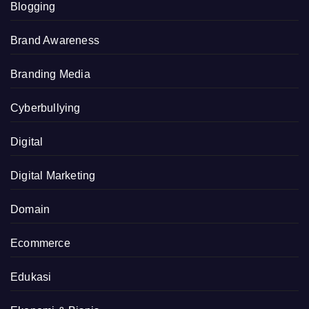
Blogging
Brand Awareness
Branding Media
Cyberbullying
Digital
Digital Marketing
Domain
Ecommerce
Edukasi