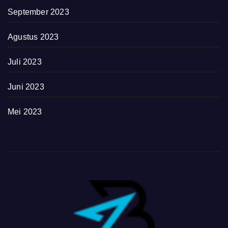
September 2023
Agustus 2023
Juli 2023
Juni 2023
Mei 2023