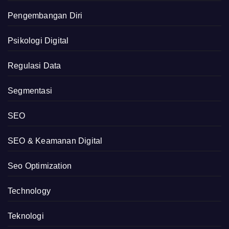
Pengembangan Diri
Psikologi Digital
Regulasi Data
Segmentasi
SEO
SEO & Keamanan Digital
Seo Optimization
Technology
Teknologi