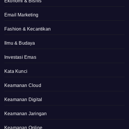
Ekonomi & Bisnis
Email Marketing
Fashion & Kecantikan
Ilmu & Budaya
Investasi Emas
Kata Kunci
Keamanan Cloud
Keamanan Digital
Keamanan Jaringan
Keamanan Online