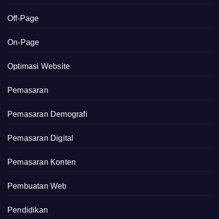
Off-Page
On-Page
Optimasi Website
Pemasaran
Pemasaran Demografi
Pemasaran Digital
Pemasaran Konten
Pembuatan Web
Pendidikan