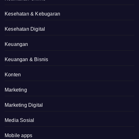
Kesehatan & Kebugaran
Kesehatan Digital
Keuangan
Keuangan & Bisnis
Konten
Marketing
Marketing Digital
Media Sosial
Mobile apps