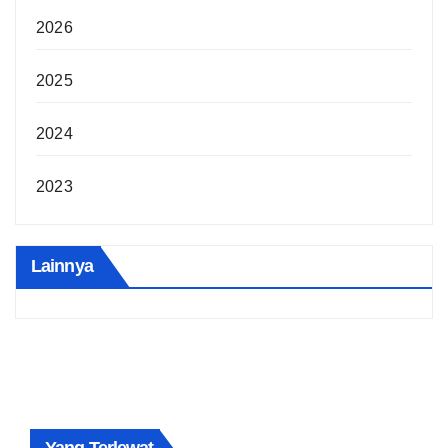
2026
2025
2024
2023
Lainnya