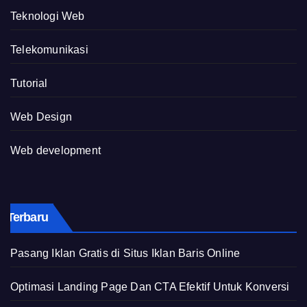
Teknologi Web
Telekomunikasi
Tutorial
Web Design
Web development
Terbaru
Pasang Iklan Gratis di Situs Iklan Baris Online
Optimasi Landing Page Dan CTA Efektif Untuk Konversi