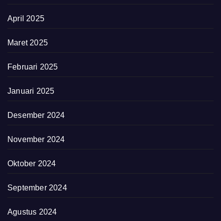
April 2025
Maret 2025
Februari 2025
Januari 2025
Desember 2024
November 2024
Oktober 2024
September 2024
Agustus 2024