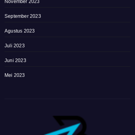
November 2023
September 2023
Agustus 2023
Juli 2023
Juni 2023
Mei 2023