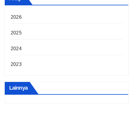
2026
2025
2024
2023
Lainnya