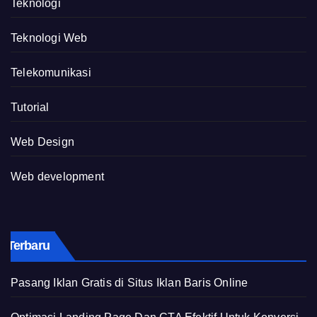
Teknologi
Teknologi Web
Telekomunikasi
Tutorial
Web Design
Web development
Terbaru
Pasang Iklan Gratis di Situs Iklan Baris Online