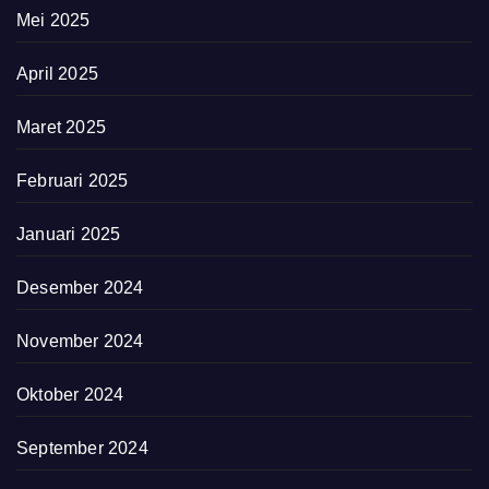
Mei 2025
April 2025
Maret 2025
Februari 2025
Januari 2025
Desember 2024
November 2024
Oktober 2024
September 2024