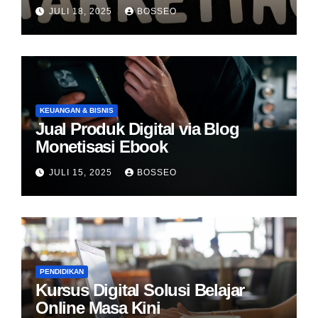
JULI 18, 2025
BOSSEO
KEUANGAN & BISNIS
Jual Produk Digital via Blog
Monetisasi Ebook
JULI 15, 2025
BOSSEO
PENDIDIKAN
Kursus Digital Solusi Belajar
Online Masa Kini