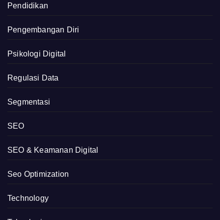
Pendidikan
Pengembangan Diri
Psikologi Digital
Regulasi Data
Segmentasi
SEO
SEO & Keamanan Digital
Seo Optimization
Technology