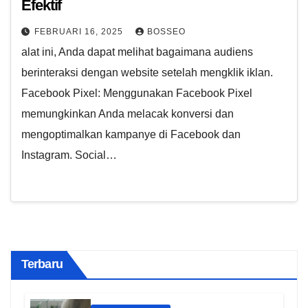
Efektif
FEBRUARI 16, 2025
BOSSEO
alat ini, Anda dapat melihat bagaimana audiens
berinteraksi dengan website setelah mengklik iklan.
Facebook Pixel: Menggunakan Facebook Pixel
memungkinkan Anda melacak konversi dan
mengoptimalkan kampanye di Facebook dan
Instagram. Social…
Terbaru