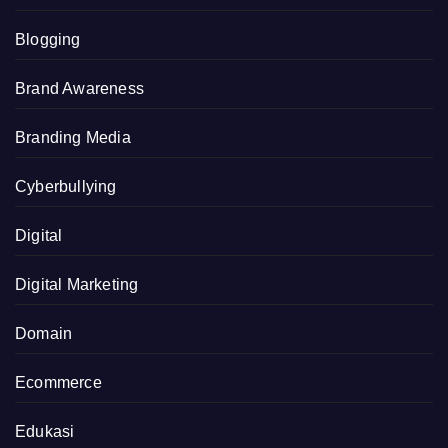
Blogging
Brand Awareness
Branding Media
Cyberbullying
Digital
Digital Marketing
Domain
Ecommerce
Edukasi