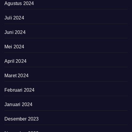
Agustus 2024
Juli 2024
Juni 2024
Mei 2024
April 2024
Maret 2024
Februari 2024
Januari 2024
Desember 2023