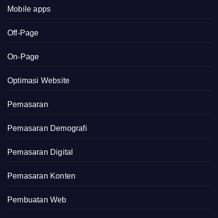
Mobile apps
Off-Page
On-Page
Optimasi Website
Pemasaran
Pemasaran Demografi
Pemasaran Digital
Pemasaran Konten
Pembuatan Web