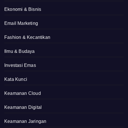
Ekonomi & Bisnis
Email Marketing
Fashion & Kecantikan
Ilmu & Budaya
Investasi Emas
Kata Kunci
Keamanan Cloud
Keamanan Digital
Keamanan Jaringan