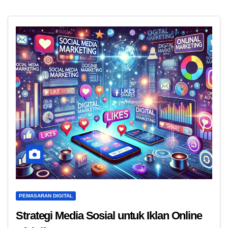
PEMASARAN DIGITAL
Strategi Media Sosial untuk Iklan Online