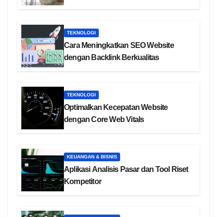
TEKNOLOGI
Cara Meningkatkan SEO Website
dengan Backlink Berkualitas
TEKNOLOGI
Optimalkan Kecepatan Website
dengan Core Web Vitals
KEUANGAN & BISNIS
Aplikasi Analisis Pasar dan Tool Riset
Kompetitor