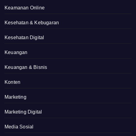
Keamanan Online
Kesehatan & Kebugaran
Kesehatan Digital
Keuangan
Keuangan & Bisnis
Konten
Marketing
Marketing Digital
Media Sosial