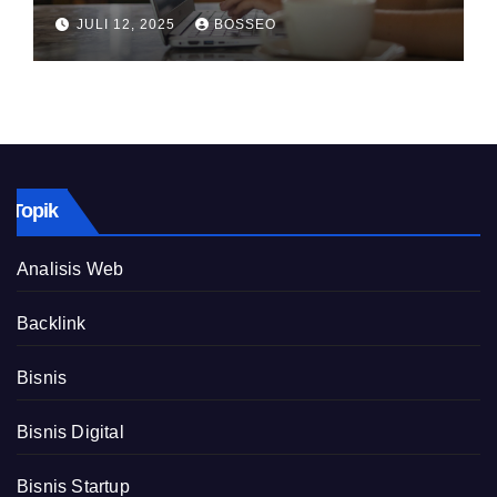
JULI 12, 2025
BOSSEO
Topik
Analisis Web
Backlink
Bisnis
Bisnis Digital
Bisnis Startup