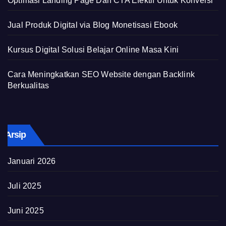
Optimasi Landing Page Dan CTA Efektif Untuk Konversi
Jual Produk Digital via Blog Monetisasi Ebook
Kursus Digital Solusi Belajar Online Masa Kini
Cara Meningkatkan SEO Website dengan Backlink
Berkualitas
Arsip
Januari 2026
Juli 2025
Juni 2025