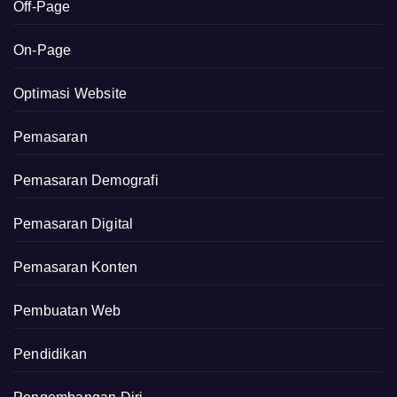
Off-Page
On-Page
Optimasi Website
Pemasaran
Pemasaran Demografi
Pemasaran Digital
Pemasaran Konten
Pembuatan Web
Pendidikan