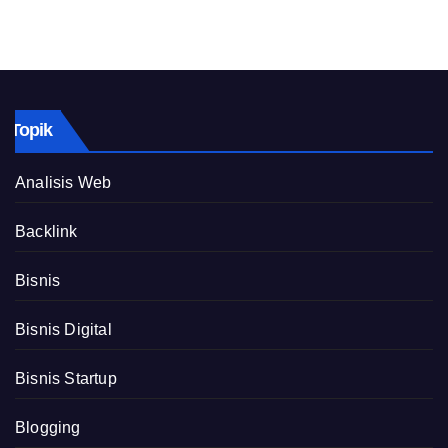
Topik
Analisis Web
Backlink
Bisnis
Bisnis Digital
Bisnis Startup
Blogging