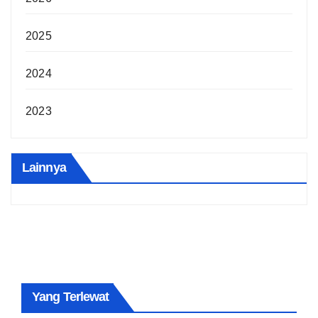
2025
2024
2023
Lainnya
Yang Terlewat