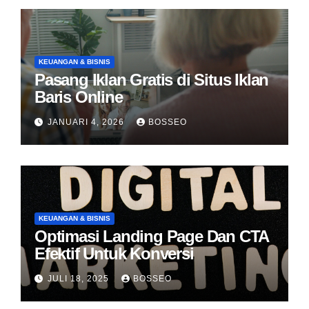
KEUANGAN & BISNIS
Pasang Iklan Gratis di Situs Iklan
Baris Online
JANUARI 4, 2026
BOSSEO
KEUANGAN & BISNIS
Optimasi Landing Page Dan CTA
Efektif Untuk Konversi
JULI 18, 2025
BOSSEO