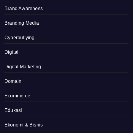
Brand Awareness
Branding Media
Cyberbullying
Digital
Digital Marketing
Domain
Ecommerce
Edukasi
Ekonomi & Bisnis