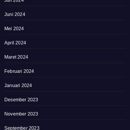
Juli 2024
Juni 2024
Mei 2024
April 2024
Maret 2024
Februari 2024
Januari 2024
Desember 2023
November 2023
September 2023