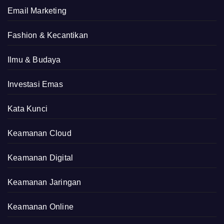
Email Marketing
Fashion & Kecantikan
Ilmu & Budaya
Investasi Emas
Kata Kunci
Keamanan Cloud
Keamanan Digital
Keamanan Jaringan
Keamanan Online