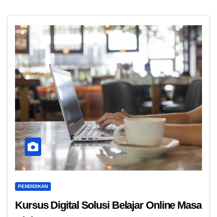
PENDIDIKAN
Kursus Digital Solusi Belajar Online Masa