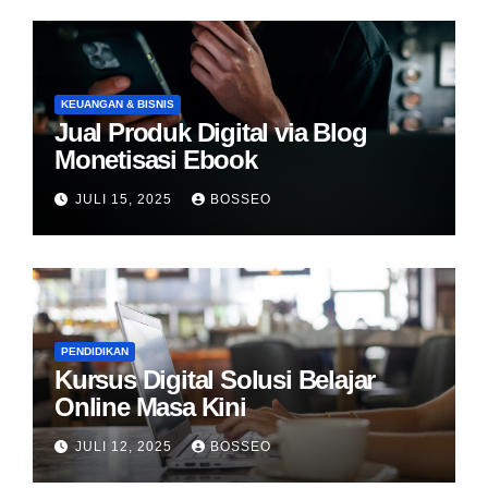
KEUANGAN & BISNIS
Jual Produk Digital via Blog
Monetisasi Ebook
JULI 15, 2025
BOSSEO
PENDIDIKAN
Kursus Digital Solusi Belajar
Online Masa Kini
JULI 12, 2025
BOSSEO