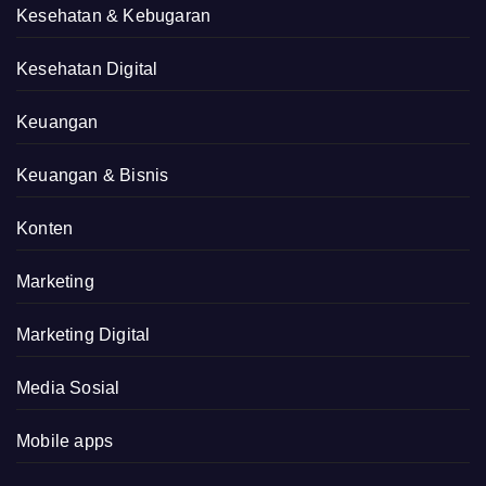
Kesehatan & Kebugaran
Kesehatan Digital
Keuangan
Keuangan & Bisnis
Konten
Marketing
Marketing Digital
Media Sosial
Mobile apps