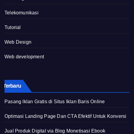
Telekomunikasi
Tutorial
Web Design
Web development
Terbaru
Pasang Iklan Gratis di Situs Iklan Baris Online
Optimasi Landing Page Dan CTA Efektif Untuk Konversi
Jual Produk Digital via Blog Monetisasi Ebook