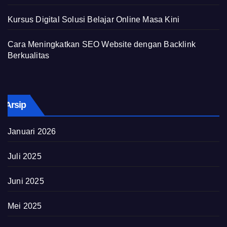
Kursus Digital Solusi Belajar Online Masa Kini
Cara Meningkatkan SEO Website dengan Backlink
Berkualitas
Arsip
Januari 2026
Juli 2025
Juni 2025
Mei 2025