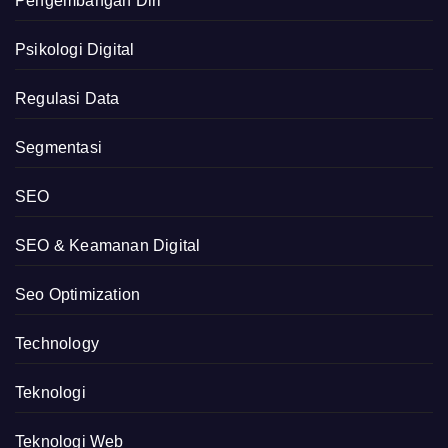
Pengembangan Diri
Psikologi Digital
Regulasi Data
Segmentasi
SEO
SEO & Keamanan Digital
Seo Optimization
Technology
Teknologi
Teknologi Web