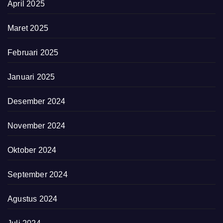
April 2025
Maret 2025
Februari 2025
Januari 2025
Desember 2024
November 2024
Oktober 2024
September 2024
Agustus 2024