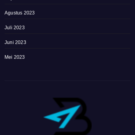
Agustus 2023
Juli 2023
Juni 2023
Mei 2023