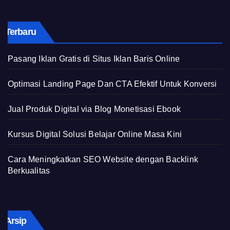
Terbaru
Pasang Iklan Gratis di Situs Iklan Baris Online
Optimasi Landing Page Dan CTA Efektif Untuk Konversi
Jual Produk Digital via Blog Monetisasi Ebook
Kursus Digital Solusi Belajar Online Masa Kini
Cara Meningkatkan SEO Website dengan Backlink
Berkualitas
Arsip