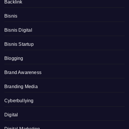
Backlink
Bisnis
Bisnis Digital
Bisnis Startup
Blogging
Brand Awareness
Branding Media
Cyberbullying
Digital
Digital Marketing