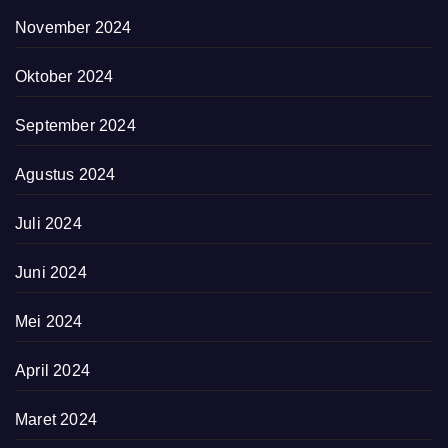
November 2024
Oktober 2024
September 2024
Agustus 2024
Juli 2024
Juni 2024
Mei 2024
April 2024
Maret 2024