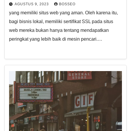
AGUSTUS 9, 2023
BOSSEO
yang memiliki situs web yang aman. Oleh karena itu,
bagi bisnis lokal, memiliki sertifikat SSL pada situs
web mereka bukan hanya tentang mendapatkan
peringkat yang lebih baik di mesin pencari.…