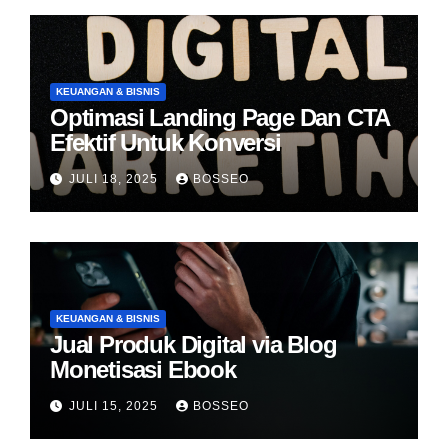
KEUANGAN & BISNIS
Optimasi Landing Page Dan CTA
Efektif Untuk Konversi
JULI 18, 2025
BOSSEO
KEUANGAN & BISNIS
Jual Produk Digital via Blog
Monetisasi Ebook
JULI 15, 2025
BOSSEO