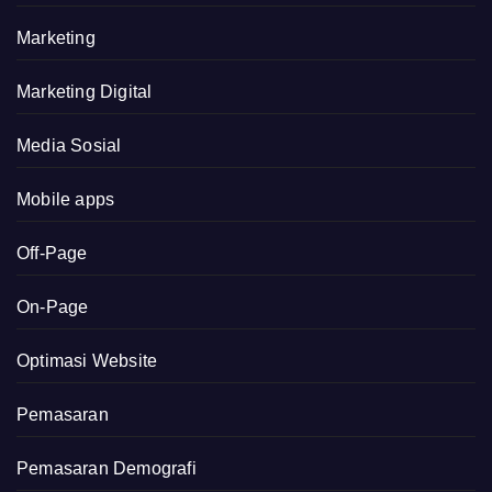
Marketing
Marketing Digital
Media Sosial
Mobile apps
Off-Page
On-Page
Optimasi Website
Pemasaran
Pemasaran Demografi