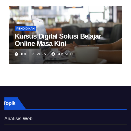
PENDIDIKAN
Kursus Digital Solusi Belajar
Online Masa Kini
JULI 12, 2025
BOSSEO
Topik
Analisis Web