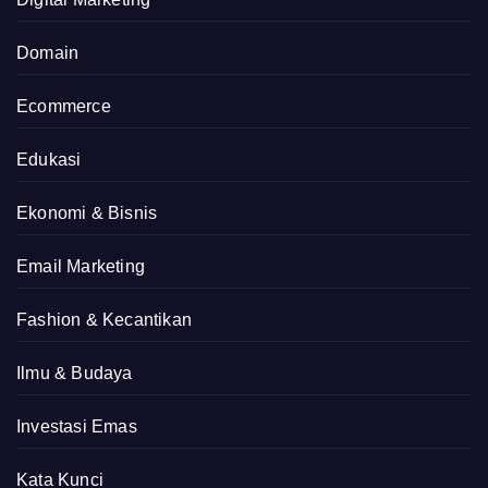
Domain
Ecommerce
Edukasi
Ekonomi & Bisnis
Email Marketing
Fashion & Kecantikan
Ilmu & Budaya
Investasi Emas
Kata Kunci