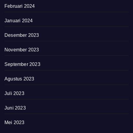
Februari 2024
Januari 2024
Desember 2023
November 2023
September 2023
Agustus 2023
Juli 2023
Juni 2023
Mei 2023