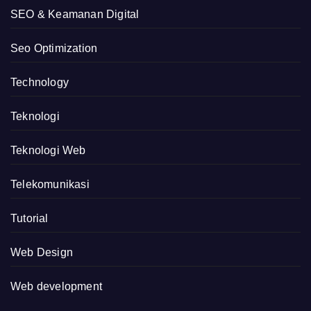
SEO & Keamanan Digital
Seo Optimization
Technology
Teknologi
Teknologi Web
Telekomunikasi
Tutorial
Web Design
Web development