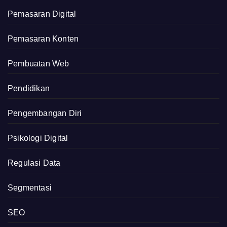
Pemasaran Digital
Pemasaran Konten
Pembuatan Web
Pendidikan
Pengembangan Diri
Psikologi Digital
Regulasi Data
Segmentasi
SEO