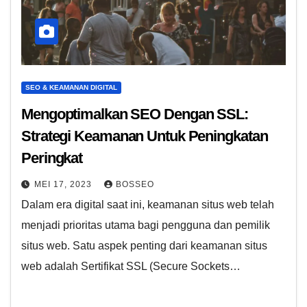
SEO & KEAMANAN DIGITAL
Mengoptimalkan SEO Dengan SSL:
Strategi Keamanan Untuk Peningkatan
Peringkat
MEI 17, 2023
BOSSEO
Dalam era digital saat ini, keamanan situs web telah
menjadi prioritas utama bagi pengguna dan pemilik
situs web. Satu aspek penting dari keamanan situs
web adalah Sertifikat SSL (Secure Sockets…