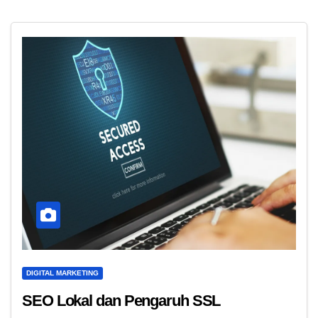
DIGITAL MARKETING
SEO Lokal dan Pengaruh SSL