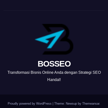
BOSSEO
Transformasi Bisnis Online Anda dengan Strategi SEO
Handal!
Proudly powered by WordPress
|
Theme: Newsup by
Themeansar
.