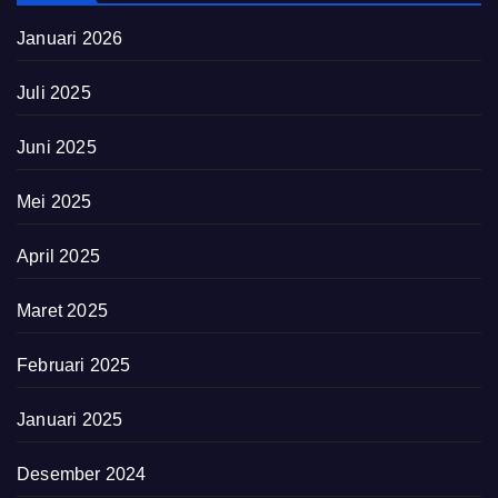
Januari 2026
Juli 2025
Juni 2025
Mei 2025
April 2025
Maret 2025
Februari 2025
Januari 2025
Desember 2024