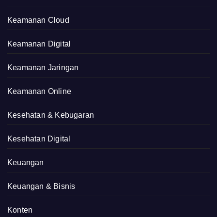
Keamanan Cloud
Keamanan Digital
Keamanan Jaringan
Keamanan Online
Kesehatan & Kebugaran
Kesehatan Digital
Keuangan
Keuangan & Bisnis
Konten